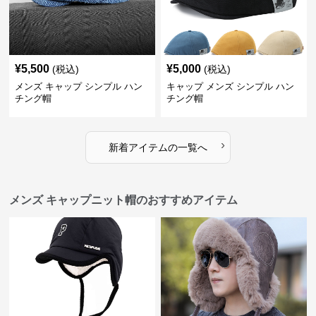
¥
5,500
¥
5,000
(税込)
(税込)
メンズ キャップ シンプル ハン
キャップ メンズ シンプル ハン
チング帽
チング帽
›
新着アイテムの一覧へ
メンズ キャップニット帽のおすすめアイテム