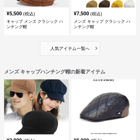
¥
5,500
¥
7,500
(税込)
(税込)
キャップ メンズ クラシック ハ
メンズ キャップ クラシック ハ
ンチング帽
ンチング帽
›
人気アイテム一覧へ
メンズ キャップハンチング帽の新着アイテム