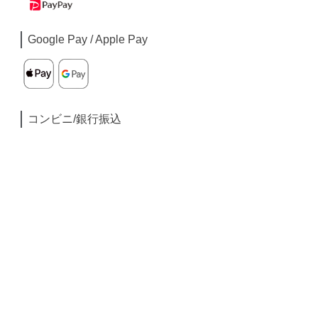
Google Pay / Apple Pay
コンビニ/銀行振込