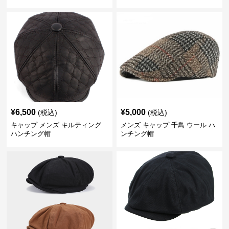
チング帽 フェイクレザー
¥
6,500
¥
5,000
(税込)
(税込)
キャップ メンズ キルティング
メンズ キャップ 千鳥 ウール ハ
ハンチング帽
ンチング帽