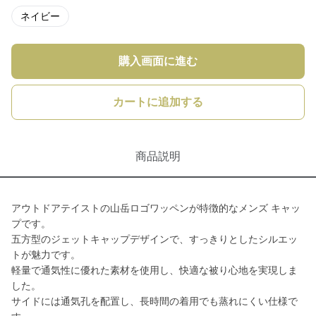
ネイビー
購入画面に進む
カートに追加する
商品説明
アウトドアテイストの山岳ロゴワッペンが特徴的なメンズ キャッ
プです。
五方型のジェットキャップデザインで、すっきりとしたシルエッ
トが魅力です。
軽量で通気性に優れた素材を使用し、快適な被り心地を実現しま
した。
サイドには通気孔を配置し、長時間の着用でも蒸れにくい仕様で