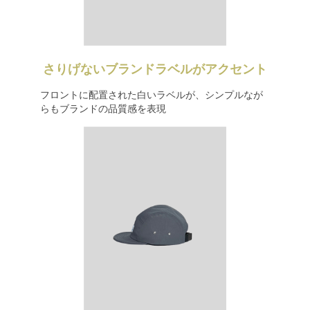
さりげないブランドラベルがアクセント
フロントに配置された白いラベルが、シンプルなが
らもブランドの品質感を表現