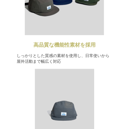
高品質な機能性素材を採用
しっかりとした質感の素材を使用し、日常使いから
屋外活動まで幅広く対応