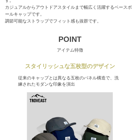
す。
カジュアルからアウトドアスタイルまで幅広く活躍するベースボ
ールキャップです。
調節可能なストラップでフィット感も抜群です。
POINT
アイテム特徴
スタイリッシュな五枚型のデザイン
従来のキャップとは異なる五枚のパネル構造で、洗
練されたモダンな印象を演出