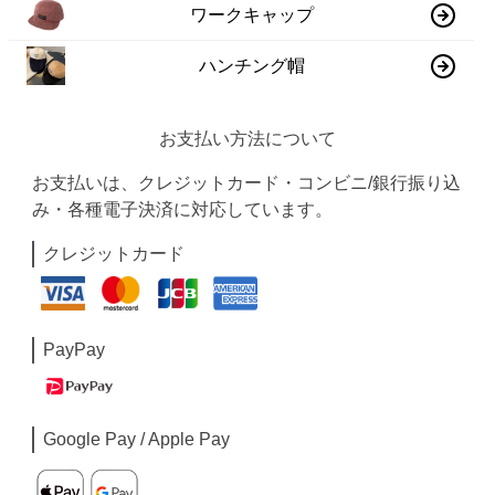
ワークキャップ
ハンチング帽
お支払い方法について
お支払いは、クレジットカード・コンビニ/銀行振り込
み・各種電子決済に対応しています。
クレジットカード
PayPay
Google Pay / Apple Pay