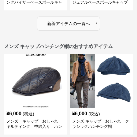
ングバイザーベースボールキャ
ジュアルベースボールキャップ
ップ
›
新着アイテムの一覧へ
メンズ キャップハンチング帽のおすすめアイテム
¥
6,000
¥
6,000
(税込)
(税込)
メンズ キャップ おしゃれ
メンズ キャップ おしゃれ ク
キルティング 中綿入り ハン
ラシックハンチング帽
チング帽 フェイクレザー