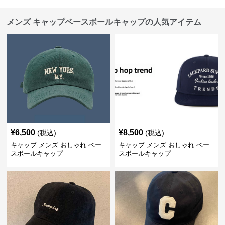
メンズ キャップベースボールキャップの人気アイテム
¥
6,500
¥
8,500
(税込)
(税込)
キャップ メンズ おしゃれ ベー
キャップ メンズ おしゃれ ベー
スボールキャップ
スボールキャップ