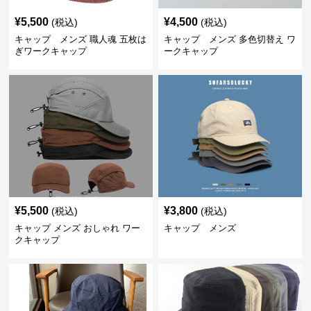
¥
5,500
¥
4,500
(税込)
(税込)
キャップ メンズ 職人魂 五枚は
キャップ メンズ 多色切替え ワ
ぎワークキャップ
ークキャップ
¥
5,500
¥
3,800
(税込)
(税込)
キャップ メンズ おしゃれ ワー
キャップ メンズ
クキャップ