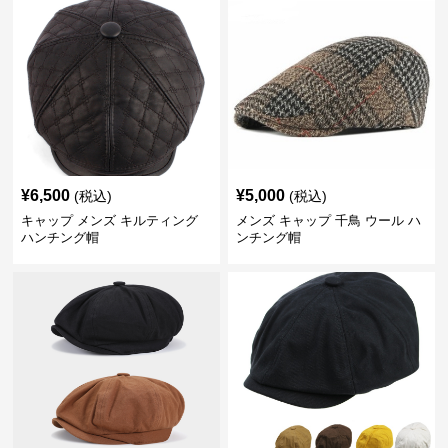
¥
6,500
¥
5,000
(税込)
(税込)
キャップ メンズ キルティング
メンズ キャップ 千鳥 ウール ハ
ハンチング帽
ンチング帽