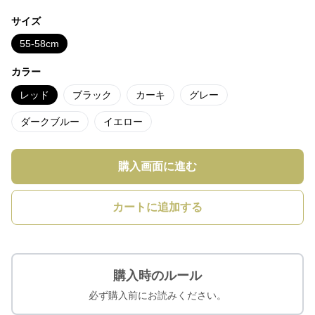
サイズ
55-58cm
カラー
レッド
ブラック
カーキ
グレー
ダークブルー
イエロー
購入画面に進む
カートに追加する
購入時のルール
必ず購入前にお読みください。