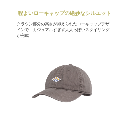
程よいローキャップの絶妙なシルエット
クラウン部分の高さが抑えられたローキャップデザ
インで、カジュアルすぎず大人っぽいスタイリング
が完成