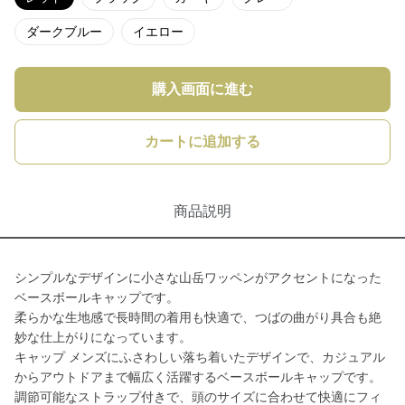
ダークブルー
イエロー
購入画面に進む
カートに追加する
商品説明
シンプルなデザインに小さな山岳ワッペンがアクセントになった
ベースボールキャップです。
柔らかな生地感で長時間の着用も快適で、つばの曲がり具合も絶
妙な仕上がりになっています。
キャップ メンズにふさわしい落ち着いたデザインで、カジュアル
からアウトドアまで幅広く活躍するベースボールキャップです。
調節可能なストラップ付きで、頭のサイズに合わせて快適にフィ