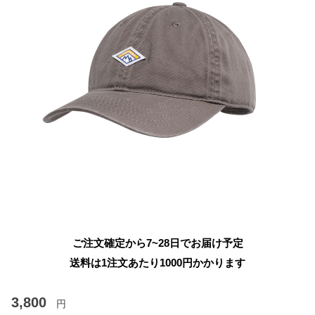
ご注文確定から7~28日でお届け予定
送料は1注文あたり
1000
円かかります
3,800
円