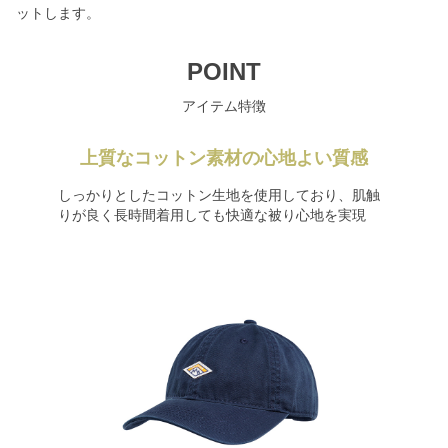
ットします。
POINT
アイテム特徴
上質なコットン素材の心地よい質感
しっかりとしたコットン生地を使用しており、肌触
りが良く長時間着用しても快適な被り心地を実現