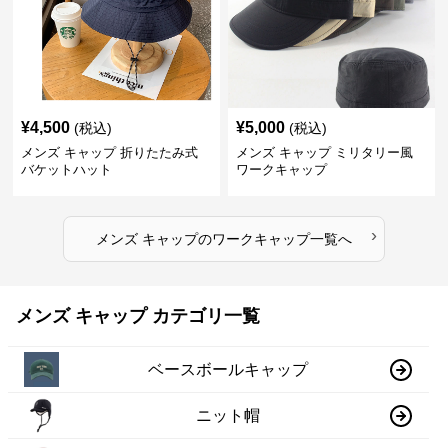
¥
4,500
¥
5,000
(税込)
(税込)
メンズ キャップ 折りたたみ式
メンズ キャップ ミリタリー風
バケットハット
ワークキャップ
›
メンズ キャップ
の
ワークキャップ
一覧へ
メンズ キャップ カテゴリ一覧
ベースボールキャップ
ニット帽