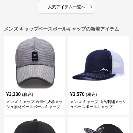
›
人気アイテム一覧へ
メンズ キャップベースボールキャップの新着アイテム
¥
3,330
¥
3,570
(税込)
(税込)
メンズ キャップ 通気性抜群メッ
メンズ キャップ 山岳刺繍メッシ
シュ素材ベースボールキャップ
ュベースボールキャップ