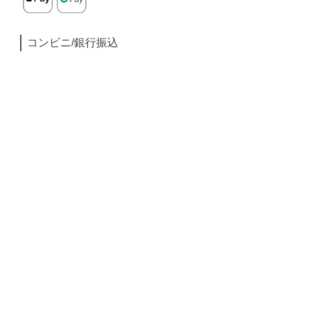
コンビニ/銀行振込