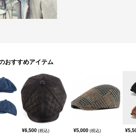
のおすすめアイテム
¥
6,500
¥
5,000
¥
5,5
(税込)
(税込)