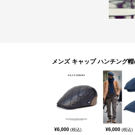
メンズ キャップ
ハンチング帽
¥
6,000
¥
6,000
(税込)
(税込)