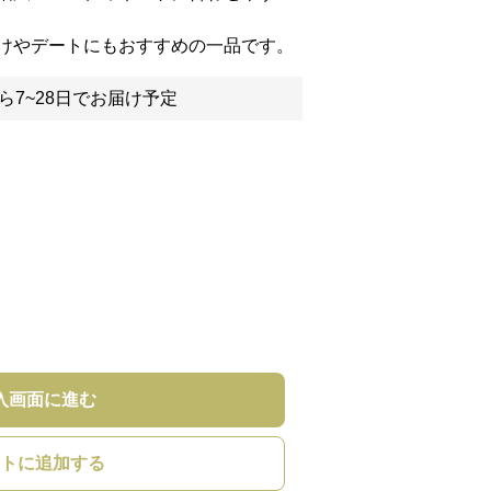
けやデートにもおすすめの一品です。
ら7~28日でお届け予定
入画面に進む
トに追加する