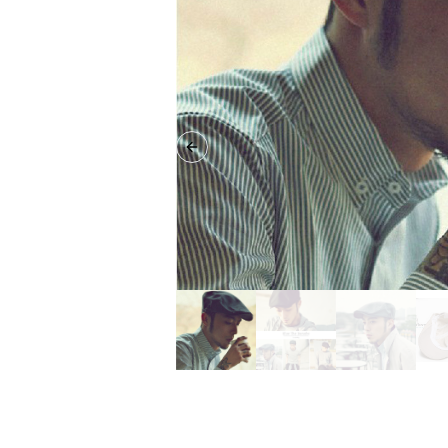
Previous slide