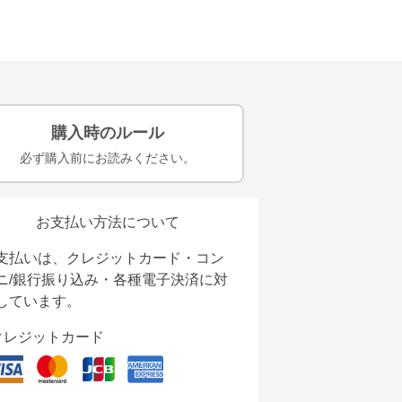
購入時のルール
必ず購入前にお読みください。
お支払い方法について
支払いは、クレジットカード・コン
ニ/銀行振り込み・各種電子決済に対
しています。
クレジットカード