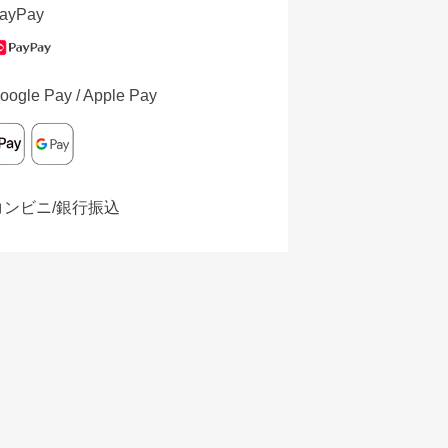
ayPay
oogle Pay / Apple Pay
コンビニ/銀行振込