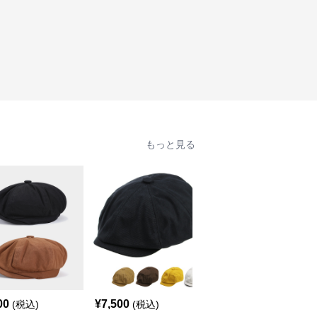
もっと見る
00
¥
7,500
¥
6,500
(税込)
(税込)
(税込)