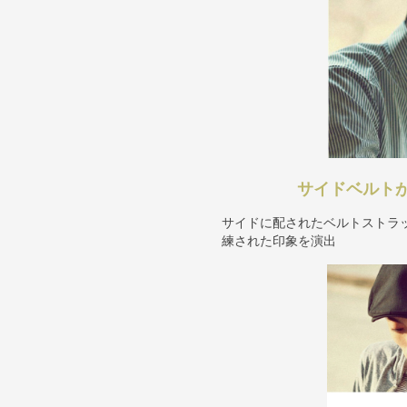
サイドベルト
サイドに配されたベルトストラ
練された印象を演出