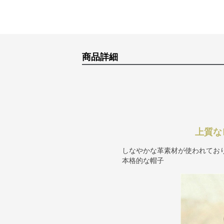
商品詳細
上質な
しなやかな革素材が使われてお
本格的な帽子