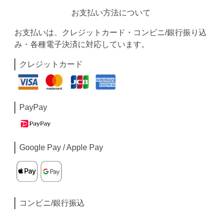
お支払い方法について
お支払いは、クレジットカード・コンビニ/銀行振り込
み・各種電子決済に対応しています。
クレジットカード
PayPay
Google Pay / Apple Pay
コンビニ/銀行振込