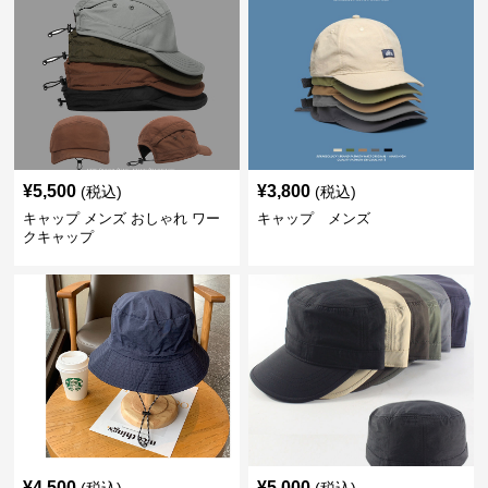
¥
5,500
¥
3,800
(税込)
(税込)
キャップ メンズ おしゃれ ワー
キャップ メンズ
クキャップ
¥
4,500
¥
5,000