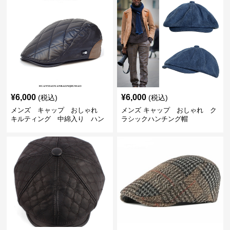
¥
6,000
¥
6,000
(税込)
(税込)
メンズ キャップ おしゃれ
メンズ キャップ おしゃれ ク
キルティング 中綿入り ハン
ラシックハンチング帽
チング帽 フェイクレザー