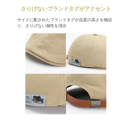
さりげないブランドタグがアクセント
サイドに配されたブランドタグが品質の高さを物語
り、さりげない個性を演出