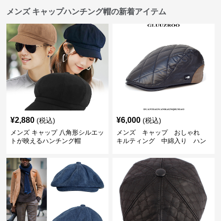
メンズ キャップハンチング帽の新着アイテム
¥
2,880
¥
6,000
(税込)
(税込)
メンズ キャップ 八角形シルエッ
メンズ キャップ おしゃれ
トが映えるハンチング帽
キルティング 中綿入り ハン
チング帽 フェイクレザー