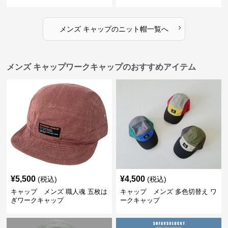
›
メンズ キャップ
の
ニット帽
一覧へ
メンズ キャップワークキャップのおすすめアイテム
¥
5,500
¥
4,500
(税込)
(税込)
キャップ メンズ 職人魂 五枚は
キャップ メンズ 多色切替え ワ
ぎワークキャップ
ークキャップ