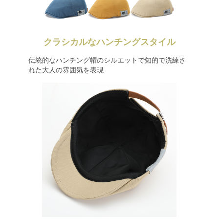
クラシカルなハンチングスタイル
伝統的なハンチング帽のシルエットで知的で洗練さ
れた大人の雰囲気を表現