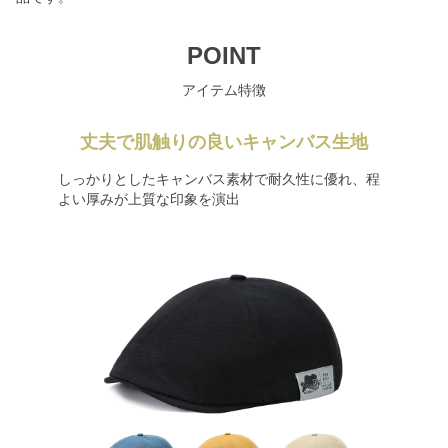
POINT
アイテム特徴
丈夫で肌触りの良いキャンバス生地
しっかりとしたキャンバス素材で耐久性に優れ、程
よい厚みが上質な印象を演出