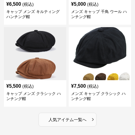
¥
6,500
¥
5,000
(税込)
(税込)
キャップ メンズ キルティング
メンズ キャップ 千鳥 ウール ハ
ハンチング帽
ンチング帽
¥
5,500
¥
7,500
(税込)
(税込)
キャップ メンズ クラシック ハ
メンズ キャップ クラシック ハ
ンチング帽
ンチング帽
›
人気アイテム一覧へ