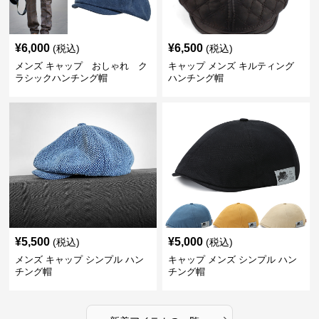
¥
6,000
¥
6,500
(税込)
(税込)
メンズ キャップ おしゃれ ク
キャップ メンズ キルティング
ラシックハンチング帽
ハンチング帽
¥
5,500
¥
5,000
(税込)
(税込)
メンズ キャップ シンプル ハン
キャップ メンズ シンプル ハン
チング帽
チング帽
›