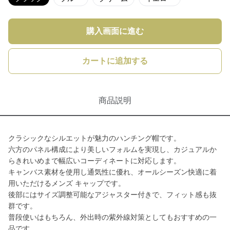
購入画面に進む
カートに追加する
商品説明
クラシックなシルエットが魅力のハンチング帽です。
六方のパネル構成により美しいフォルムを実現し、カジュアルか
らきれいめまで幅広いコーディネートに対応します。
キャンバス素材を使用し通気性に優れ、オールシーズン快適に着
用いただけるメンズ キャップです。
後部にはサイズ調整可能なアジャスター付きで、フィット感も抜
群です。
普段使いはもちろん、外出時の紫外線対策としてもおすすめの一
品です。