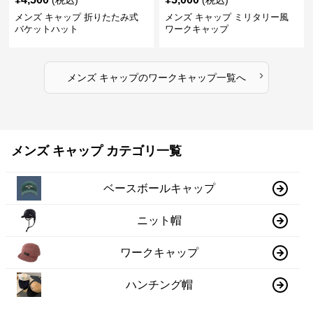
(税込)
(税込)
メンズ キャップ 折りたたみ式
メンズ キャップ ミリタリー風
バケットハット
ワークキャップ
›
メンズ キャップ
の
ワークキャップ
一覧へ
メンズ キャップ カテゴリ一覧
ベースボールキャップ
ニット帽
ワークキャップ
ハンチング帽