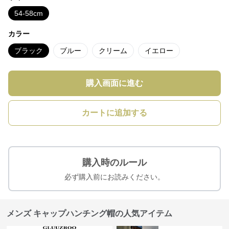
54-58cm
カラー
ブラック
ブルー
クリーム
イエロー
購入画面に進む
カートに追加する
購入時のルール
必ず購入前にお読みください。
メンズ キャップハンチング帽の人気アイテム