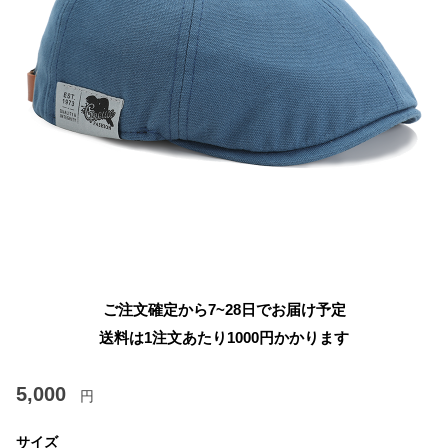
ご注文確定から7~28日でお届け予定
送料は1注文あたり
1000
円かかります
5,000
円
サイズ