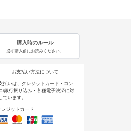
購入時のルール
必ず購入前にお読みください。
お支払い方法について
支払いは、クレジットカード・コン
ニ/銀行振り込み・各種電子決済に対
しています。
クレジットカード