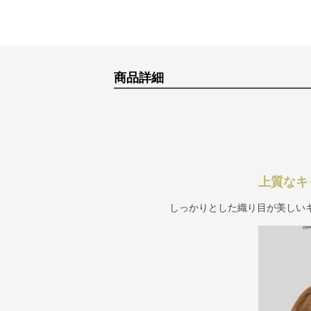
商品詳細
上質なキ
しっかりとした織り目が美しい