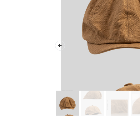
Previous slide