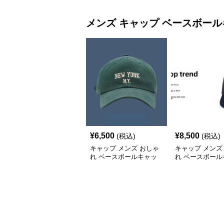
メンズ キャップ
ベースボール
¥
6,500
¥
8,500
(税込)
(税込)
キャップ メンズ おしゃ
キャップ メンズ
れ ベースボールキャッ
れ ベースボール
プ
プ