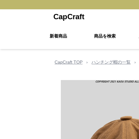
CapCraft
新着商品
商品を検索
CapCraft TOP
›
ハンチング帽の一覧
›