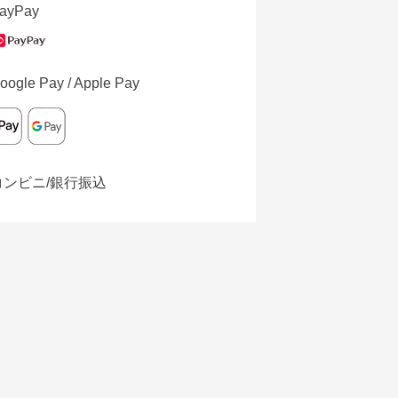
ayPay
oogle Pay / Apple Pay
コンビニ/銀行振込