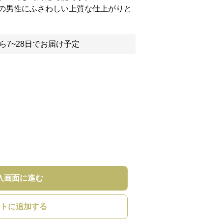
の男性にふさわしい上質な仕上がりと
ら7~28日でお届け予定
入画面に進む
トに追加する