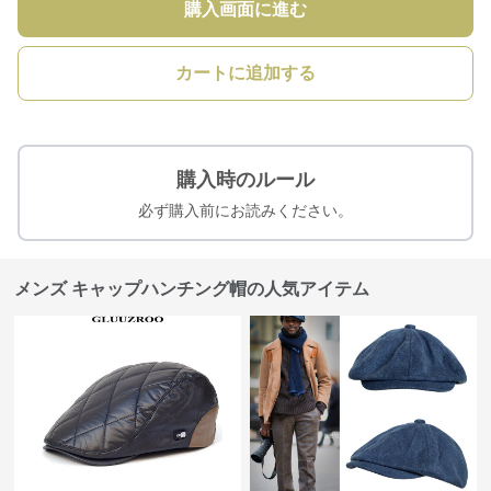
購入画面に進む
カートに追加する
購入時のルール
必ず購入前にお読みください。
メンズ キャップハンチング帽の人気アイテム