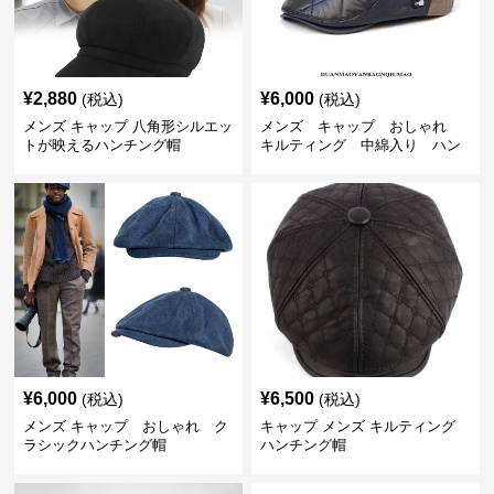
¥
2,880
¥
6,000
(税込)
(税込)
メンズ キャップ 八角形シルエッ
メンズ キャップ おしゃれ
トが映えるハンチング帽
キルティング 中綿入り ハン
チング帽 フェイクレザー
¥
6,000
¥
6,500
(税込)
(税込)
メンズ キャップ おしゃれ ク
キャップ メンズ キルティング
ラシックハンチング帽
ハンチング帽