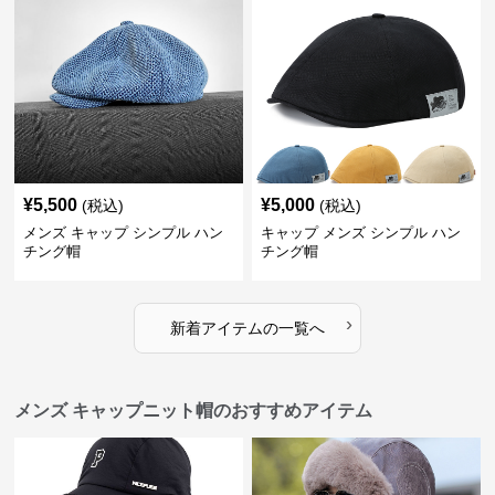
¥
5,500
¥
5,000
(税込)
(税込)
メンズ キャップ シンプル ハン
キャップ メンズ シンプル ハン
チング帽
チング帽
›
新着アイテムの一覧へ
メンズ キャップニット帽のおすすめアイテム