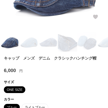
キャップ メンズ デニム クラシックハンチング帽
6,000
円
サイズ
ONE SIZE
カラー
ブルー
ライトブルー