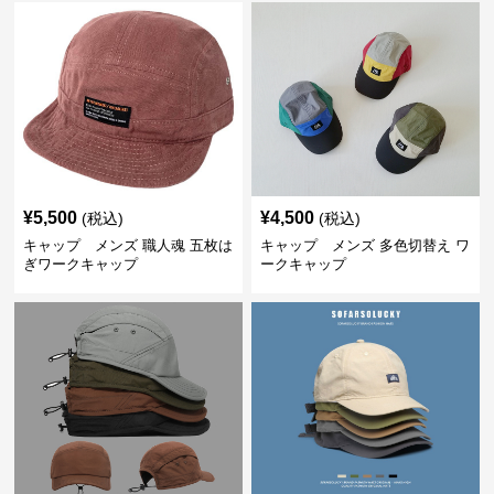
¥
5,500
¥
4,500
(税込)
(税込)
キャップ メンズ 職人魂 五枚は
キャップ メンズ 多色切替え ワ
ぎワークキャップ
ークキャップ