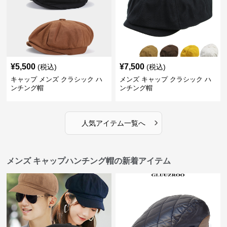
¥
5,500
¥
7,500
(税込)
(税込)
キャップ メンズ クラシック ハ
メンズ キャップ クラシック ハ
ンチング帽
ンチング帽
›
人気アイテム一覧へ
メンズ キャップハンチング帽の新着アイテム