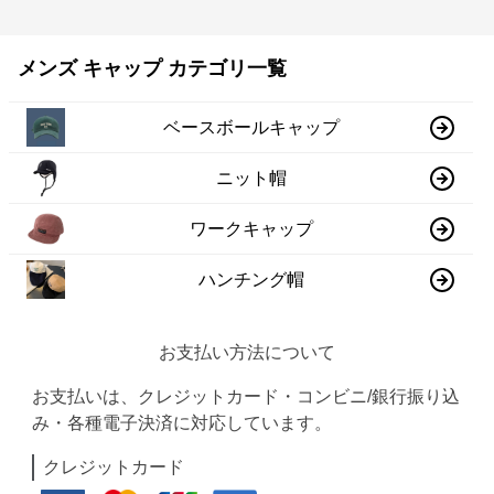
メンズ キャップ カテゴリ一覧
ベースボールキャップ
ニット帽
ワークキャップ
ハンチング帽
お支払い方法について
お支払いは、クレジットカード・コンビニ/銀行振り込
み・各種電子決済に対応しています。
クレジットカード