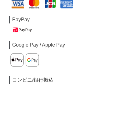
PayPay
Google Pay / Apple Pay
コンビニ/銀行振込