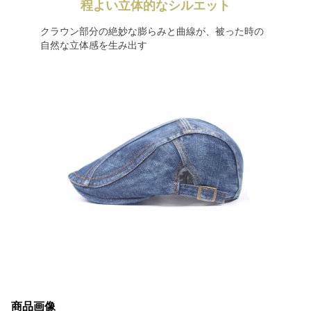
程よい立体的なシルエット
クラウン部分の絶妙な膨らみと曲線が、被った時の
自然な立体感を生み出す
商品画像