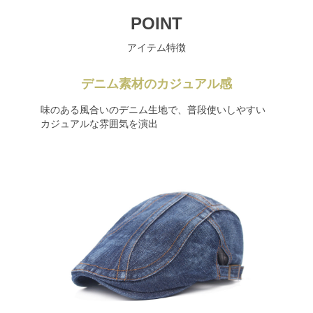
POINT
アイテム特徴
デニム素材のカジュアル感
味のある風合いのデニム生地で、普段使いしやすい
カジュアルな雰囲気を演出