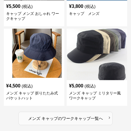
¥
5,500
¥
3,800
(税込)
(税込)
キャップ メンズ おしゃれ ワー
キャップ メンズ
クキャップ
¥
4,500
¥
5,000
(税込)
(税込)
メンズ キャップ 折りたたみ式
メンズ キャップ ミリタリー風
バケットハット
ワークキャップ
›
メンズ キャップ
の
ワークキャップ
一覧へ