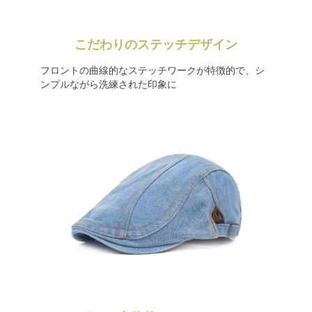
こだわりのステッチデザイン
フロントの曲線的なステッチワークが特徴的で、シ
ンプルながら洗練された印象に