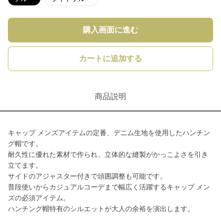
購入画面に進む
カートに追加する
商品説明
キャップ メンズアイテムの定番、デニム生地を使用したハンチン
グ帽です。
耐久性に優れた素材で作られ、立体的な縫製がかっこよさを引き
立てます。
サイドのアジャスター付きで頭囲調整も可能です。
普段使いからカジュアルコーデまで幅広く活躍するキャップ メン
ズの必須アイテム。
ハンチング帽特有のシルエットが大人の余裕を演出します。