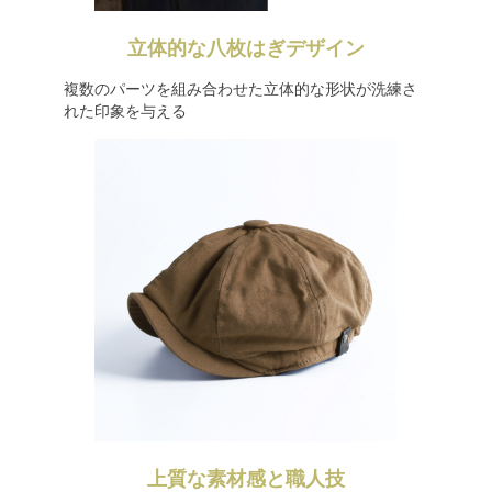
立体的な八枚はぎデザイン
複数のパーツを組み合わせた立体的な形状が洗練さ
れた印象を与える
上質な素材感と職人技