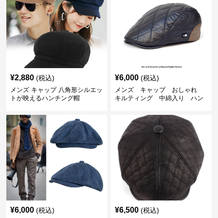
¥
2,880
¥
6,000
(税込)
(税込)
メンズ キャップ 八角形シルエッ
メンズ キャップ おしゃれ
トが映えるハンチング帽
キルティング 中綿入り ハン
チング帽 フェイクレザー
¥
6,000
¥
6,500
(税込)
(税込)