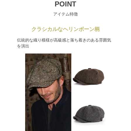
POINT
アイテム特徴
クラシカルなヘリンボーン柄
伝統的な織り模様が高級感と落ち着きのある雰囲気
を演出