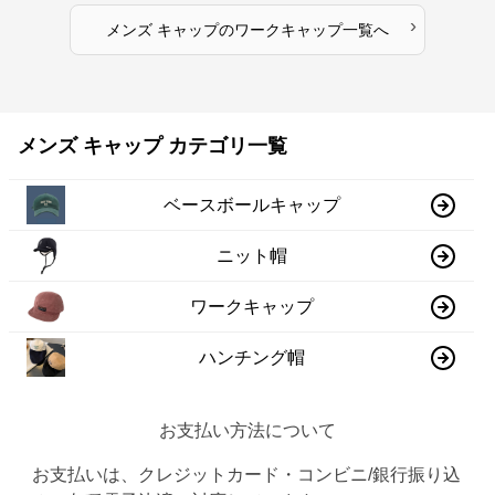
›
メンズ キャップ
の
ワークキャップ
一覧へ
メンズ キャップ カテゴリ一覧
ベースボールキャップ
ニット帽
ワークキャップ
ハンチング帽
お支払い方法について
お支払いは、クレジットカード・コンビニ/銀行振り込