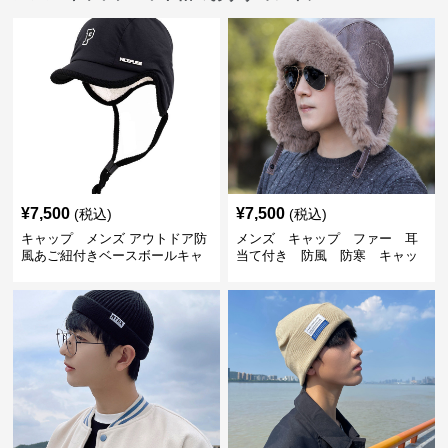
¥
7,500
¥
7,500
(税込)
(税込)
キャップ メンズ アウトドア防
メンズ キャップ ファー 耳
風あご紐付きベースボールキャ
当て付き 防風 防寒 キャッ
ップ
プ