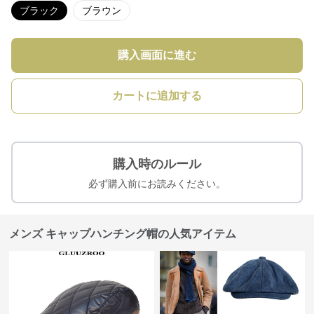
ブラック
ブラウン
購入画面に進む
カートに追加する
購入時のルール
必ず購入前にお読みください。
メンズ キャップハンチング帽の人気アイテム