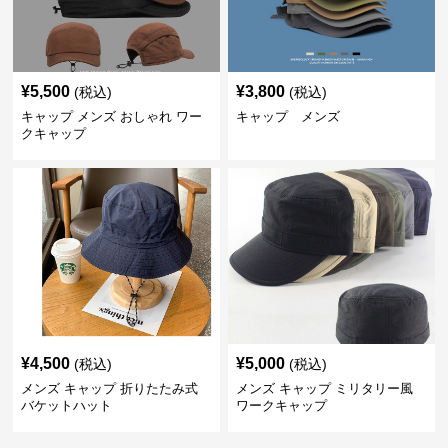
¥
5,500
¥
3,800
(税込)
(税込)
キャップ メンズ おしゃれ ワー
キャップ メンズ
クキャップ
¥
4,500
¥
5,000
(税込)
(税込)
メンズ キャップ 折りたたみ式
メンズ キャップ ミリタリー風
バケットハット
ワークキャップ