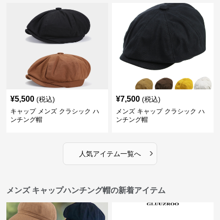
¥
5,500
¥
7,500
(税込)
(税込)
キャップ メンズ クラシック ハ
メンズ キャップ クラシック ハ
ンチング帽
ンチング帽
›
人気アイテム一覧へ
メンズ キャップハンチング帽の新着アイテム