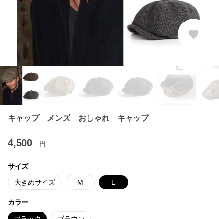
キャップ メンズ おしゃれ キャップ
4,500
円
サイズ
大きめサイズ
M
L
カラー
ブラック
ブラウン