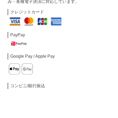
み・各種電子決済に対応しています。
クレジットカード
PayPay
Google Pay / Apple Pay
コンビニ/銀行振込