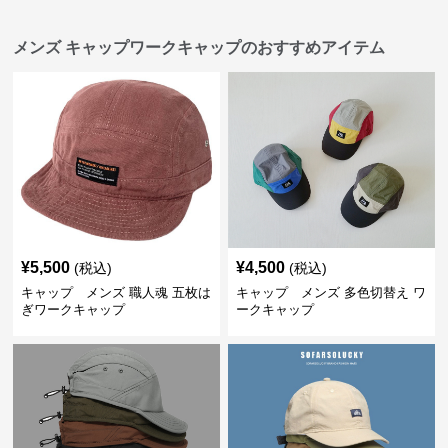
メンズ キャップワークキャップのおすすめアイテム
¥
5,500
¥
4,500
(税込)
(税込)
キャップ メンズ 職人魂 五枚は
キャップ メンズ 多色切替え ワ
ぎワークキャップ
ークキャップ