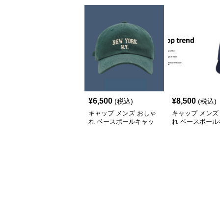
¥
6,500
¥
8,500
(税込)
(税込)
キャップ メンズ おしゃ
キャップ メンズ
れ ベースボールキャッ
れ ベースボール
プ
プ