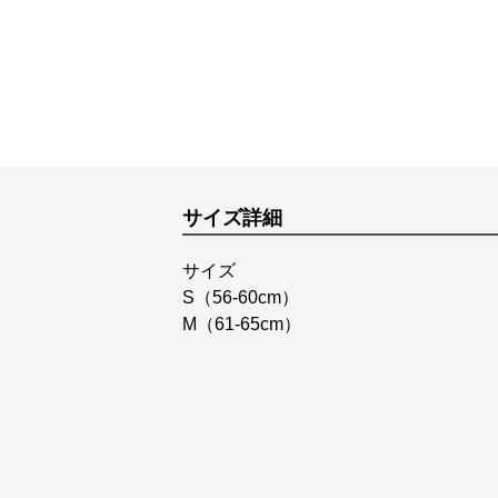
サイズ詳細
サイズ
S（56-60cm）
M（61-65cm）