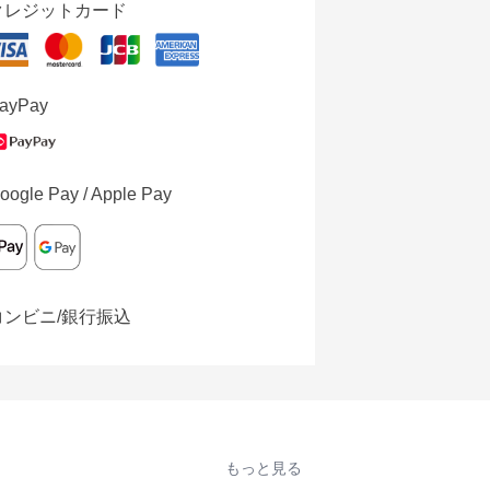
クレジットカード
ayPay
oogle Pay / Apple Pay
コンビニ/銀行振込
もっと見る