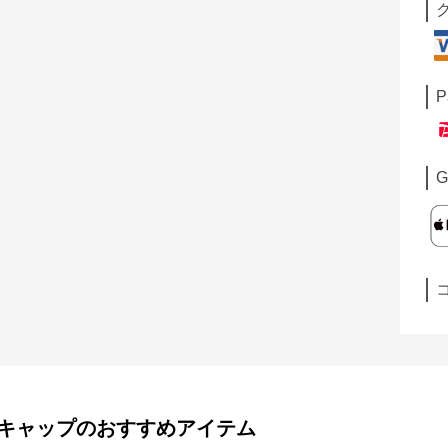
P
G
キャップ
のおすすめアイテム