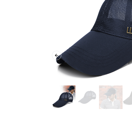
Previous slide