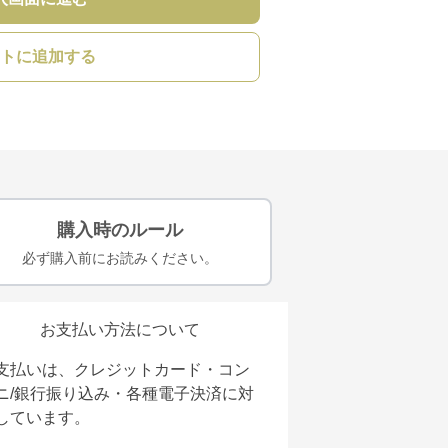
トに追加する
購入時のルール
必ず購入前にお読みください。
お支払い方法について
支払いは、クレジットカード・コン
ニ/銀行振り込み・各種電子決済に対
しています。