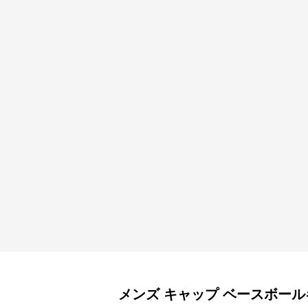
メンズ キャップ
ベースボール