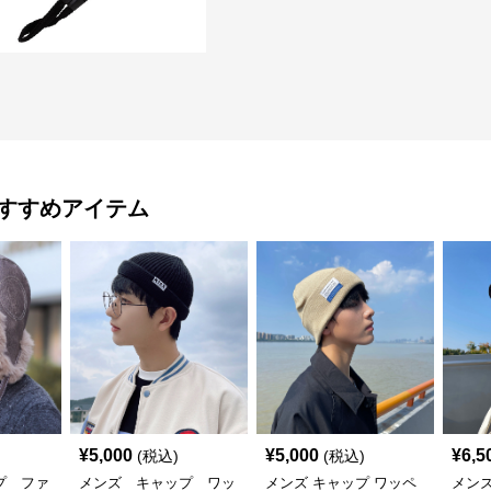
すすめアイテム
¥
5,000
¥
5,000
¥
6,5
(税込)
(税込)
プ ファ
メンズ キャップ ワッ
メンズ キャップ ワッペ
メンズ