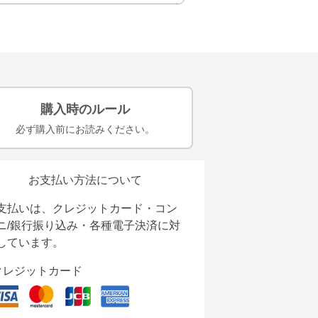
購入時のルール
必ず購入前にお読みください。
お支払い方法について
支払いは、クレジットカード・コン
ニ/銀行振り込み・各種電子決済に対
しています。
クレジットカード