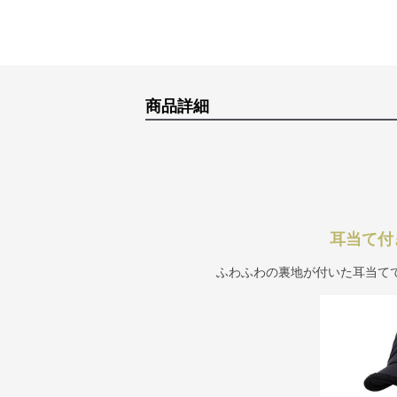
商品詳細
耳当て付
ふわふわの裏地が付いた耳当て