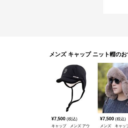
メンズ キャップ
ニット帽
のお
¥
7,500
¥
7,500
(税込)
(税込)
キャップ メンズ アウ
メンズ キャッ