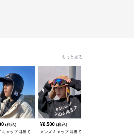
もっと見る
00
¥
6,500
¥
6,500
(税込)
(税込)
(税込)
 キャップ 耳当て
メンズ キャップ 耳当て
メンズ キャップ ゴーグ