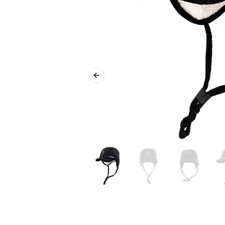
Previous slide