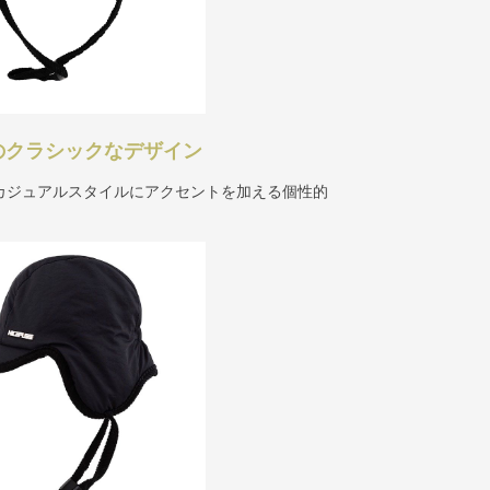
のクラシックなデザイン
カジュアルスタイルにアクセントを加える個性的