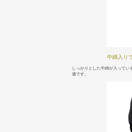
中綿入り
しっかりとした中綿が入ってい
適です。