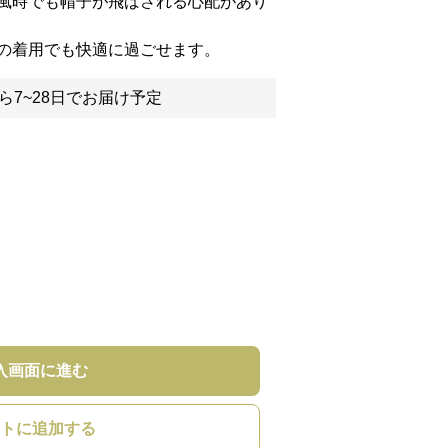
風時でも帽子が飛ばされる心配があり
の着用でも快適に過ごせます。
ら7~28日でお届け予定
入画面に進む
トに追加する