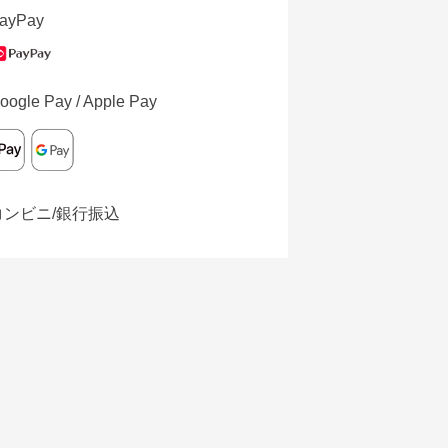
ayPay
oogle Pay / Apple Pay
コンビニ/銀行振込