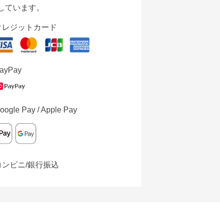
しています。
クレジットカード
ayPay
oogle Pay / Apple Pay
コンビニ/銀行振込