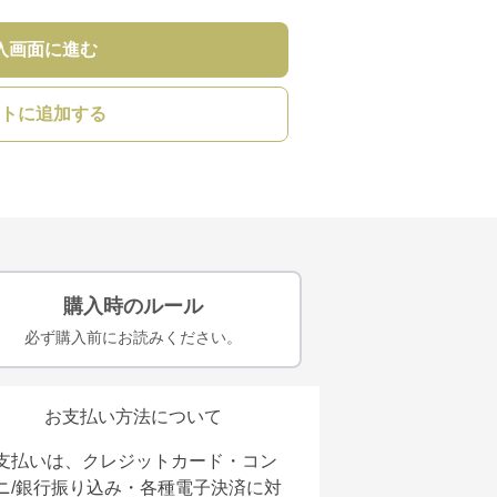
入画面に進む
トに追加する
購入時のルール
必ず購入前にお読みください。
お支払い方法について
支払いは、クレジットカード・コン
ニ/銀行振り込み・各種電子決済に対