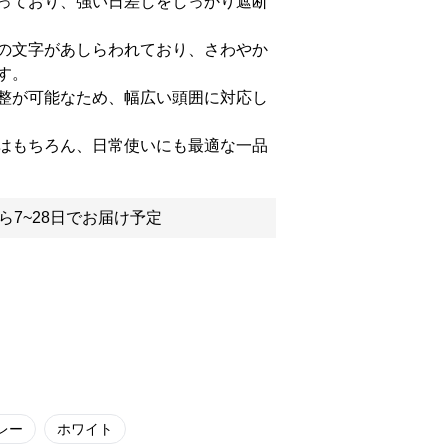
っており、強い日差しをしっかり遮断
の文字があしらわれており、さわやか
す。
整が可能なため、幅広い頭囲に対応し
はもちろん、日常使いにも最適な一品
ら7~28日でお届け予定
レー
ホワイト