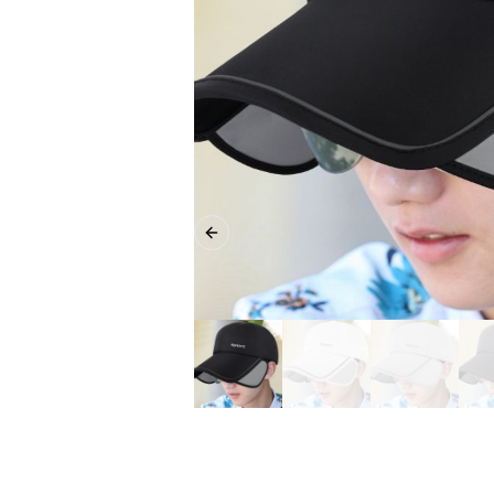
Previous slide