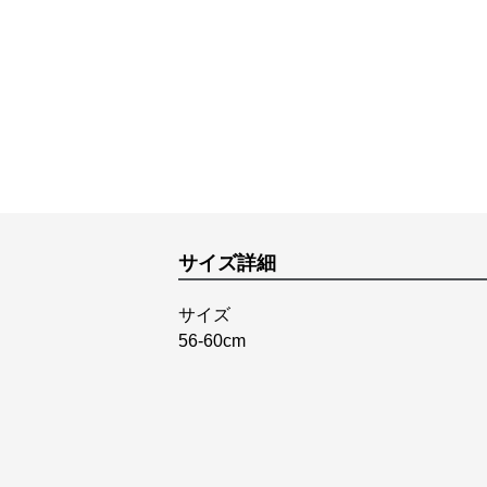
サイズ詳細
サイズ
56-60cm