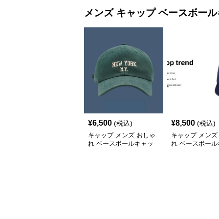
メンズ キャップ
ベースボール
¥
6,500
¥
8,500
(税込)
(税込)
キャップ メンズ おしゃ
キャップ メンズ
れ ベースボールキャッ
れ ベースボール
プ
プ