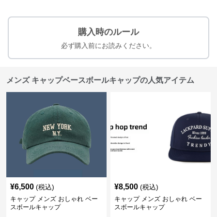
購入時のルール
必ず購入前にお読みください。
メンズ キャップベースボールキャップの人気アイテム
¥
6,500
¥
8,500
(税込)
(税込)
キャップ メンズ おしゃれ ベー
キャップ メンズ おしゃれ ベー
スボールキャップ
スボールキャップ