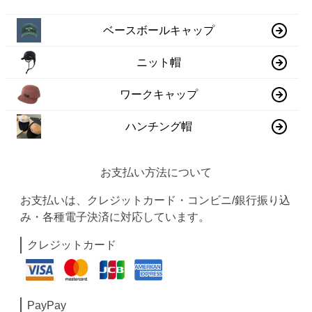
ベースボールキャップ
ニット帽
ワークキャップ
ハンチング帽
お支払い方法について
お支払いは、クレジットカード・コンビニ/銀行振り込
み・各種電子決済に対応しています。
クレジットカード
PayPay