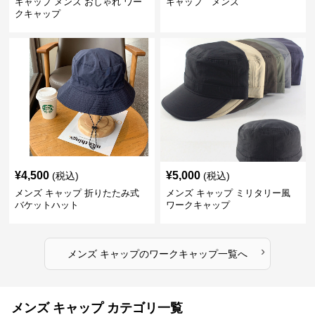
キャップ メンズ おしゃれ ワー
キャップ メンズ
クキャップ
¥
4,500
¥
5,000
(税込)
(税込)
メンズ キャップ 折りたたみ式
メンズ キャップ ミリタリー風
バケットハット
ワークキャップ
›
メンズ キャップ
の
ワークキャップ
一覧へ
メンズ キャップ カテゴリ一覧