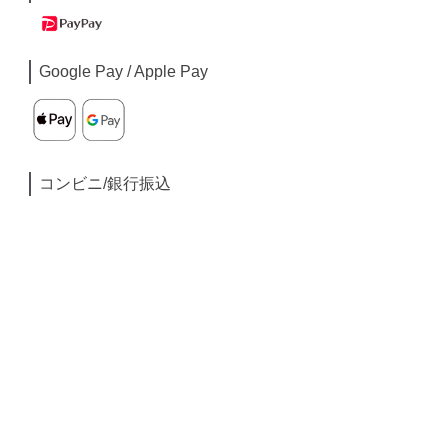
Google Pay / Apple Pay
コンビニ/銀行振込