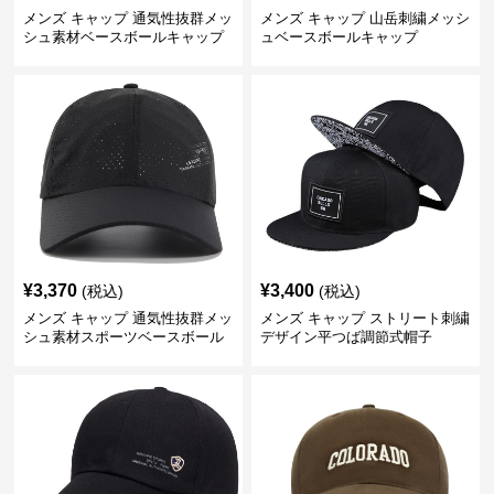
メンズ キャップ 通気性抜群メッ
メンズ キャップ 山岳刺繍メッシ
シュ素材ベースボールキャップ
ュベースボールキャップ
¥
3,370
¥
3,400
(税込)
(税込)
メンズ キャップ 通気性抜群メッ
メンズ キャップ ストリート刺繍
シュ素材スポーツベースボール
デザイン平つば調節式帽子
キャップ