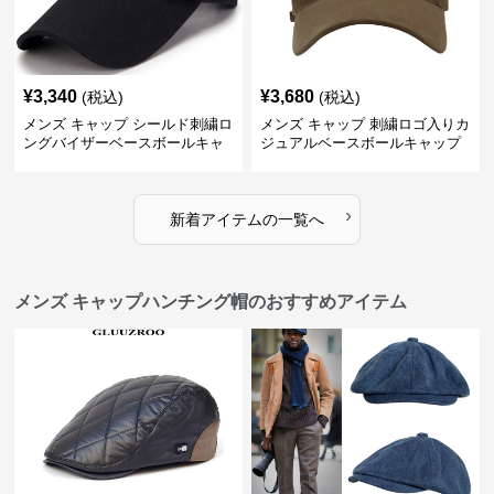
¥
3,340
¥
3,680
(税込)
(税込)
メンズ キャップ シールド刺繍ロ
メンズ キャップ 刺繍ロゴ入りカ
ングバイザーベースボールキャ
ジュアルベースボールキャップ
ップ
›
新着アイテムの一覧へ
メンズ キャップハンチング帽のおすすめアイテム