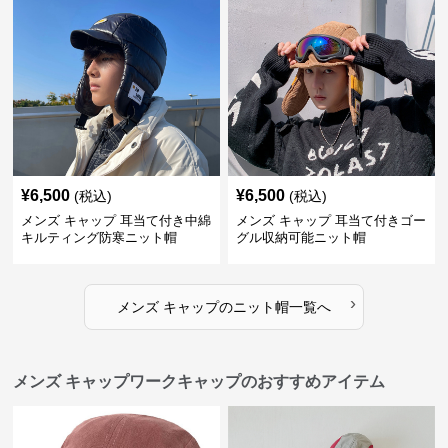
¥
6,500
¥
6,500
(税込)
(税込)
メンズ キャップ 耳当て付き中綿
メンズ キャップ 耳当て付きゴー
キルティング防寒ニット帽
グル収納可能ニット帽
›
メンズ キャップ
の
ニット帽
一覧へ
メンズ キャップワークキャップのおすすめアイテム