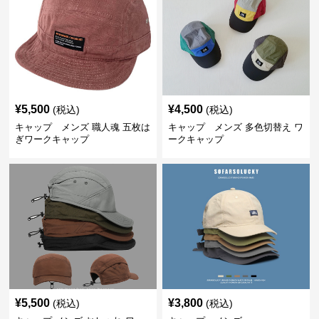
¥
5,500
¥
4,500
(税込)
(税込)
キャップ メンズ 職人魂 五枚は
キャップ メンズ 多色切替え ワ
ぎワークキャップ
ークキャップ
¥
5,500
¥
3,800
(税込)
(税込)