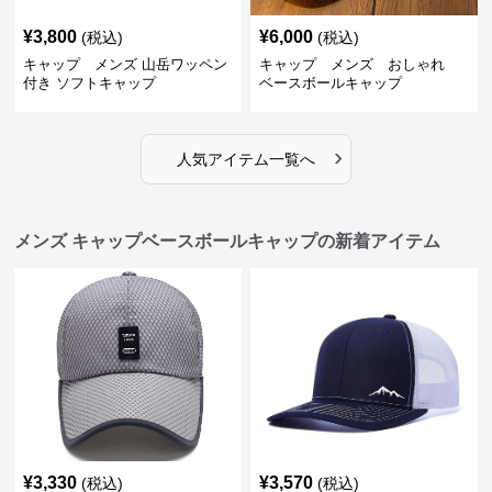
¥
3,800
¥
6,000
(税込)
(税込)
キャップ メンズ 山岳ワッペン
キャップ メンズ おしゃれ
付き ソフトキャップ
ベースボールキャップ
›
人気アイテム一覧へ
メンズ キャップベースボールキャップの新着アイテム
¥
3,330
¥
3,570
(税込)
(税込)