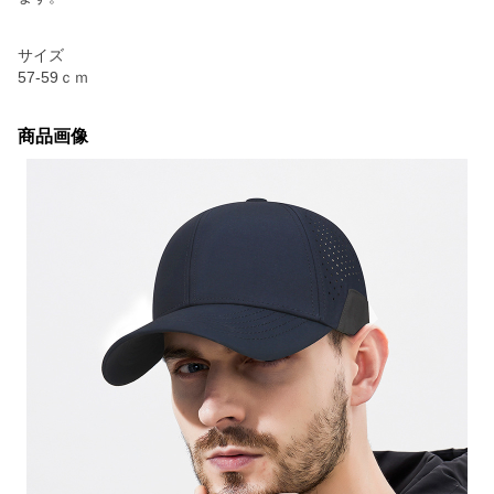
サイズ
57-59ｃｍ
商品画像