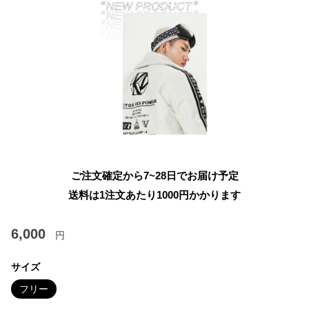
ご注文確定から7~28日でお届け予定
送料は1注文あたり
1000
円かかります
6,000
円
サイズ
フリー