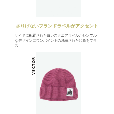
さりげないブランドラベルがアクセント
サイドに配置された白いスクエアラベルがシンプル
なデザインにワンポイントの洗練された印象をプラ
ス