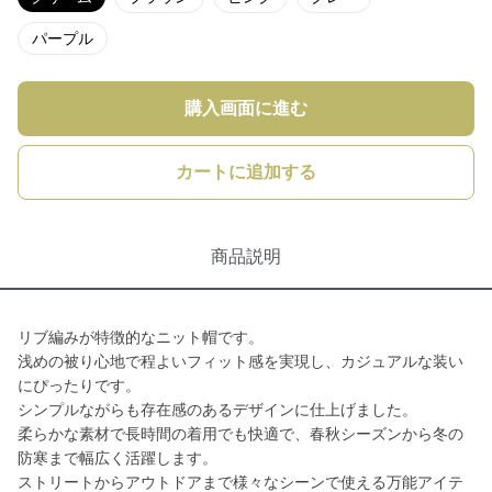
パープル
購入画面に進む
カートに追加する
商品説明
リブ編みが特徴的なニット帽です。
浅めの被り心地で程よいフィット感を実現し、カジュアルな装い
にぴったりです。
シンプルながらも存在感のあるデザインに仕上げました。
柔らかな素材で長時間の着用でも快適で、春秋シーズンから冬の
防寒まで幅広く活躍します。
ストリートからアウトドアまで様々なシーンで使える万能アイテ