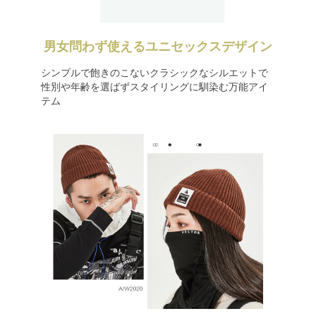
男女問わず使えるユニセックスデザイン
シンプルで飽きのこないクラシックなシルエットで
性別や年齢を選ばずスタイリングに馴染む万能アイ
テム