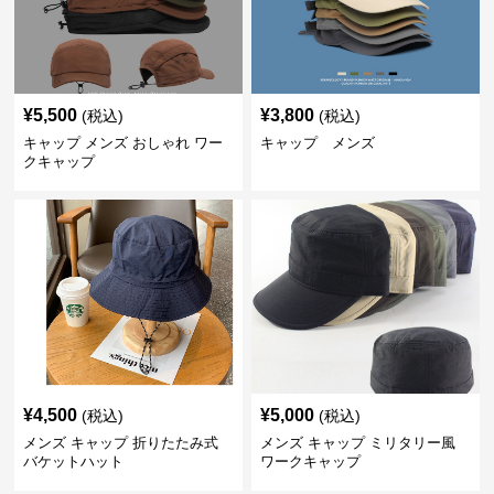
¥
5,500
¥
3,800
(税込)
(税込)
キャップ メンズ おしゃれ ワー
キャップ メンズ
クキャップ
¥
4,500
¥
5,000
(税込)
(税込)
メンズ キャップ 折りたたみ式
メンズ キャップ ミリタリー風
バケットハット
ワークキャップ