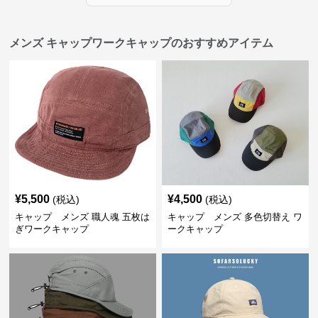
メンズ キャップワークキャップのおすすめアイテム
¥
5,500
¥
4,500
(税込)
(税込)
キャップ メンズ 職人魂 五枚は
キャップ メンズ 多色切替え ワ
ぎワークキャップ
ークキャップ