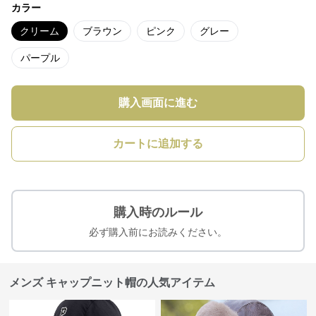
カラー
クリーム
ブラウン
ピンク
グレー
パープル
購入画面に進む
カートに追加する
購入時のルール
必ず購入前にお読みください。
メンズ キャップニット帽の人気アイテム