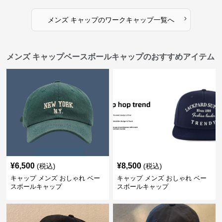
›
メンズ キャップ
の
ワークキャップ
一覧へ
メンズ キャップベースボールキャップのおすすめアイテム
¥
6,500
¥
8,500
(税込)
(税込)
キャップ メンズ おしゃれ ベー
キャップ メンズ おしゃれ ベー
スボールキャップ
スボールキャップ