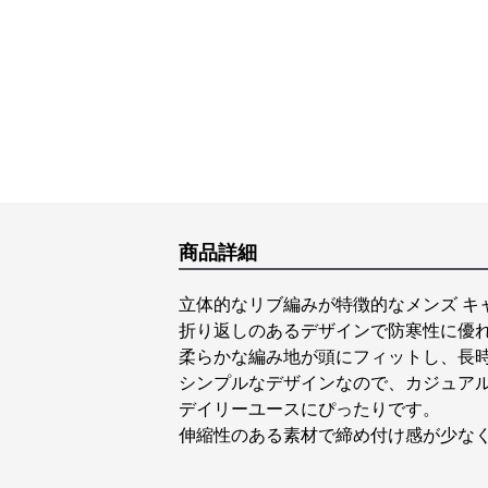
商品詳細
立体的なリブ編みが特徴的なメンズ キ
折り返しのあるデザインで防寒性に優
柔らかな編み地が頭にフィットし、長
シンプルなデザインなので、カジュア
デイリーユースにぴったりです。
伸縮性のある素材で締め付け感が少な