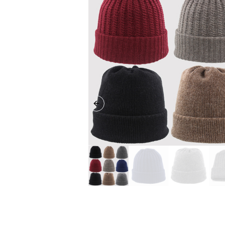
Previous slide