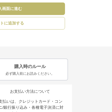
入画面に進む
トに追加する
購入時のルール
必ず購入前にお読みください。
お支払い方法について
支払いは、クレジットカード・コン
ニ/銀行振り込み・各種電子決済に対