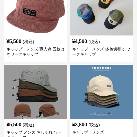
¥
5,500
¥
4,500
(税込)
(税込)
キャップ メンズ 職人魂 五枚は
キャップ メンズ 多色切替え ワ
ぎワークキャップ
ークキャップ
¥
5,500
¥
3,800
(税込)
(税込)
キャップ メンズ おしゃれ ワー
キャップ メンズ