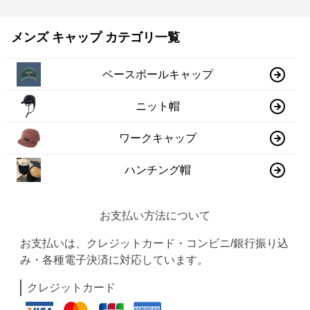
メンズ キャップ カテゴリ一覧
ベースボールキャップ
ニット帽
ワークキャップ
ハンチング帽
お支払い方法について
お支払いは、クレジットカード・コンビニ/銀行振り込
み・各種電子決済に対応しています。
クレジットカード