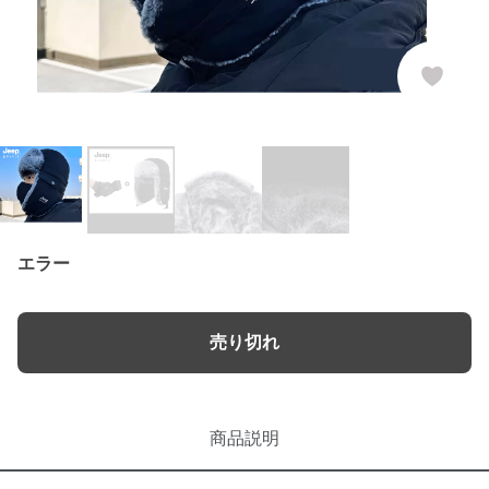
エラー
売り切れ
商品説明