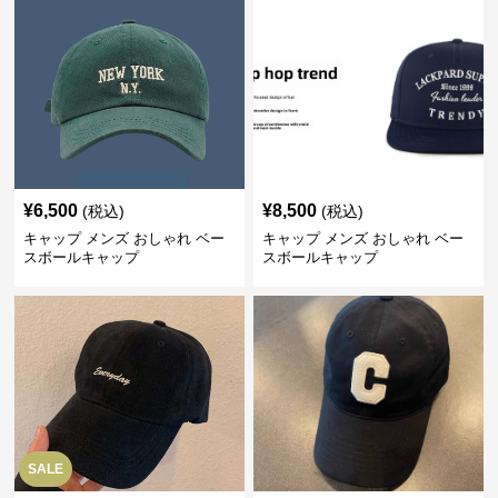
¥
6,500
¥
8,500
(税込)
(税込)
キャップ メンズ おしゃれ ベー
キャップ メンズ おしゃれ ベー
スボールキャップ
スボールキャップ
SALE