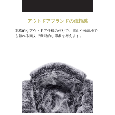
アウトドアブランドの信頼感
本格的なアウトドア仕様の作りで、雪山や極寒地で
も頼れる頑丈で機能的な印象を与えます。