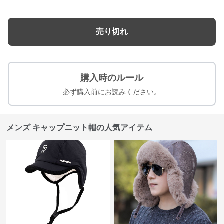
売り切れ
購入時のルール
必ず購入前にお読みください。
メンズ キャップニット帽の人気アイテム