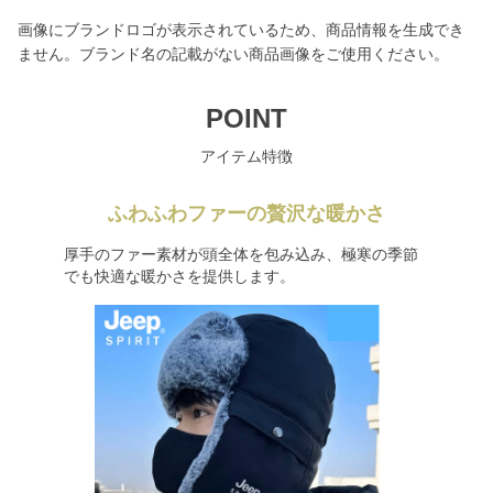
画像にブランドロゴが表示されているため、商品情報を生成でき
ません。ブランド名の記載がない商品画像をご使用ください。
POINT
アイテム特徴
ふわふわファーの贅沢な暖かさ
厚手のファー素材が頭全体を包み込み、極寒の季節
でも快適な暖かさを提供します。