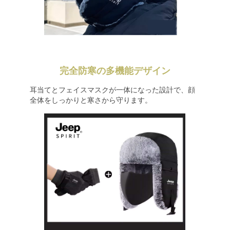
完全防寒の多機能デザイン
耳当てとフェイスマスクが一体になった設計で、顔
全体をしっかりと寒さから守ります。