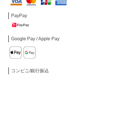
PayPay
Google Pay / Apple Pay
コンビニ/銀行振込