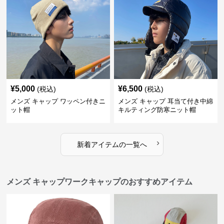
¥
5,000
¥
6,500
(税込)
(税込)
メンズ キャップ ワッペン付きニ
メンズ キャップ 耳当て付き中綿
ット帽
キルティング防寒ニット帽
›
新着アイテムの一覧へ
メンズ キャップワークキャップのおすすめアイテム