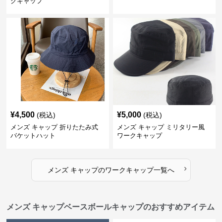
クキャップ
¥
4,500
¥
5,000
(税込)
(税込)
メンズ キャップ 折りたたみ式
メンズ キャップ ミリタリー風
バケットハット
ワークキャップ
›
メンズ キャップ
の
ワークキャップ
一覧へ
メンズ キャップベースボールキャップのおすすめアイテム