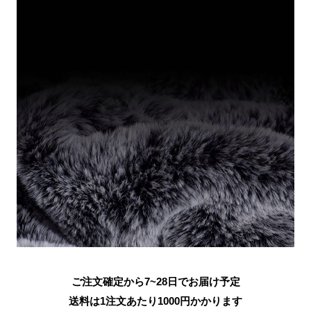
ご注文確定から7~28日でお届け予定
送料は1注文あたり
1000
円かかります