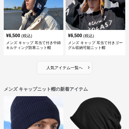
¥
6,500
¥
6,500
(税込)
(税込)
メンズ キャップ 耳当て付き中綿
メンズ キャップ 耳当て付きゴー
キルティング防寒ニット帽
グル収納可能ニット帽
›
人気アイテム一覧へ
メンズ キャップニット帽の新着アイテム