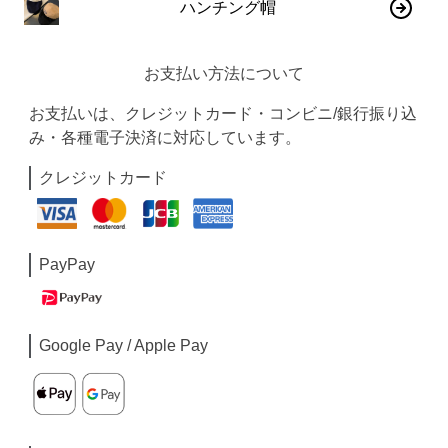
ハンチング帽
お支払い方法について
お支払いは、クレジットカード・コンビニ/銀行振り込
み・各種電子決済に対応しています。
クレジットカード
PayPay
Google Pay / Apple Pay