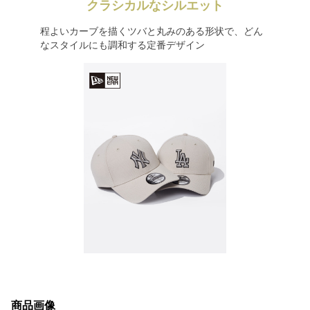
クラシカルなシルエット
程よいカーブを描くツバと丸みのある形状で、どん
なスタイルにも調和する定番デザイン
商品画像