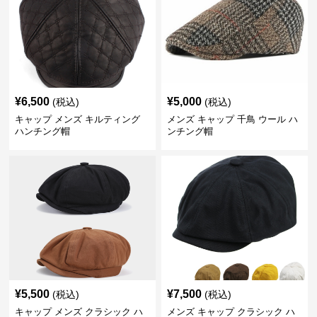
¥
6,500
¥
5,000
(税込)
(税込)
キャップ メンズ キルティング
メンズ キャップ 千鳥 ウール ハ
ハンチング帽
ンチング帽
¥
5,500
¥
7,500
(税込)
(税込)
キャップ メンズ クラシック ハ
メンズ キャップ クラシック ハ