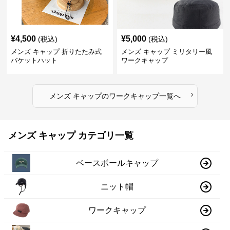
¥
4,500
¥
5,000
(税込)
(税込)
メンズ キャップ 折りたたみ式
メンズ キャップ ミリタリー風
バケットハット
ワークキャップ
›
メンズ キャップ
の
ワークキャップ
一覧へ
メンズ キャップ カテゴリ一覧
ベースボールキャップ
ニット帽
ワークキャップ