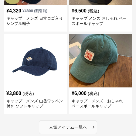
¥
4,320
¥
6,500
(税込)
¥
4800
(割引前)
キャップ メンズ 日常ロゴ入り
キャップ メンズ おしゃれ ベー
シンプル帽子
スボールキャップ
¥
3,800
¥
6,000
(税込)
(税込)
キャップ メンズ 山岳ワッペン
キャップ メンズ おしゃれ
付き ソフトキャップ
ベースボールキャップ
›
人気アイテム一覧へ