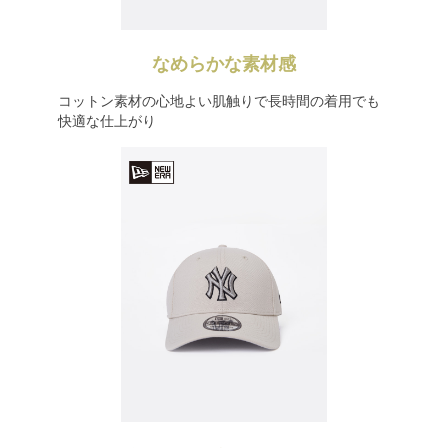
なめらかな素材感
コットン素材の心地よい肌触りで長時間の着用でも
快適な仕上がり