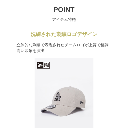
POINT
アイテム特徴
洗練された刺繍ロゴデザイン
立体的な刺繍で表現されたチームロゴが上質で格調
高い印象を演出