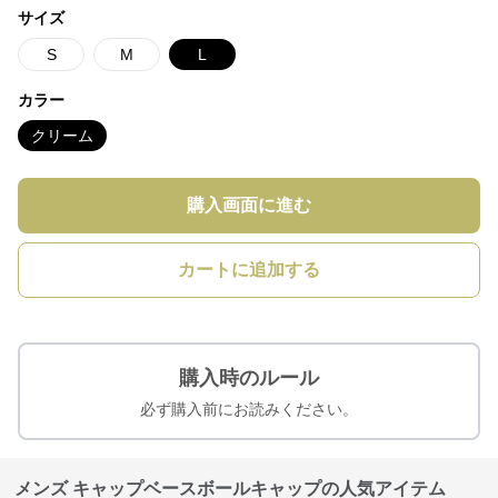
サイズ
S
M
L
カラー
クリーム
購入画面に進む
カートに追加する
購入時のルール
必ず購入前にお読みください。
メンズ キャップベースボールキャップの人気アイテム