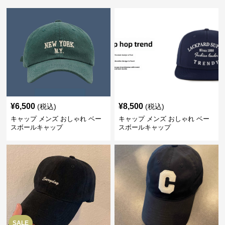
¥
6,500
¥
8,500
(税込)
(税込)
キャップ メンズ おしゃれ ベー
キャップ メンズ おしゃれ ベー
スボールキャップ
スボールキャップ
SALE