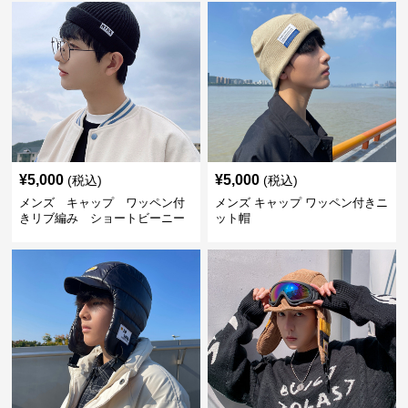
¥
5,000
¥
5,000
(税込)
(税込)
メンズ キャップ ワッペン付
メンズ キャップ ワッペン付きニ
きリブ編み ショートビーニー
ット帽