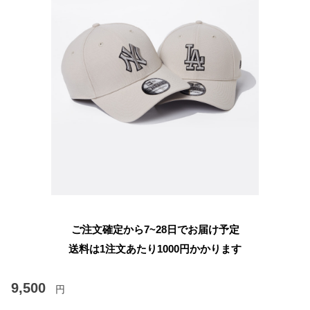
ご注文確定から7~28日でお届け予定
送料は1注文あたり
1000
円かかります
9,500
円