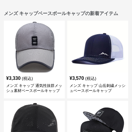
メンズ キャップベースボールキャップの新着アイテム
¥
3,330
¥
3,570
(税込)
(税込)
メンズ キャップ 通気性抜群メッ
メンズ キャップ 山岳刺繍メッシ
シュ素材ベースボールキャップ
ュベースボールキャップ