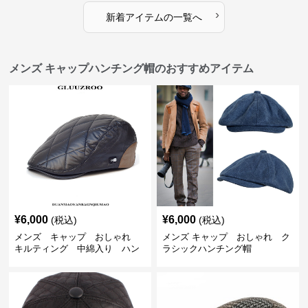
›
新着アイテムの一覧へ
メンズ キャップハンチング帽のおすすめアイテム
¥
6,000
¥
6,000
(税込)
(税込)
メンズ キャップ おしゃれ
メンズ キャップ おしゃれ ク
キルティング 中綿入り ハン
ラシックハンチング帽
チング帽 フェイクレザー