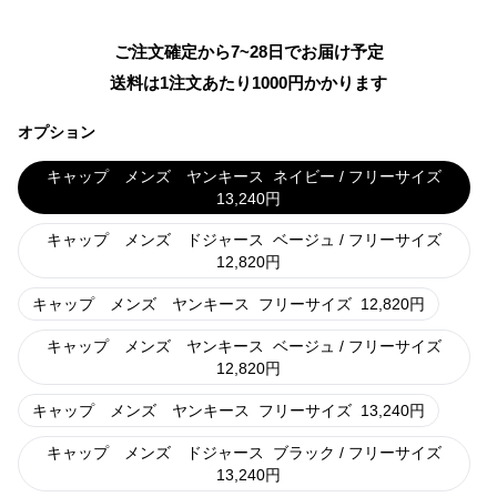
ご注文確定から7~28日でお届け予定
送料は1注文あたり
1000
円かかります
オプション
キャップ メンズ ヤンキース
ネイビー / フリーサイズ
13,240
円
キャップ メンズ ドジャース
ベージュ / フリーサイズ
12,820
円
キャップ メンズ ヤンキース
フリーサイズ
12,820
円
キャップ メンズ ヤンキース
ベージュ / フリーサイズ
12,820
円
キャップ メンズ ヤンキース
フリーサイズ
13,240
円
キャップ メンズ ドジャース
ブラック / フリーサイズ
13,240
円