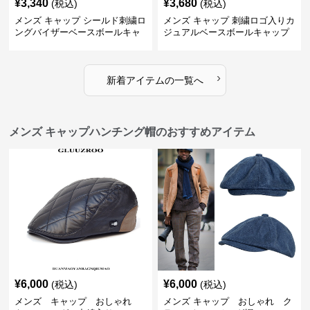
¥
3,340
¥
3,680
(税込)
(税込)
メンズ キャップ シールド刺繍ロ
メンズ キャップ 刺繍ロゴ入りカ
ングバイザーベースボールキャ
ジュアルベースボールキャップ
ップ
›
新着アイテムの一覧へ
メンズ キャップハンチング帽のおすすめアイテム
¥
6,000
¥
6,000
(税込)
(税込)
メンズ キャップ おしゃれ
メンズ キャップ おしゃれ ク