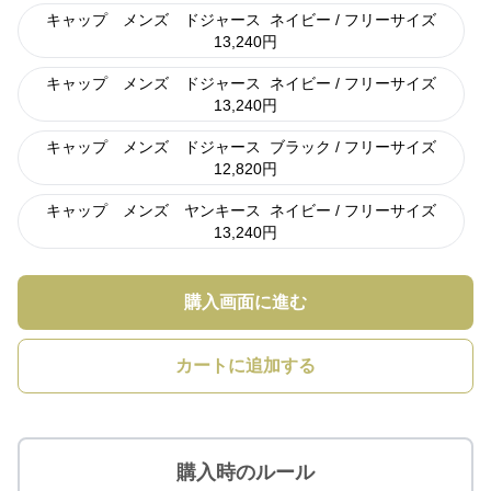
キャップ メンズ ドジャース
ネイビー / フリーサイズ
13,240
円
キャップ メンズ ドジャース
ネイビー / フリーサイズ
13,240
円
キャップ メンズ ドジャース
ブラック / フリーサイズ
12,820
円
キャップ メンズ ヤンキース
ネイビー / フリーサイズ
13,240
円
購入画面に進む
カートに追加する
購入時のルール