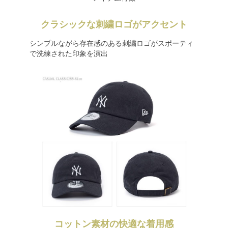
クラシックな刺繍ロゴがアクセント
シンプルながら存在感のある刺繍ロゴがスポーティ
で洗練された印象を演出
コットン素材の快適な着用感