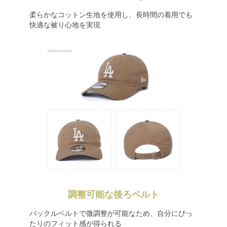
柔らかなコットン生地を使用し、長時間の着用でも
快適な被り心地を実現
調整可能な後ろベルト
バックルベルトで微調整が可能なため、自分にぴっ
たりのフィット感が得られる