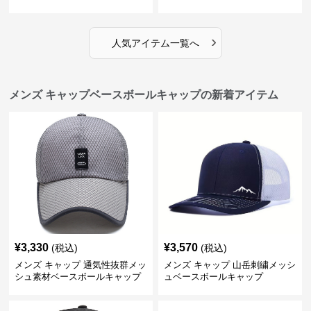
›
人気アイテム一覧へ
メンズ キャップベースボールキャップの新着アイテム
¥
3,330
¥
3,570
(税込)
(税込)
メンズ キャップ 通気性抜群メッ
メンズ キャップ 山岳刺繍メッシ
シュ素材ベースボールキャップ
ュベースボールキャップ