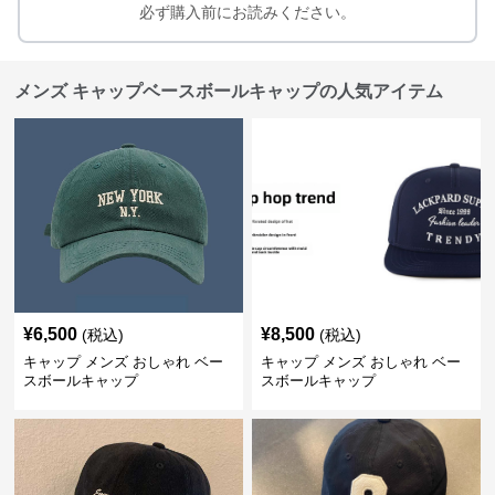
必ず購入前にお読みください。
メンズ キャップベースボールキャップの人気アイテム
¥
6,500
¥
8,500
(税込)
(税込)
キャップ メンズ おしゃれ ベー
キャップ メンズ おしゃれ ベー
スボールキャップ
スボールキャップ