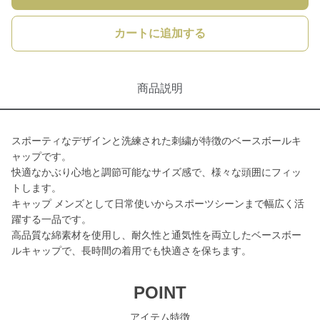
カートに追加する
商品説明
スポーティなデザインと洗練された刺繍が特徴のベースボールキ
ャップです。
快適なかぶり心地と調節可能なサイズ感で、様々な頭囲にフィッ
トします。
キャップ メンズとして日常使いからスポーツシーンまで幅広く活
躍する一品です。
高品質な綿素材を使用し、耐久性と通気性を両立したベースボー
ルキャップで、長時間の着用でも快適さを保ちます。
POINT
アイテム特徴