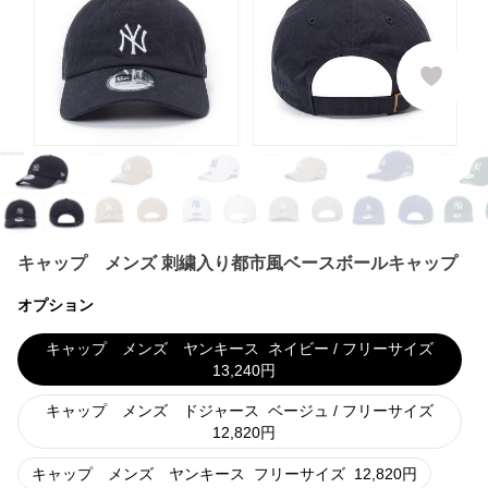
キャップ メンズ 刺繍入り都市風ベースボールキャップ
オプション
キャップ メンズ ヤンキース
ネイビー / フリーサイズ
13,240
円
キャップ メンズ ドジャース
ベージュ / フリーサイズ
12,820
円
キャップ メンズ ヤンキース
フリーサイズ
12,820
円