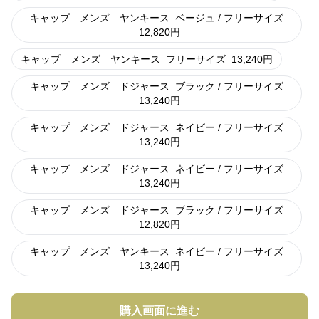
キャップ メンズ ヤンキース
ベージュ / フリーサイズ
12,820
円
キャップ メンズ ヤンキース
フリーサイズ
13,240
円
キャップ メンズ ドジャース
ブラック / フリーサイズ
13,240
円
キャップ メンズ ドジャース
ネイビー / フリーサイズ
13,240
円
キャップ メンズ ドジャース
ネイビー / フリーサイズ
13,240
円
キャップ メンズ ドジャース
ブラック / フリーサイズ
12,820
円
キャップ メンズ ヤンキース
ネイビー / フリーサイズ
13,240
円
購入画面に進む