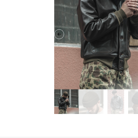
Previous slide