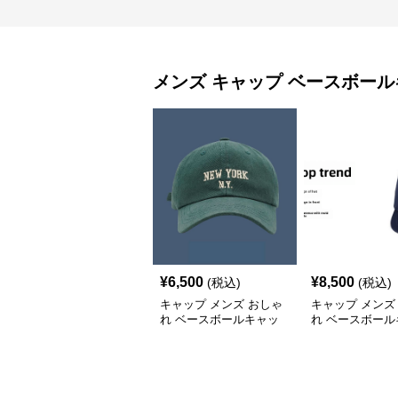
メンズ キャップ
ベースボール
¥
6,500
¥
8,500
(税込)
(税込)
キャップ メンズ おしゃ
キャップ メンズ
れ ベースボールキャッ
れ ベースボール
プ
プ