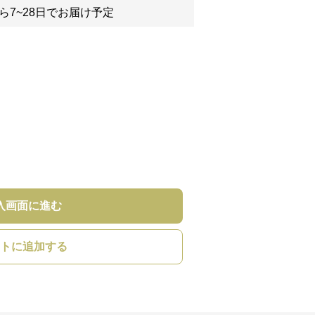
ら7~28日でお届け予定
入画面に進む
トに追加する