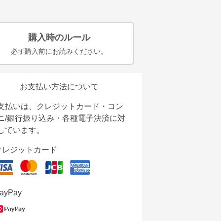
購入時のルール
必ず購入前にお読みください。
お支払い方法について
支払いは、クレジットカード・コン
ニ/銀行振り込み・各種電子決済に対
しています。
クレジットカード
ayPay