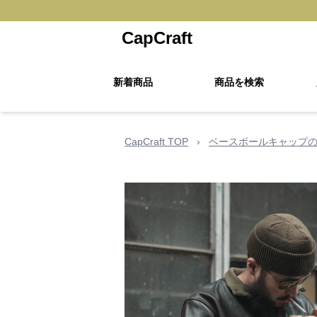
CapCraft
新着商品
商品を検索
CapCraft TOP
›
ベースボールキャップ