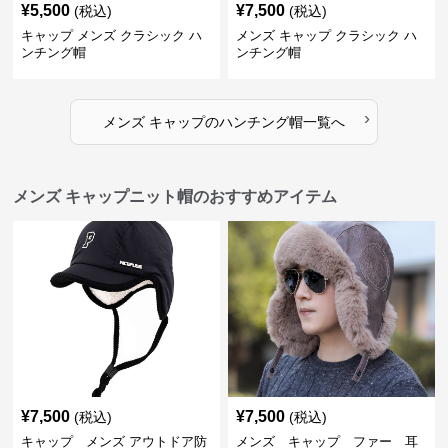
¥
5,500
¥
7,500
(税込)
(税込)
キャップ メンズ クラシック ハ
メンズ キャップ クラシック ハ
ンチング帽
ンチング帽
›
メンズ キャップ
の
ハンチング帽
一覧へ
メンズ キャップニット帽のおすすめアイテム
¥
7,500
¥
7,500
(税込)
(税込)
キャップ メンズ アウトドア防
メンズ キャップ ファー 耳