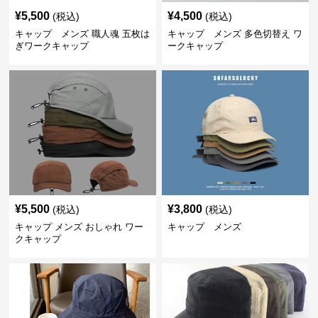
¥
5,500
¥
4,500
(税込)
(税込)
キャップ メンズ 職人魂 五枚は
キャップ メンズ 多色切替え ワ
ぎワークキャップ
ークキャップ
¥
5,500
¥
3,800
(税込)
(税込)
キャップ メンズ おしゃれ ワー
キャップ メンズ
クキャップ