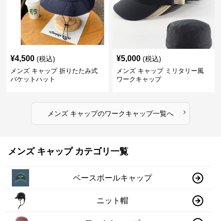
¥
4,500
¥
5,000
(税込)
(税込)
メンズ キャップ 折りたたみ式
メンズ キャップ ミリタリー風
バケットハット
ワークキャップ
›
メンズ キャップ
の
ワークキャップ
一覧へ
メンズ キャップ カテゴリ一覧
ベースボールキャップ
ニット帽