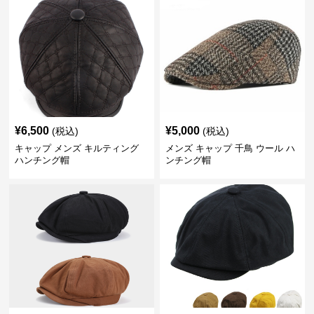
¥
6,500
¥
5,000
(税込)
(税込)
キャップ メンズ キルティング
メンズ キャップ 千鳥 ウール ハ
ハンチング帽
ンチング帽