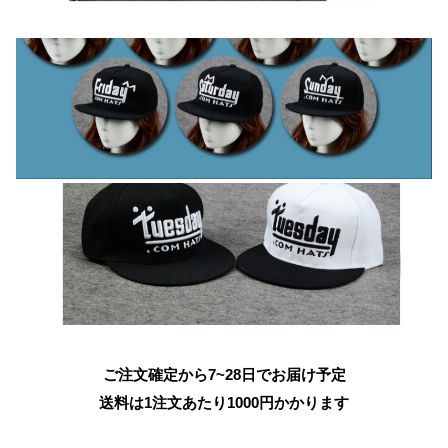
ご注文確定から7~28日でお届け予定
送料は1注文あたり
1000
円かかります