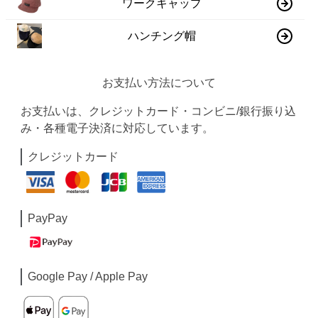
ワークキャップ
ハンチング帽
お支払い方法について
お支払いは、クレジットカード・コンビニ/銀行振り込
み・各種電子決済に対応しています。
クレジットカード
PayPay
Google Pay / Apple Pay