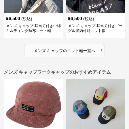
¥
6,500
¥
6,500
(税込)
(税込)
メンズ キャップ 耳当て付き中綿
メンズ キャップ 耳当て付きゴー
キルティング防寒ニット帽
グル収納可能ニット帽
›
メンズ キャップ
の
ニット帽
一覧へ
メンズ キャップワークキャップのおすすめアイテム