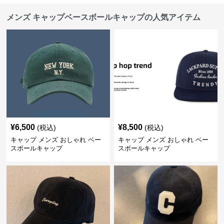
メンズ キャップベースボールキャップの人気アイテム
¥
6,500
¥
8,500
(税込)
(税込)
キャップ メンズ おしゃれ ベー
キャップ メンズ おしゃれ ベー
スボールキャップ
スボールキャップ