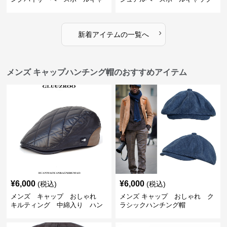
ップ
›
新着アイテムの一覧へ
メンズ キャップハンチング帽のおすすめアイテム
¥
6,000
¥
6,000
(税込)
(税込)
メンズ キャップ おしゃれ
メンズ キャップ おしゃれ ク
キルティング 中綿入り ハン
ラシックハンチング帽
チング帽 フェイクレザー