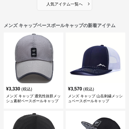
›
人気アイテム一覧へ
メンズ キャップベースボールキャップの新着アイテム
¥
3,330
¥
3,570
(税込)
(税込)
メンズ キャップ 通気性抜群メッ
メンズ キャップ 山岳刺繍メッシ
シュ素材ベースボールキャップ
ュベースボールキャップ