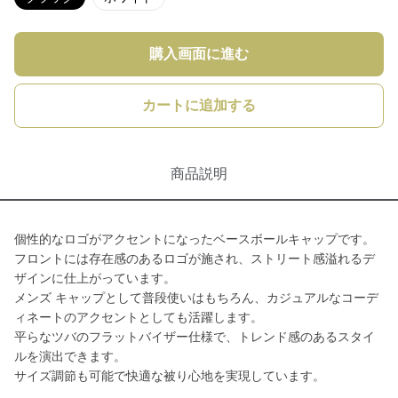
購入画面に進む
カートに追加する
商品説明
個性的なロゴがアクセントになったベースボールキャップです。
フロントには存在感のあるロゴが施され、ストリート感溢れるデ
ザインに仕上がっています。
メンズ キャップとして普段使いはもちろん、カジュアルなコーデ
ィネートのアクセントとしても活躍します。
平らなツバのフラットバイザー仕様で、トレンド感のあるスタイ
ルを演出できます。
サイズ調節も可能で快適な被り心地を実現しています。