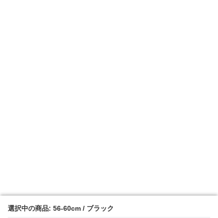
選択中の商品: 56-60cm / ブラック
選択中の商品: 56-60cm / ブラック