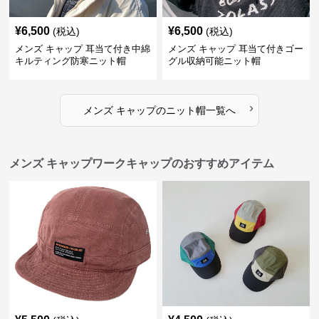
¥
6,500
¥
6,500
(税込)
(税込)
メンズ キャップ 耳当て付き中綿
メンズ キャップ 耳当て付きゴー
キルティング防寒ニット帽
グル収納可能ニット帽
›
メンズ キャップ
の
ニット帽
一覧へ
メンズ キャップワークキャップのおすすめアイテム