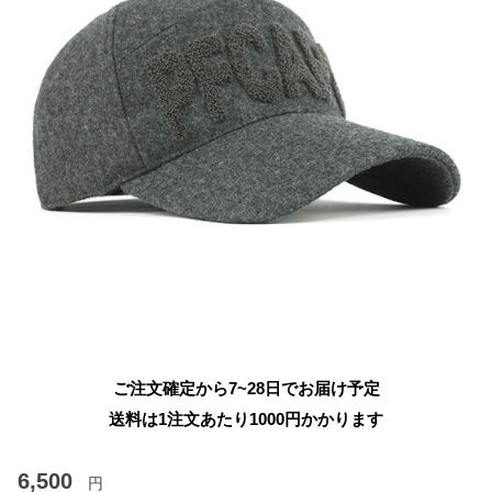
ご注文確定から7~28日でお届け予定
送料は1注文あたり
1000
円かかります
6,500
円