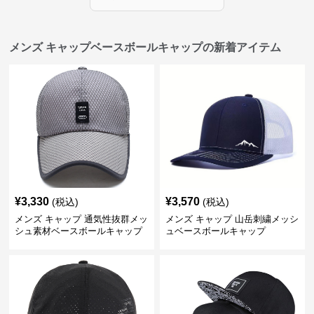
メンズ キャップベースボールキャップの新着アイテム
¥
3,330
¥
3,570
(税込)
(税込)
メンズ キャップ 通気性抜群メッ
メンズ キャップ 山岳刺繍メッシ
シュ素材ベースボールキャップ
ュベースボールキャップ