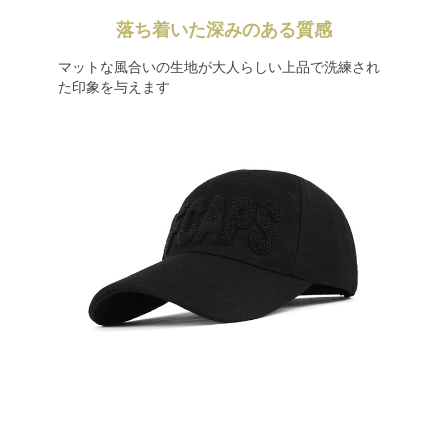
落ち着いた深みのある質感
マットな風合いの生地が大人らしい上品で洗練され
た印象を与えます