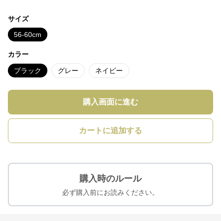
サイズ
56-60cm
カラー
ブラック
グレー
ネイビー
購入画面に進む
カートに追加する
購入時のルール
必ず購入前にお読みください。