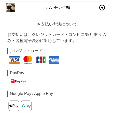
ハンチング帽
お支払い方法について
お支払いは、クレジットカード・コンビニ/銀行振り込
み・各種電子決済に対応しています。
クレジットカード
PayPay
Google Pay / Apple Pay