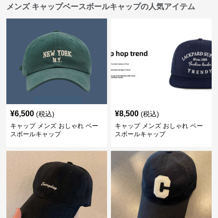
メンズ キャップベースボールキャップの人気アイテム
¥
6,500
¥
8,500
(税込)
(税込)
キャップ メンズ おしゃれ ベー
キャップ メンズ おしゃれ ベー
スボールキャップ
スボールキャップ