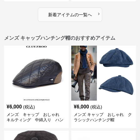
›
新着アイテムの一覧へ
メンズ キャップハンチング帽のおすすめアイテム
¥
6,000
¥
6,000
(税込)
(税込)
メンズ キャップ おしゃれ
メンズ キャップ おしゃれ ク
キルティング 中綿入り ハン
ラシックハンチング帽
チング帽 フェイクレザー