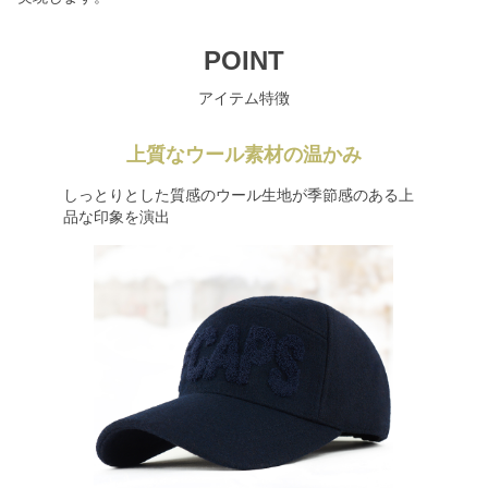
POINT
アイテム特徴
上質なウール素材の温かみ
しっとりとした質感のウール生地が季節感のある上
品な印象を演出