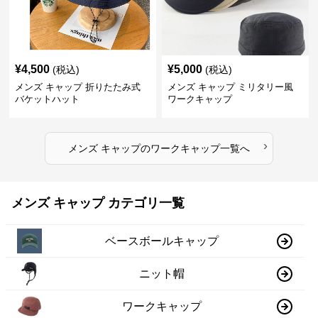
¥
4,500
¥
5,000
(税込)
(税込)
メンズ キャップ 折りたたみ式
メンズ キャップ ミリタリー風
バケットハット
ワークキャップ
›
メンズ キャップ
の
ワークキャップ
一覧へ
メンズ キャップ カテゴリ一覧
ベースボールキャップ
ニット帽
ワークキャップ