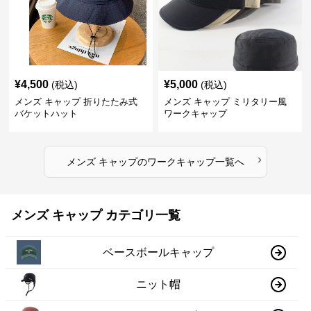
¥
4,500
¥
5,000
(税込)
(税込)
メンズ キャップ 折りたたみ式
メンズ キャップ ミリタリー風
バケットハット
ワークキャップ
›
メンズ キャップ
の
ワークキャップ
一覧へ
メンズ キャップ カテゴリ一覧
ベースボールキャップ
ニット帽