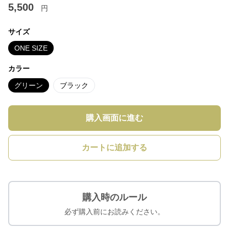
5,500
円
サイズ
ONE SIZE
カラー
グリーン
ブラック
購入画面に進む
カートに追加する
購入時のルール
必ず購入前にお読みください。