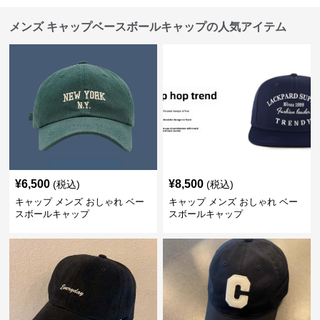
メンズ キャップベースボールキャップの人気アイテム
¥
6,500
¥
8,500
(税込)
(税込)
キャップ メンズ おしゃれ ベー
キャップ メンズ おしゃれ ベー
スボールキャップ
スボールキャップ