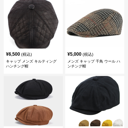
¥
6,500
¥
5,000
(税込)
(税込)
キャップ メンズ キルティング
メンズ キャップ 千鳥 ウール ハ
ハンチング帽
ンチング帽