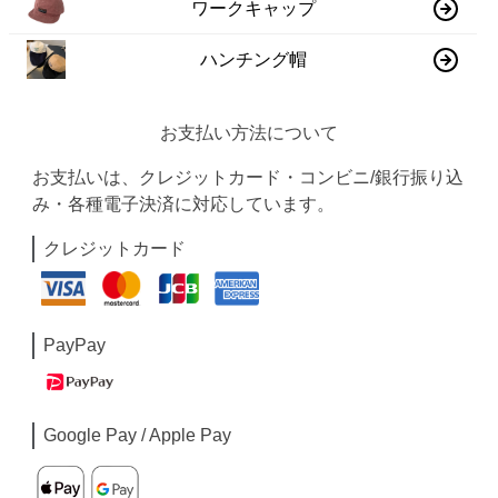
ワークキャップ
ハンチング帽
お支払い方法について
お支払いは、クレジットカード・コンビニ/銀行振り込
み・各種電子決済に対応しています。
クレジットカード
PayPay
Google Pay / Apple Pay