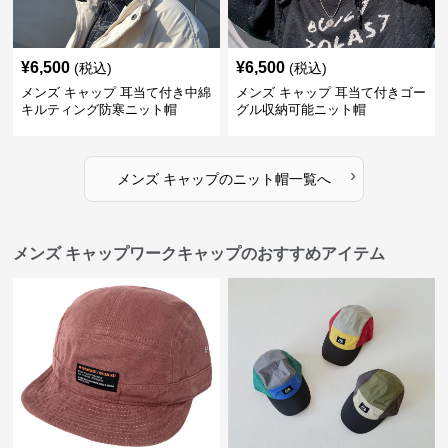
¥
6,500
¥
6,500
(税込)
(税込)
メンズ キャップ 耳当て付き中綿
メンズ キャップ 耳当て付きゴー
キルティング防寒ニット帽
グル収納可能ニット帽
›
メンズ キャップ
の
ニット帽
一覧へ
メンズ キャップワークキャップのおすすめアイテム