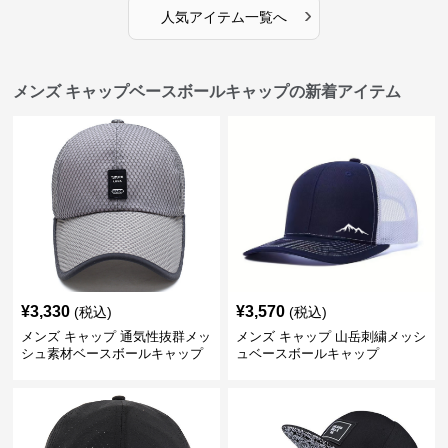
›
人気アイテム一覧へ
メンズ キャップベースボールキャップの新着アイテム
¥
3,330
¥
3,570
(税込)
(税込)
メンズ キャップ 通気性抜群メッ
メンズ キャップ 山岳刺繍メッシ
シュ素材ベースボールキャップ
ュベースボールキャップ