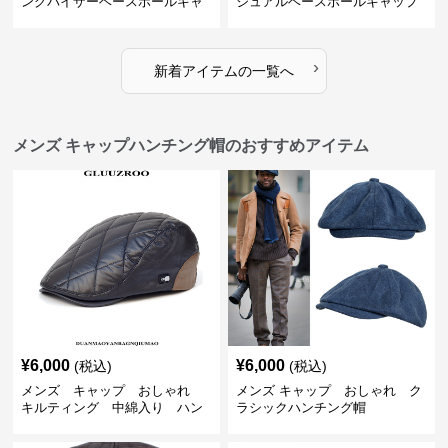
ングバイザーベースボールキャ
ジュアルベースボールキャップ
ップ
›
新着アイテムの一覧へ
メンズ キャップハンチング帽のおすすめアイテム
¥
6,000
¥
6,000
(税込)
(税込)
メンズ キャップ おしゃれ
メンズ キャップ おしゃれ ク
キルティング 中綿入り ハン
ラシックハンチング帽
チング帽 フェイクレザー