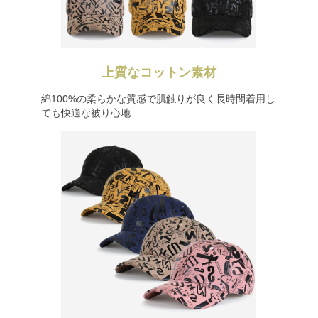
上質なコットン素材
綿100%の柔らかな質感で肌触りが良く長時間着用し
ても快適な被り心地