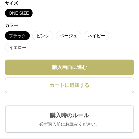
サイズ
ONE SIZE
カラー
ブラック
ピンク
ベージュ
ネイビー
イエロー
購入画面に進む
カートに追加する
購入時のルール
必ず購入前にお読みください。