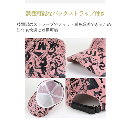
調整可能なバックストラップ付き
後頭部のストラップでフィット感を調整できるため
誰でも快適に着用可能