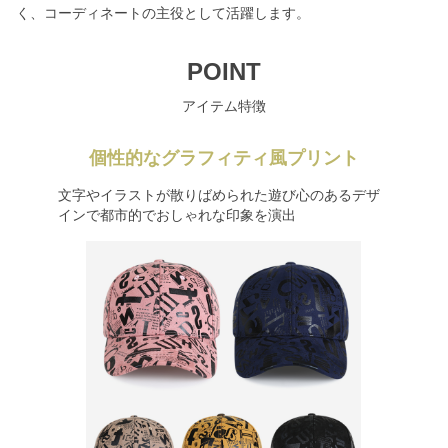
く、コーディネートの主役として活躍します。
POINT
アイテム特徴
個性的なグラフィティ風プリント
文字やイラストが散りばめられた遊び心のあるデザ
インで都市的でおしゃれな印象を演出