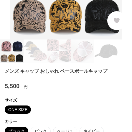
メンズ キャップ おしゃれ ベースボールキャップ
5,500
円
サイズ
ONE SIZE
カラー
ブラック
ピンク
ベージュ
ネイビー