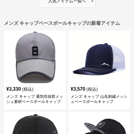
›
人気アイテム一覧へ
メンズ キャップベースボールキャップの新着アイテム
¥
3,330
¥
3,570
(税込)
(税込)
メンズ キャップ 通気性抜群メッ
メンズ キャップ 山岳刺繍メッシ
シュ素材ベースボールキャップ
ュベースボールキャップ