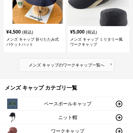
¥
4,500
¥
5,000
(税込)
(税込)
メンズ キャップ 折りたたみ式
メンズ キャップ ミリタリー風
バケットハット
ワークキャップ
›
メンズ キャップ
の
ワークキャップ
一覧へ
メンズ キャップ カテゴリ一覧
ベースボールキャップ
ニット帽
ワークキャップ