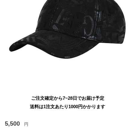
ご注文確定から7~28日でお届け予定
送料は1注文あたり
1000
円かかります
5,500
円