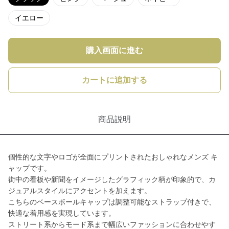
イエロー
購入画面に進む
カートに追加する
商品説明
個性的な文字やロゴが全面にプリントされたおしゃれなメンズ キ
ャップです。
街中の看板や新聞をイメージしたグラフィック柄が印象的で、カ
ジュアルスタイルにアクセントを加えます。
こちらのベースボールキャップは調整可能なストラップ付きで、
快適な着用感を実現しています。
ストリート系からモード系まで幅広いファッションに合わせやす