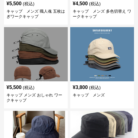
¥
5,500
¥
4,500
(税込)
(税込)
キャップ メンズ 職人魂 五枚は
キャップ メンズ 多色切替え ワ
ぎワークキャップ
ークキャップ
¥
5,500
¥
3,800
(税込)
(税込)
キャップ メンズ おしゃれ ワー
キャップ メンズ
クキャップ