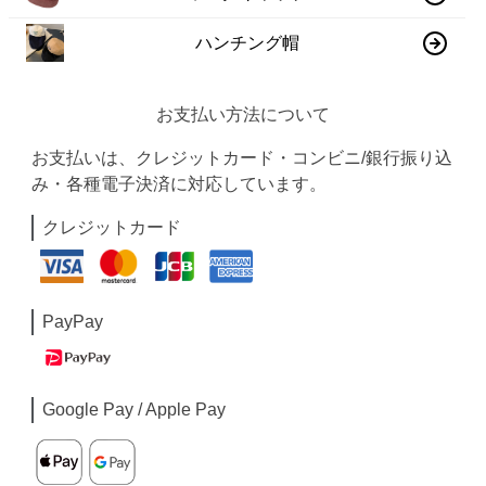
ハンチング帽
お支払い方法について
お支払いは、クレジットカード・コンビニ/銀行振り込
み・各種電子決済に対応しています。
クレジットカード
PayPay
Google Pay / Apple Pay