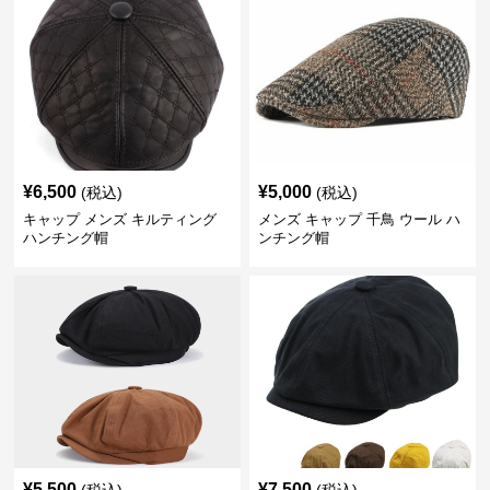
¥
6,500
¥
5,000
(税込)
(税込)
キャップ メンズ キルティング
メンズ キャップ 千鳥 ウール ハ
ハンチング帽
ンチング帽
¥
5,500
¥
7,500