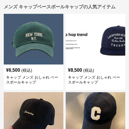
メンズ キャップベースボールキャップの人気アイテム
¥
6,500
¥
8,500
(税込)
(税込)
キャップ メンズ おしゃれ ベー
キャップ メンズ おしゃれ ベー
スボールキャップ
スボールキャップ