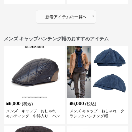
ップ
›
新着アイテムの一覧へ
メンズ キャップハンチング帽のおすすめアイテム
¥
6,000
¥
6,000
(税込)
(税込)
メンズ キャップ おしゃれ
メンズ キャップ おしゃれ ク
キルティング 中綿入り ハン
ラシックハンチング帽
チング帽 フェイクレザー