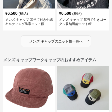
¥
6,500
¥
6,500
(税込)
(税込)
メンズ キャップ 耳当て付き中綿
メンズ キャップ 耳当て付きゴー
キルティング防寒ニット帽
グル収納可能ニット帽
›
メンズ キャップ
の
ニット帽
一覧へ
メンズ キャップワークキャップのおすすめアイテム