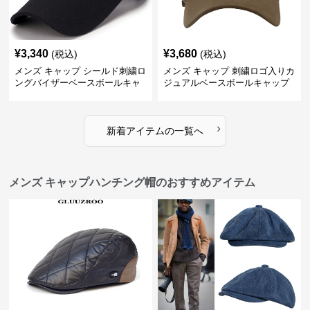
¥
3,340
¥
3,680
(税込)
(税込)
メンズ キャップ シールド刺繍ロ
メンズ キャップ 刺繍ロゴ入りカ
ングバイザーベースボールキャ
ジュアルベースボールキャップ
ップ
›
新着アイテムの一覧へ
メンズ キャップハンチング帽のおすすめアイテム