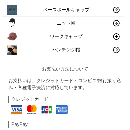
ベースボールキャップ
ニット帽
ワークキャップ
ハンチング帽
お支払い方法について
お支払いは、クレジットカード・コンビニ/銀行振り込
み・各種電子決済に対応しています。
クレジットカード
PayPay