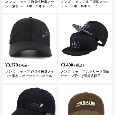
メンズ キャップ 通気性抜群メッ
メンズ キャップ 山岳刺繍メッシ
シュ素材ベースボールキャップ
ュベースボールキャップ
¥
3,370
¥
3,400
(税込)
(税込)
メンズ キャップ 通気性抜群メッ
メンズ キャップ ストリート刺繍
シュ素材スポーツベースボール
デザイン平つば調節式帽子
キャップ