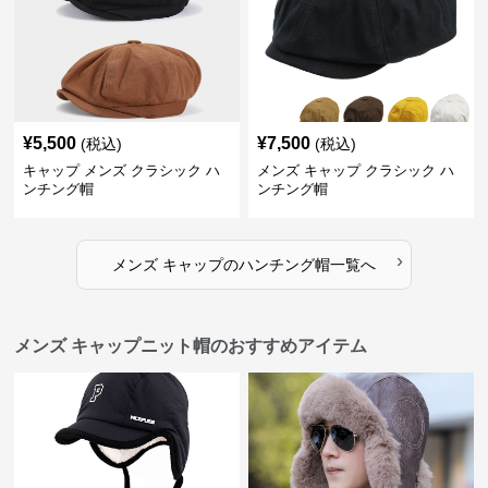
¥
5,500
¥
7,500
(税込)
(税込)
キャップ メンズ クラシック ハ
メンズ キャップ クラシック ハ
ンチング帽
ンチング帽
›
メンズ キャップ
の
ハンチング帽
一覧へ
メンズ キャップニット帽のおすすめアイテム