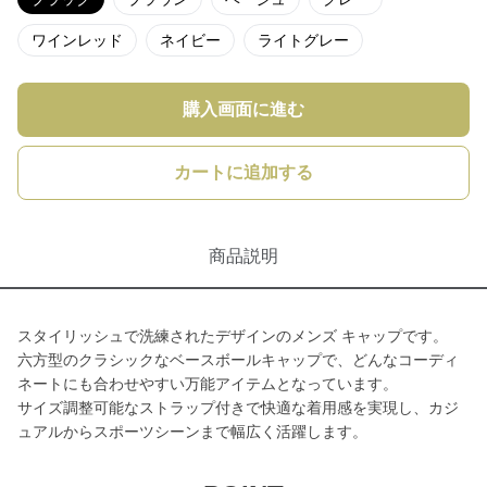
ワインレッド
ネイビー
ライトグレー
購入画面に進む
カートに追加する
商品説明
スタイリッシュで洗練されたデザインのメンズ キャップです。
六方型のクラシックなベースボールキャップで、どんなコーディ
ネートにも合わせやすい万能アイテムとなっています。
サイズ調整可能なストラップ付きで快適な着用感を実現し、カジ
ュアルからスポーツシーンまで幅広く活躍します。