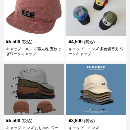
¥
5,500
¥
4,500
(税込)
(税込)
キャップ メンズ 職人魂 五枚は
キャップ メンズ 多色切替え ワ
ぎワークキャップ
ークキャップ
¥
5,500
¥
3,800
(税込)
(税込)
キャップ メンズ おしゃれ ワー
キャップ メンズ