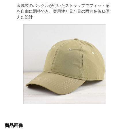
金属製のバックルが付いたストラップでフィット感
を自由に調整でき、実用性と見た目の両方を兼ね備
えた設計
商品画像