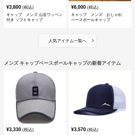
¥
3,800
¥
6,000
(税込)
(税込)
キャップ メンズ 山岳ワッペン
キャップ メンズ おしゃれ
付き ソフトキャップ
ベースボールキャップ
›
人気アイテム一覧へ
メンズ キャップベースボールキャップの新着アイテム
¥
3,330
¥
3,570
(税込)
(税込)