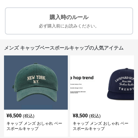
購入時のルール
必ず購入前にお読みください。
メンズ キャップベースボールキャップの人気アイテム
¥
6,500
¥
8,500
(税込)
(税込)
キャップ メンズ おしゃれ ベー
キャップ メンズ おしゃれ ベー
スボールキャップ
スボールキャップ