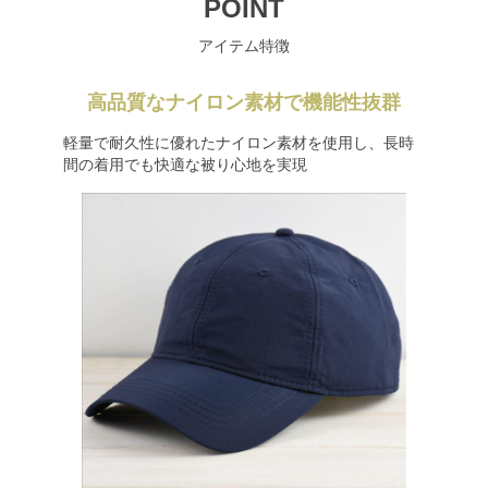
POINT
アイテム特徴
高品質なナイロン素材で機能性抜群
軽量で耐久性に優れたナイロン素材を使用し、長時
間の着用でも快適な被り心地を実現