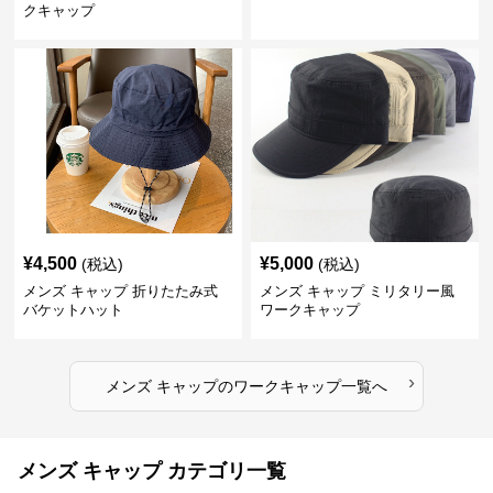
クキャップ
¥
4,500
¥
5,000
(税込)
(税込)
メンズ キャップ 折りたたみ式
メンズ キャップ ミリタリー風
バケットハット
ワークキャップ
›
メンズ キャップ
の
ワークキャップ
一覧へ
メンズ キャップ カテゴリ一覧