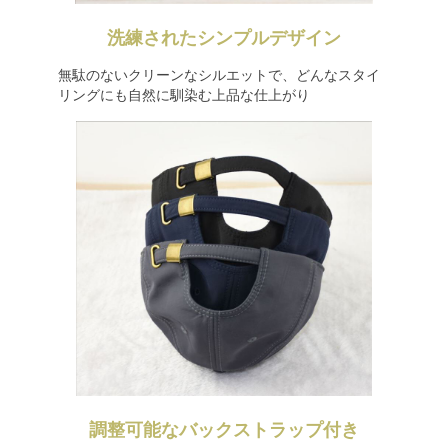
洗練されたシンプルデザイン
無駄のないクリーンなシルエットで、どんなスタイ
リングにも自然に馴染む上品な仕上がり
調整可能なバックストラップ付き