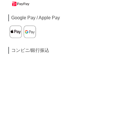
Google Pay / Apple Pay
コンビニ/銀行振込