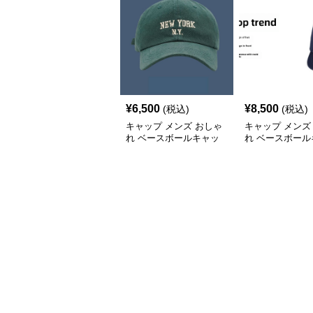
¥
6,500
¥
8,500
(税込)
(税込)
キャップ メンズ おしゃ
キャップ メンズ
れ ベースボールキャッ
れ ベースボール
プ
プ