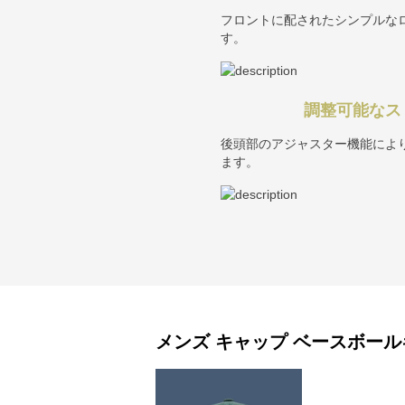
フロントに配されたシンプルな
す。
調整可能なス
後頭部のアジャスター機能によ
ます。
メンズ キャップ
ベースボール