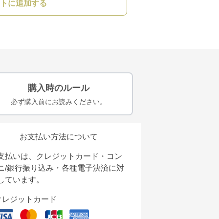
トに追加する
購入時のルール
必ず購入前にお読みください。
お支払い方法について
支払いは、クレジットカード・コン
ニ/銀行振り込み・各種電子決済に対
しています。
クレジットカード