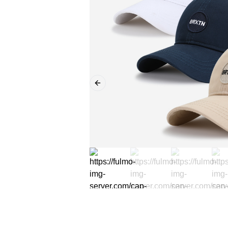
Previous slide