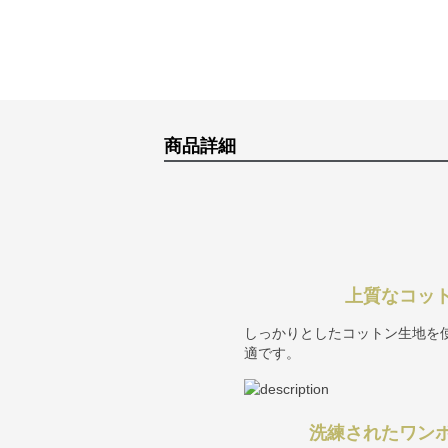
商品詳細
上質なコッ
しっかりとしたコットン生地を
適です。
洗練されたワン