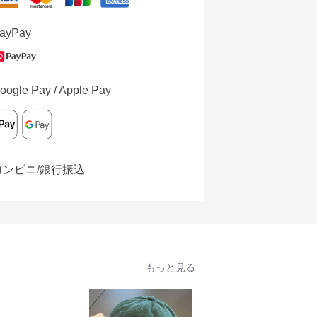
ayPay
oogle Pay / Apple Pay
コンビニ/銀行振込
もっと見る