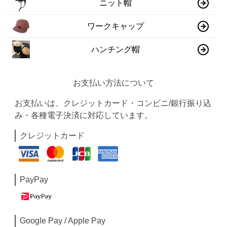
ニット帽
ワークキャップ
ハンチング帽
お支払い方法について
お支払いは、クレジットカード・コンビニ/銀行振り込
み・各種電子決済に対応しています。
クレジットカード
PayPay
Google Pay / Apple Pay