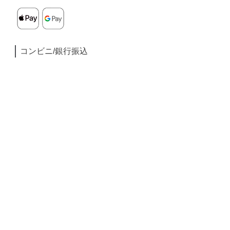
コンビニ/銀行振込