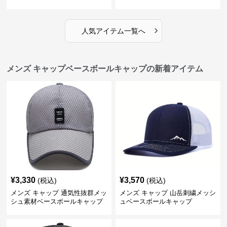
›
人気アイテム一覧へ
メンズ キャップベースボールキャップの新着アイテム
¥
3,330
¥
3,570
(税込)
(税込)
メンズ キャップ 通気性抜群メッ
メンズ キャップ 山岳刺繍メッシ
シュ素材ベースボールキャップ
ュベースボールキャップ