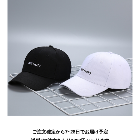
ご注文確定から7~28日でお届け予定