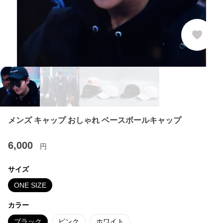
メンズ キャップ おしゃれ ベースボールキャップ
6,000
円
サイズ
ONE SIZE
カラー
ブラック
ピンク
ホワイト