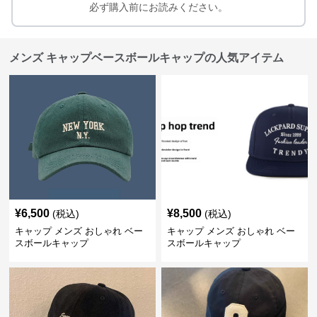
必ず購入前にお読みください。
メンズ キャップベースボールキャップの人気アイテム
¥
6,500
¥
8,500
(税込)
(税込)
キャップ メンズ おしゃれ ベー
キャップ メンズ おしゃれ ベー
スボールキャップ
スボールキャップ