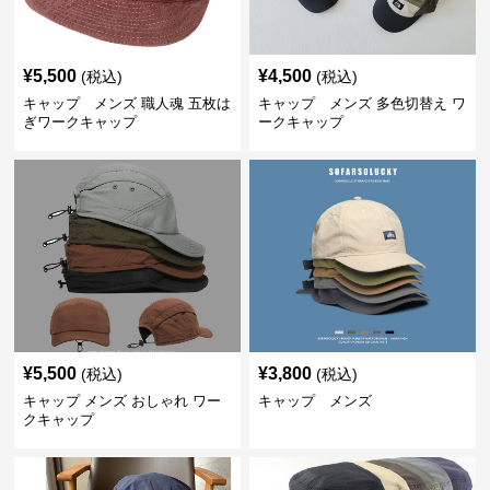
¥
5,500
¥
4,500
(税込)
(税込)
キャップ メンズ 職人魂 五枚は
キャップ メンズ 多色切替え ワ
ぎワークキャップ
ークキャップ
¥
5,500
¥
3,800
(税込)
(税込)
キャップ メンズ おしゃれ ワー
キャップ メンズ
クキャップ