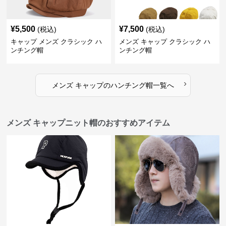
¥
5,500
¥
7,500
(税込)
(税込)
キャップ メンズ クラシック ハ
メンズ キャップ クラシック ハ
ンチング帽
ンチング帽
›
メンズ キャップ
の
ハンチング帽
一覧へ
メンズ キャップニット帽のおすすめアイテム