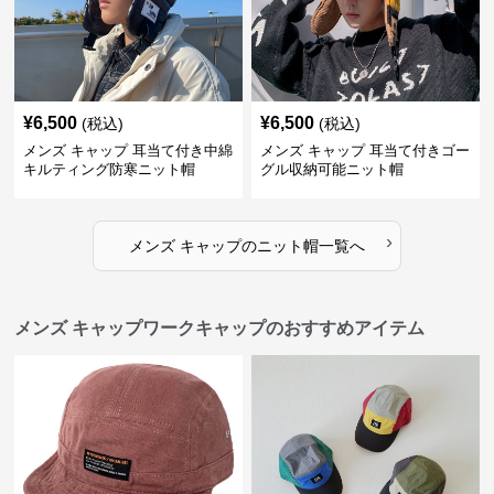
¥
6,500
¥
6,500
(税込)
(税込)
メンズ キャップ 耳当て付き中綿
メンズ キャップ 耳当て付きゴー
キルティング防寒ニット帽
グル収納可能ニット帽
›
メンズ キャップ
の
ニット帽
一覧へ
メンズ キャップワークキャップのおすすめアイテム