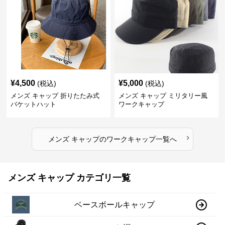
¥
4,500
¥
5,000
(税込)
(税込)
メンズ キャップ 折りたたみ式
メンズ キャップ ミリタリー風
バケットハット
ワークキャップ
›
メンズ キャップ
の
ワークキャップ
一覧へ
メンズ キャップ カテゴリ一覧
ベースボールキャップ