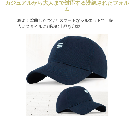
カジュアルから大人まで対応する洗練されたフォル
ム
程よく湾曲したつばとスマートなシルエットで、幅
広いスタイルに馴染む上品な印象