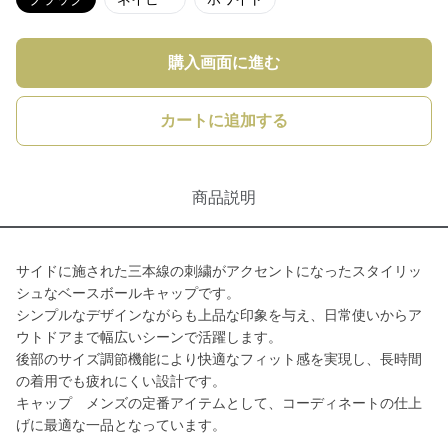
購入画面に進む
カートに追加する
商品説明
サイドに施された三本線の刺繍がアクセントになったスタイリッ
シュなベースボールキャップです。
シンプルなデザインながらも上品な印象を与え、日常使いからア
ウトドアまで幅広いシーンで活躍します。
後部のサイズ調節機能により快適なフィット感を実現し、長時間
の着用でも疲れにくい設計です。
キャップ メンズの定番アイテムとして、コーディネートの仕上
げに最適な一品となっています。