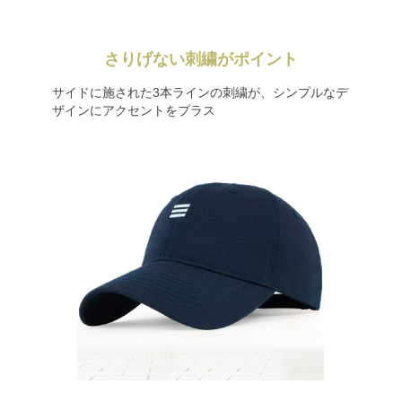
さりげない刺繍がポイント
サイドに施された3本ラインの刺繍が、シンプルなデ
ザインにアクセントをプラス