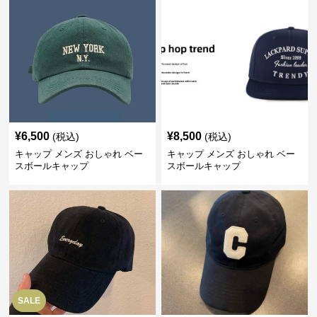
¥
6,500
¥
8,500
(税込)
(税込)
キャップ メンズ おしゃれ ベー
キャップ メンズ おしゃれ ベー
スボールキャップ
スボールキャップ
SALE