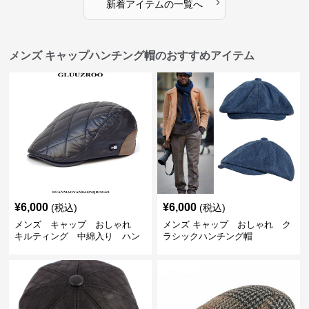
›
新着アイテムの一覧へ
メンズ キャップハンチング帽のおすすめアイテム
¥
6,000
¥
6,000
(税込)
(税込)
メンズ キャップ おしゃれ
メンズ キャップ おしゃれ ク
キルティング 中綿入り ハン
ラシックハンチング帽
チング帽 フェイクレザー