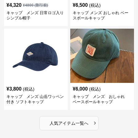
¥
4,320
¥
6,500
(税込)
¥
4800
(割引前)
キャップ メンズ 日常ロゴ入り
キャップ メンズ おしゃれ ベー
シンプル帽子
スボールキャップ
¥
3,800
¥
6,000
(税込)
(税込)
キャップ メンズ 山岳ワッペン
キャップ メンズ おしゃれ
付き ソフトキャップ
ベースボールキャップ
›
人気アイテム一覧へ