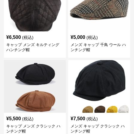
¥
6,500
¥
5,000
(税込)
(税込)
キャップ メンズ キルティング
メンズ キャップ 千鳥 ウール ハ
ハンチング帽
ンチング帽
¥
5,500
¥
7,500
(税込)
(税込)
キャップ メンズ クラシック ハ
メンズ キャップ クラシック ハ
ンチング帽
ンチング帽