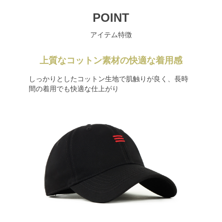
POINT
アイテム特徴
上質なコットン素材の快適な着用感
しっかりとしたコットン生地で肌触りが良く、長時
間の着用でも快適な仕上がり