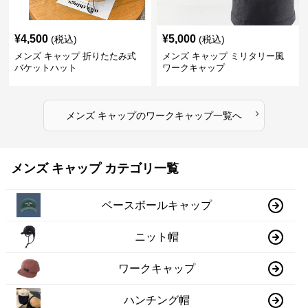
¥
4,500
¥
5,000
(税込)
(税込)
メンズ キャップ 折りたたみ式
メンズ キャップ ミリタリー風
バケットハット
ワークキャップ
›
メンズ キャップ
の
ワークキャップ
一覧へ
メンズ キャップ カテゴリ一覧
ベースボールキャップ
ニット帽
ワークキャップ
ハンチング帽