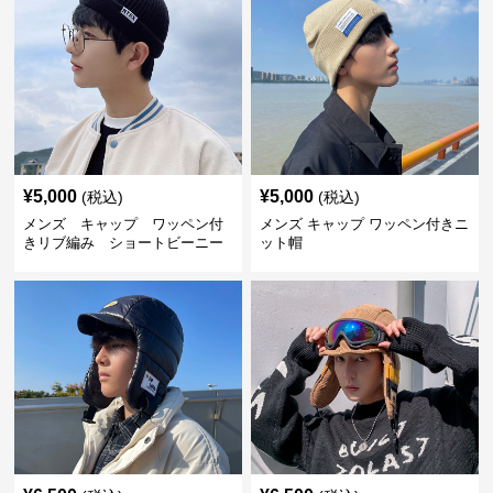
¥
5,000
¥
5,000
(税込)
(税込)
メンズ キャップ ワッペン付
メンズ キャップ ワッペン付きニ
きリブ編み ショートビーニー
ット帽