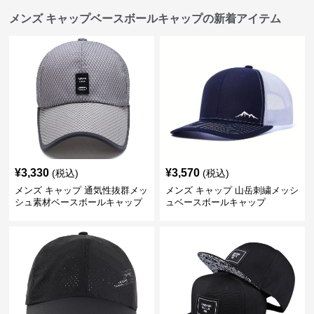
メンズ キャップベースボールキャップの新着アイテム
¥
3,330
¥
3,570
(税込)
(税込)
メンズ キャップ 通気性抜群メッ
メンズ キャップ 山岳刺繍メッシ
シュ素材ベースボールキャップ
ュベースボールキャップ