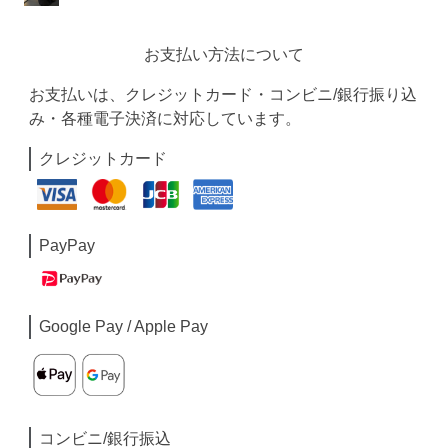
お支払い方法について
お支払いは、クレジットカード・コンビニ/銀行振り込
み・各種電子決済に対応しています。
クレジットカード
PayPay
Google Pay / Apple Pay
コンビニ/銀行振込