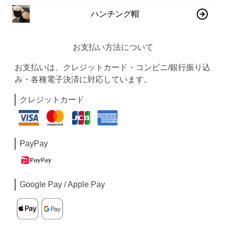
ハンチング帽
お支払い方法について
お支払いは、クレジットカード・コンビニ/銀行振り込
み・各種電子決済に対応しています。
クレジットカード
PayPay
Google Pay / Apple Pay