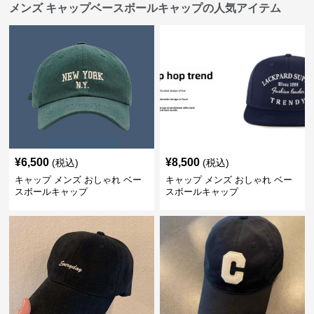
メンズ キャップベースボールキャップの人気アイテム
¥
6,500
¥
8,500
(税込)
(税込)
キャップ メンズ おしゃれ ベー
キャップ メンズ おしゃれ ベー
スボールキャップ
スボールキャップ