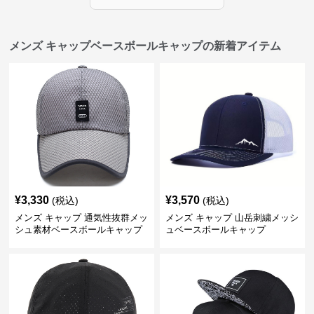
メンズ キャップベースボールキャップの新着アイテム
¥
3,330
¥
3,570
(税込)
(税込)
メンズ キャップ 通気性抜群メッ
メンズ キャップ 山岳刺繍メッシ
シュ素材ベースボールキャップ
ュベースボールキャップ