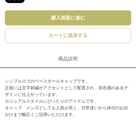
購入画面に進む
カートに追加する
商品説明
シンプルロゴのベースボールキャップです。
正面には文字刺繍がアクセントとして配置され、存在感のあるデ
ザインに仕上がっています。
カジュアルスタイルにぴったりのアイテムです。
キャップ メンズとしても人気が高く、日常使いから休日のお出
かけまで幅広くご活用いただけます。