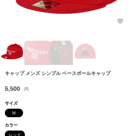
キャップ メンズ シンプル ベースボールキャップ
5,500
円
サイズ
M
カラー
レッド