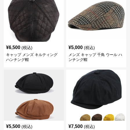
¥
6,500
¥
5,000
(税込)
(税込)
キャップ メンズ キルティング
メンズ キャップ 千鳥 ウール ハ
ハンチング帽
ンチング帽
¥
5,500
¥
7,500
(税込)
(税込)