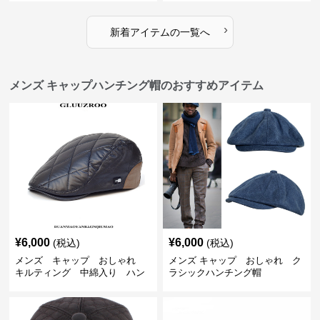
›
新着アイテムの一覧へ
メンズ キャップハンチング帽のおすすめアイテム
¥
6,000
¥
6,000
(税込)
(税込)
メンズ キャップ おしゃれ
メンズ キャップ おしゃれ ク
キルティング 中綿入り ハン
ラシックハンチング帽
チング帽 フェイクレザー