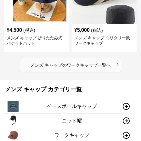
¥
4,500
¥
5,000
(税込)
(税込)
メンズ キャップ 折りたたみ式
メンズ キャップ ミリタリー風
バケットハット
ワークキャップ
›
メンズ キャップ
の
ワークキャップ
一覧へ
メンズ キャップ カテゴリ一覧
ベースボールキャップ
ニット帽
ワークキャップ