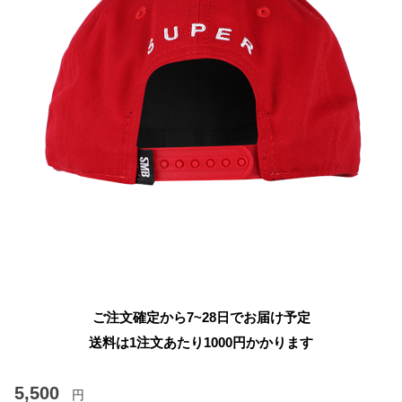
ご注文確定から7~28日でお届け予定
送料は1注文あたり
1000
円かかります
5,500
円