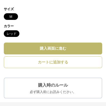
サイズ
M
カラー
レッド
購入画面に進む
カートに追加する
購入時のルール
必ず購入前にお読みください。