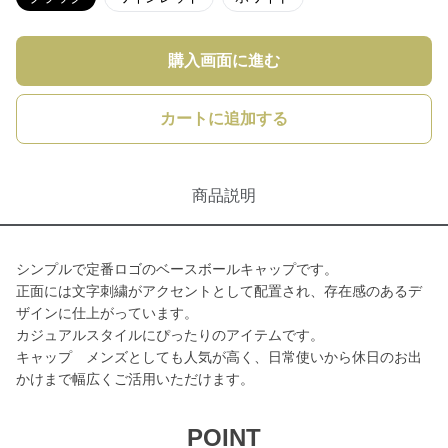
購入画面に進む
カートに追加する
商品説明
シンプルで定番ロゴのベースボールキャップです。
正面には文字刺繍がアクセントとして配置され、存在感のあるデ
ザインに仕上がっています。
カジュアルスタイルにぴったりのアイテムです。
キャップ メンズとしても人気が高く、日常使いから休日のお出
かけまで幅広くご活用いただけます。
POINT