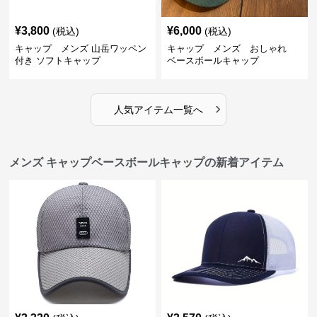
¥
3,800
¥
6,000
(税込)
(税込)
キャップ メンズ 山岳ワッペン
キャップ メンズ おしゃれ
付き ソフトキャップ
ベースボールキャップ
›
人気アイテム一覧へ
メンズ キャップベースボールキャップの新着アイテム