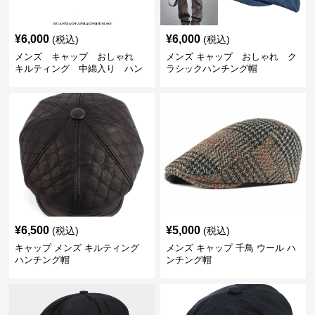
¥
6,000
¥
6,000
(税込)
(税込)
メンズ キャップ おしゃれ
メンズ キャップ おしゃれ ク
キルティング 中綿入り ハン
ラシックハンチング帽
チング帽 フェイクレザー
¥
6,500
¥
5,000
(税込)
(税込)
キャップ メンズ キルティング
メンズ キャップ 千鳥 ウール ハ
ハンチング帽
ンチング帽