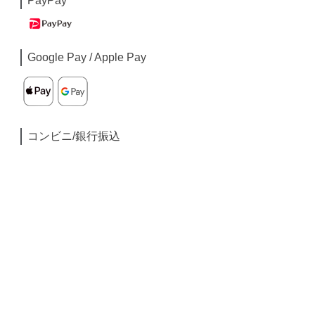
PayPay
Google Pay / Apple Pay
コンビニ/銀行振込