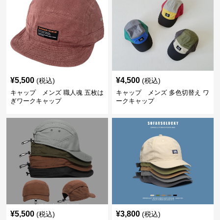
¥
5,500
¥
4,500
(税込)
(税込)
キャップ メンズ 職人魂 五枚は
キャップ メンズ 多色切替え ワ
ぎワークキャップ
ークキャップ
¥
5,500
¥
3,800
(税込)
(税込)