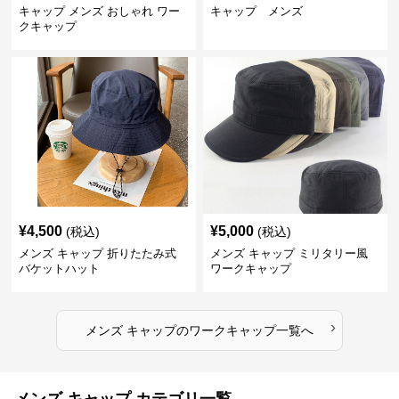
キャップ メンズ おしゃれ ワー
キャップ メンズ
クキャップ
¥
4,500
¥
5,000
(税込)
(税込)
メンズ キャップ 折りたたみ式
メンズ キャップ ミリタリー風
バケットハット
ワークキャップ
›
メンズ キャップ
の
ワークキャップ
一覧へ