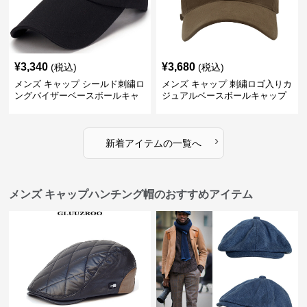
¥
3,340
¥
3,680
(税込)
(税込)
メンズ キャップ シールド刺繍ロ
メンズ キャップ 刺繍ロゴ入りカ
ングバイザーベースボールキャ
ジュアルベースボールキャップ
ップ
›
新着アイテムの一覧へ
メンズ キャップハンチング帽のおすすめアイテム