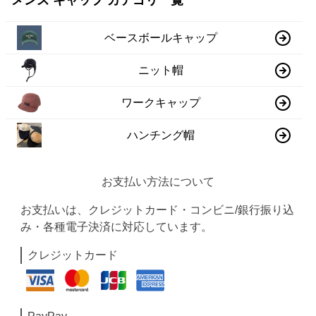
メンズ キャップ カテゴリ一覧
ベースボールキャップ
ニット帽
ワークキャップ
ハンチング帽
お支払い方法について
お支払いは、クレジットカード・コンビニ/銀行振り込
み・各種電子決済に対応しています。
クレジットカード