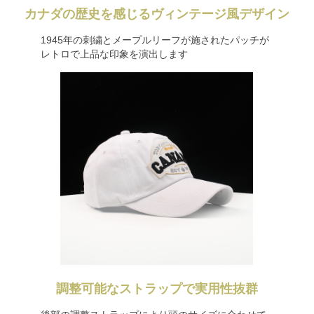
カナダの歴史を感じるヴィンテージ風デザイン
1945年の刺繍とメープルリーフが施されたパッチが
レトロで上品な印象を演出します
調整可能なストラップで実用性抜群