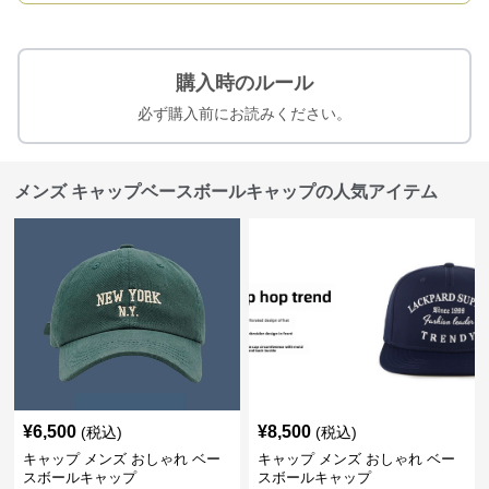
購入時のルール
必ず購入前にお読みください。
メンズ キャップベースボールキャップの人気アイテム
¥
6,500
¥
8,500
(税込)
(税込)
キャップ メンズ おしゃれ ベー
キャップ メンズ おしゃれ ベー
スボールキャップ
スボールキャップ