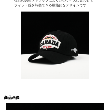
後部の調整ストラップにより頭のサイズに合わせて
フィット感を調整できる機能的なデザインです
商品画像