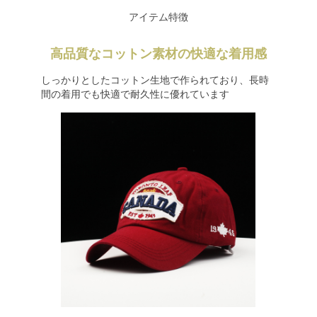
アイテム特徴
高品質なコットン素材の快適な着用感
しっかりとしたコットン生地で作られており、長時
間の着用でも快適で耐久性に優れています