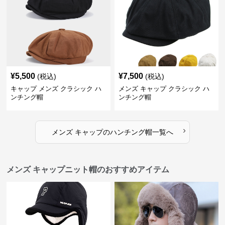
¥
5,500
¥
7,500
(税込)
(税込)
キャップ メンズ クラシック ハ
メンズ キャップ クラシック ハ
ンチング帽
ンチング帽
›
メンズ キャップ
の
ハンチング帽
一覧へ
メンズ キャップニット帽のおすすめアイテム