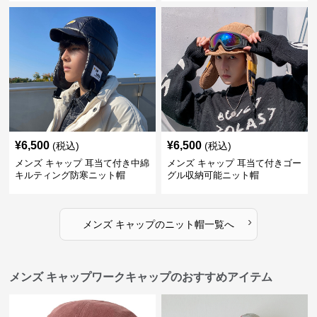
¥
6,500
¥
6,500
(税込)
(税込)
メンズ キャップ 耳当て付き中綿
メンズ キャップ 耳当て付きゴー
キルティング防寒ニット帽
グル収納可能ニット帽
›
メンズ キャップ
の
ニット帽
一覧へ
メンズ キャップワークキャップのおすすめアイテム