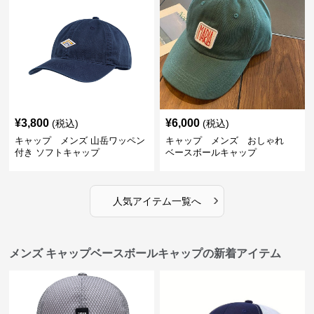
¥
3,800
¥
6,000
(税込)
(税込)
キャップ メンズ 山岳ワッペン
キャップ メンズ おしゃれ
付き ソフトキャップ
ベースボールキャップ
›
人気アイテム一覧へ
メンズ キャップベースボールキャップの新着アイテム