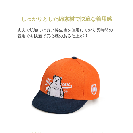
しっかりとした綿素材で快適な着用感
丈夫で肌触りの良い綿生地を使用しており長時間の
着用でも快適で安心感のある仕上がり