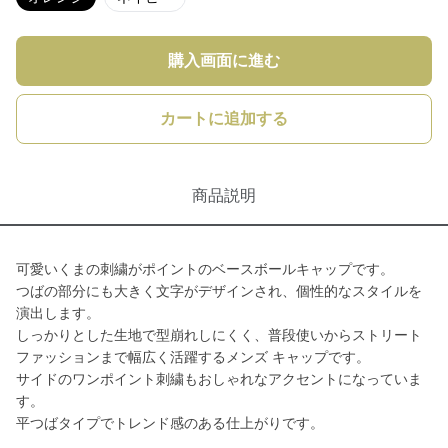
購入画面に進む
カートに追加する
商品説明
可愛いくまの刺繍がポイントのベースボールキャップです。
つばの部分にも大きく文字がデザインされ、個性的なスタイルを
演出します。
しっかりとした生地で型崩れしにくく、普段使いからストリート
ファッションまで幅広く活躍するメンズ キャップです。
サイドのワンポイント刺繍もおしゃれなアクセントになっていま
す。
平つばタイプでトレンド感のある仕上がりです。