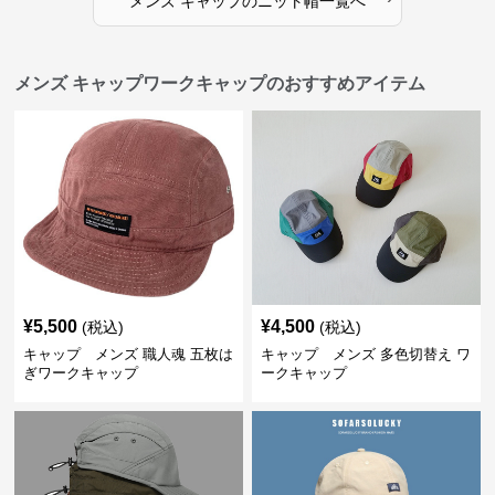
メンズ キャップ
の
ニット帽
一覧へ
メンズ キャップワークキャップのおすすめアイテム
¥
5,500
¥
4,500
(税込)
(税込)
キャップ メンズ 職人魂 五枚は
キャップ メンズ 多色切替え ワ
ぎワークキャップ
ークキャップ