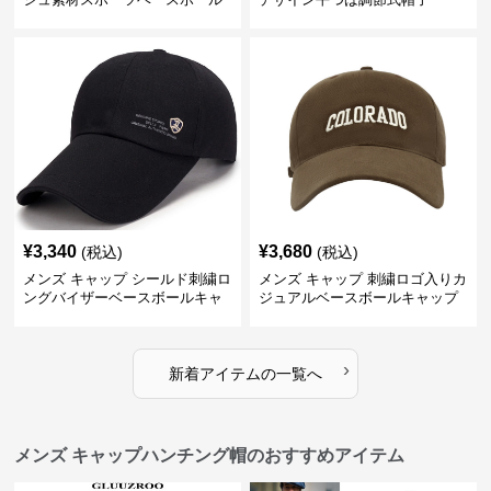
キャップ
¥
3,340
¥
3,680
(税込)
(税込)
メンズ キャップ シールド刺繍ロ
メンズ キャップ 刺繍ロゴ入りカ
ングバイザーベースボールキャ
ジュアルベースボールキャップ
ップ
›
新着アイテムの一覧へ
メンズ キャップハンチング帽のおすすめアイテム