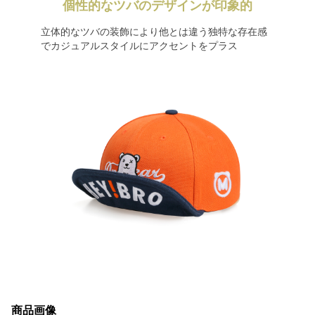
個性的なツバのデザインが印象的
立体的なツバの装飾により他とは違う独特な存在感
でカジュアルスタイルにアクセントをプラス
商品画像