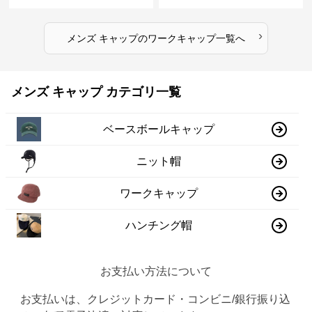
›
メンズ キャップ
の
ワークキャップ
一覧へ
メンズ キャップ カテゴリ一覧
ベースボールキャップ
ニット帽
ワークキャップ
ハンチング帽
お支払い方法について
お支払いは、クレジットカード・コンビニ/銀行振り込