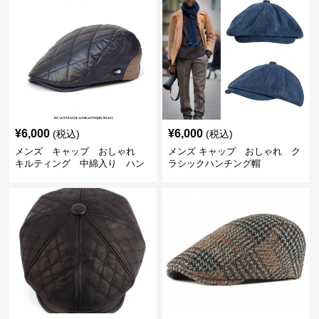
¥
6,000
¥
6,000
(税込)
(税込)
メンズ キャップ おしゃれ
メンズ キャップ おしゃれ ク
キルティング 中綿入り ハン
ラシックハンチング帽
チング帽 フェイクレザー