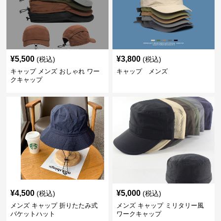
¥
5,500
¥
3,800
(税込)
(税込)
キャップ メンズ おしゃれ ワー
キャップ メンズ
クキャップ
¥
4,500
¥
5,000
(税込)
(税込)
メンズ キャップ 折りたたみ式
メンズ キャップ ミリタリー風
バケットハット
ワークキャップ