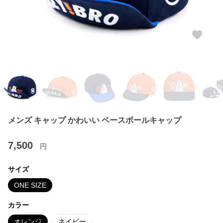
メンズ キャップ かわいい ベースボールキャップ
7,500
円
サイズ
ONE SIZE
カラー
オレンジ
ネイビー