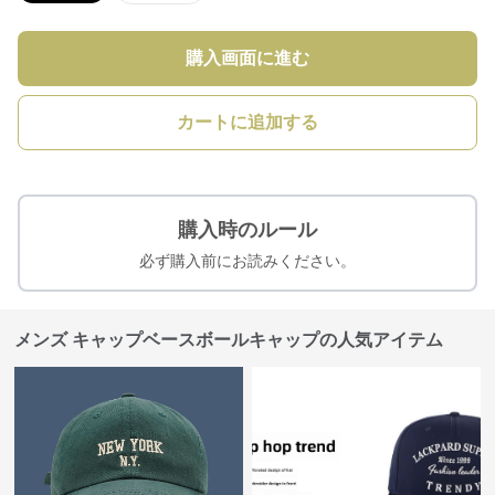
購入画面に進む
カートに追加する
購入時のルール
必ず購入前にお読みください。
メンズ キャップベースボールキャップの人気アイテム