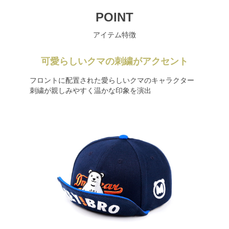
POINT
アイテム特徴
可愛らしいクマの刺繍がアクセント
フロントに配置された愛らしいクマのキャラクター
刺繍が親しみやすく温かな印象を演出