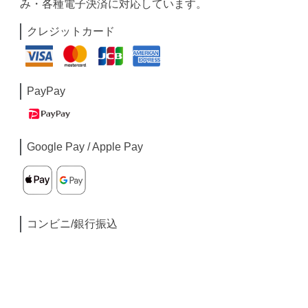
み・各種電子決済に対応しています。
クレジットカード
PayPay
Google Pay / Apple Pay
コンビニ/銀行振込