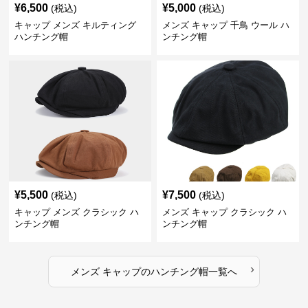
¥
6,500
¥
5,000
(税込)
(税込)
キャップ メンズ キルティング
メンズ キャップ 千鳥 ウール ハ
ハンチング帽
ンチング帽
¥
5,500
¥
7,500
(税込)
(税込)
キャップ メンズ クラシック ハ
メンズ キャップ クラシック ハ
ンチング帽
ンチング帽
›
メンズ キャップ
の
ハンチング帽
一覧へ