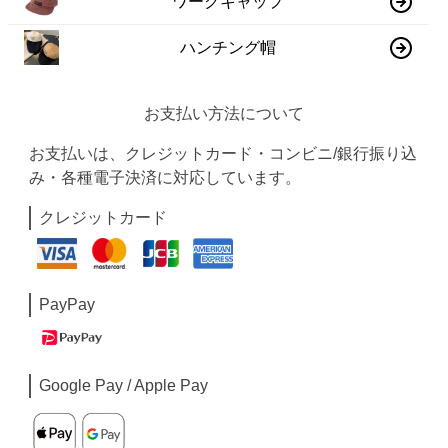
ワークキャップ
ハンチング帽
お支払い方法について
お支払いは、クレジットカード・コンビニ/銀行振り込
み・各種電子決済に対応しています。
クレジットカード
PayPay
Google Pay / Apple Pay