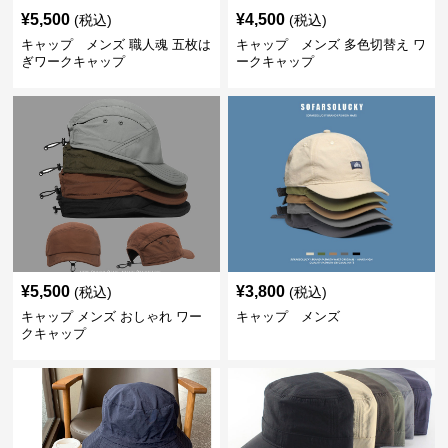
¥
5,500
¥
4,500
(税込)
(税込)
キャップ メンズ 職人魂 五枚は
キャップ メンズ 多色切替え ワ
ぎワークキャップ
ークキャップ
¥
5,500
¥
3,800
(税込)
(税込)
キャップ メンズ おしゃれ ワー
キャップ メンズ
クキャップ