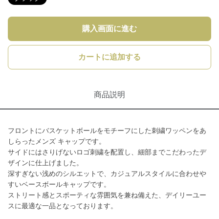
購入画面に進む
カートに追加する
商品説明
フロントにバスケットボールをモチーフにした刺繍ワッペンをあ
しらったメンズ キャップです。
サイドにはさりげないロゴ刺繍を配置し、細部までこだわったデ
ザインに仕上げました。
深すぎない浅めのシルエットで、カジュアルスタイルに合わせや
すいベースボールキャップです。
ストリート感とスポーティな雰囲気を兼ね備えた、デイリーユー
スに最適な一品となっております。