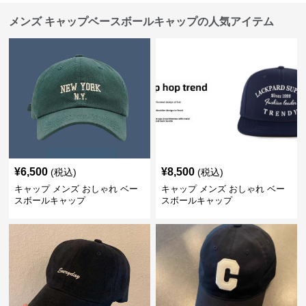
メンズ キャップベースボールキャップの人気アイテム
¥
6,500
¥
8,500
(税込)
(税込)
キャップ メンズ おしゃれ ベー
キャップ メンズ おしゃれ ベー
スボールキャップ
スボールキャップ