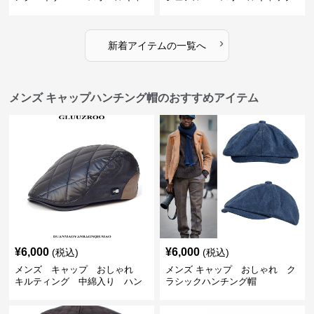
ップ
›
新着アイテムの一覧へ
メンズ キャップハンチング帽のおすすめアイテム
¥
6,000
¥
6,000
(税込)
(税込)
メンズ キャップ おしゃれ
メンズ キャップ おしゃれ ク
キルティング 中綿入り ハン
ラシックハンチング帽
チング帽 フェイクレザー