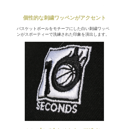
個性的な刺繍ワッペンがアクセント
バスケットボールをモチーフにした白い刺繍ワッペ
ンがスポーティーで洗練された印象を演出します。