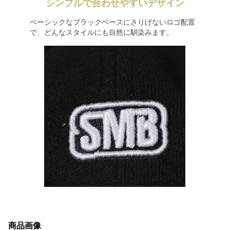
シンプルで合わせやすいデザイン
ベーシックなブラックベースにさりげないロゴ配置
で、どんなスタイルにも自然に馴染みます。
商品画像