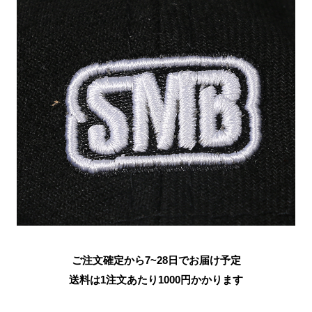
ご注文確定から7~28日でお届け予定
送料は1注文あたり
1000
円かかります