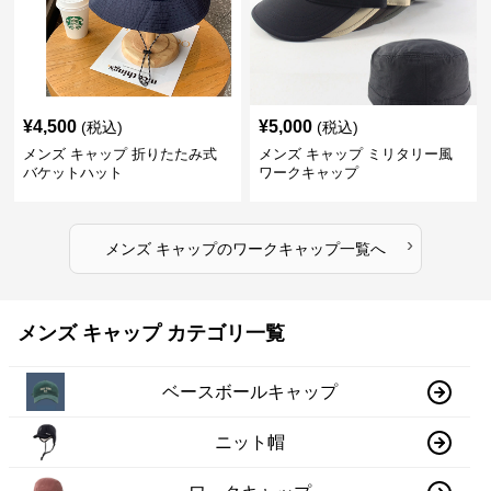
¥
4,500
¥
5,000
(税込)
(税込)
メンズ キャップ 折りたたみ式
メンズ キャップ ミリタリー風
バケットハット
ワークキャップ
›
メンズ キャップ
の
ワークキャップ
一覧へ
メンズ キャップ カテゴリ一覧
ベースボールキャップ
ニット帽