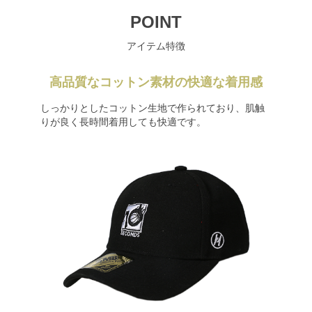
POINT
アイテム特徴
高品質なコットン素材の快適な着用感
しっかりとしたコットン生地で作られており、肌触
りが良く長時間着用しても快適です。