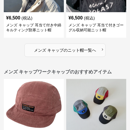
¥
6,500
¥
6,500
(税込)
(税込)
メンズ キャップ 耳当て付き中綿
メンズ キャップ 耳当て付きゴー
キルティング防寒ニット帽
グル収納可能ニット帽
›
メンズ キャップ
の
ニット帽
一覧へ
メンズ キャップワークキャップのおすすめアイテム