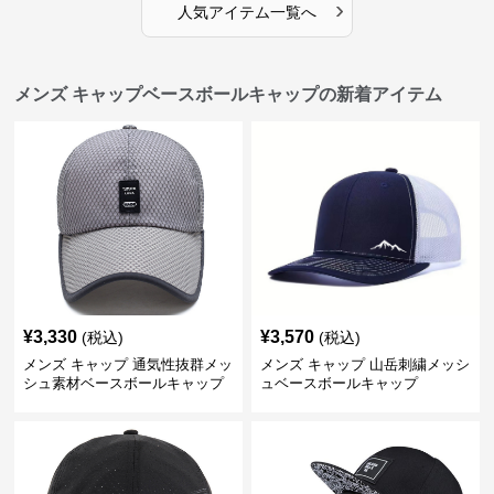
›
人気アイテム一覧へ
メンズ キャップベースボールキャップの新着アイテム
¥
3,330
¥
3,570
(税込)
(税込)
メンズ キャップ 通気性抜群メッ
メンズ キャップ 山岳刺繍メッシ
シュ素材ベースボールキャップ
ュベースボールキャップ