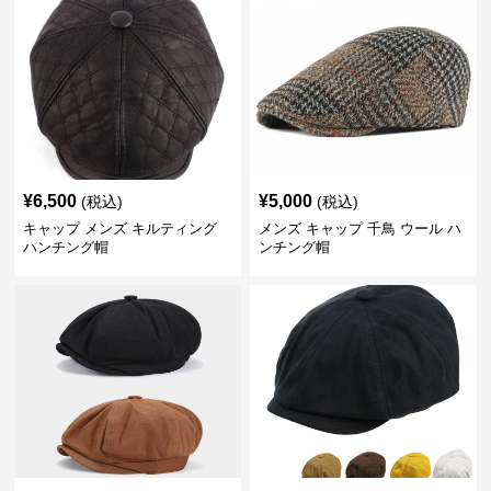
¥
6,500
¥
5,000
(税込)
(税込)
キャップ メンズ キルティング
メンズ キャップ 千鳥 ウール ハ
ハンチング帽
ンチング帽