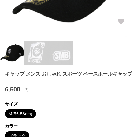
キャップ メンズ おしゃれ スポーツ ベースボールキャップ
6,500
円
サイズ
M(56-58cm)
カラー
ブラック