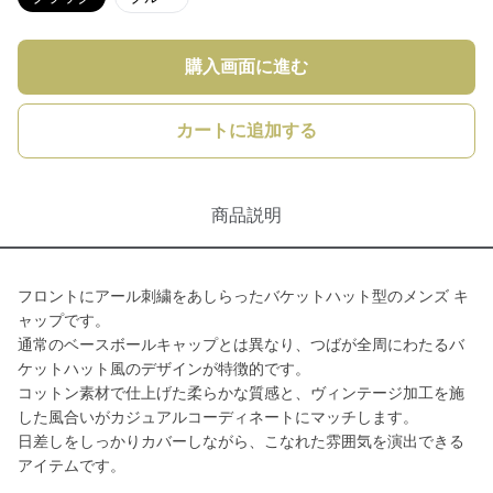
購入画面に進む
カートに追加する
商品説明
フロントにアール刺繍をあしらったバケットハット型のメンズ キ
ャップです。
通常のベースボールキャップとは異なり、つばが全周にわたるバ
ケットハット風のデザインが特徴的です。
コットン素材で仕上げた柔らかな質感と、ヴィンテージ加工を施
した風合いがカジュアルコーディネートにマッチします。
日差しをしっかりカバーしながら、こなれた雰囲気を演出できる
アイテムです。