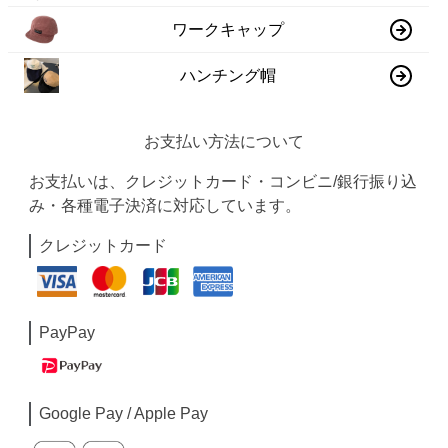
ワークキャップ
ハンチング帽
お支払い方法について
お支払いは、クレジットカード・コンビニ/銀行振り込
み・各種電子決済に対応しています。
クレジットカード
PayPay
Google Pay / Apple Pay