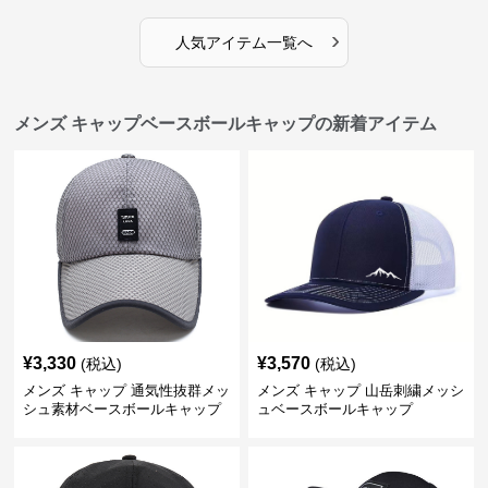
›
人気アイテム一覧へ
メンズ キャップベースボールキャップの新着アイテム
¥
3,330
¥
3,570
(税込)
(税込)
メンズ キャップ 通気性抜群メッ
メンズ キャップ 山岳刺繍メッシ
シュ素材ベースボールキャップ
ュベースボールキャップ