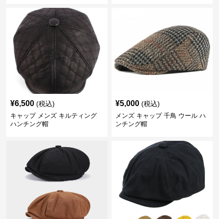
¥
6,500
¥
5,000
(税込)
(税込)
キャップ メンズ キルティング
メンズ キャップ 千鳥 ウール ハ
ハンチング帽
ンチング帽