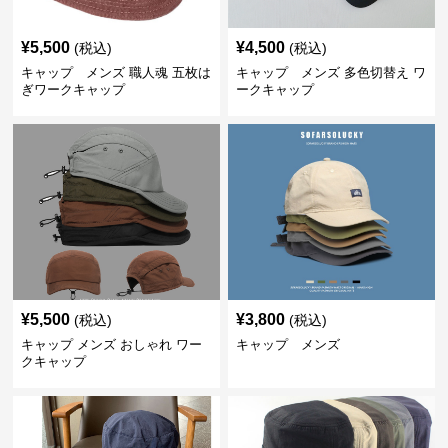
¥
5,500
¥
4,500
(税込)
(税込)
キャップ メンズ 職人魂 五枚は
キャップ メンズ 多色切替え ワ
ぎワークキャップ
ークキャップ
¥
5,500
¥
3,800
(税込)
(税込)
キャップ メンズ おしゃれ ワー
キャップ メンズ
クキャップ