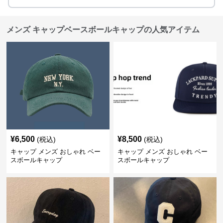
メンズ キャップベースボールキャップの人気アイテム
¥
6,500
¥
8,500
(税込)
(税込)
キャップ メンズ おしゃれ ベー
キャップ メンズ おしゃれ ベー
スボールキャップ
スボールキャップ