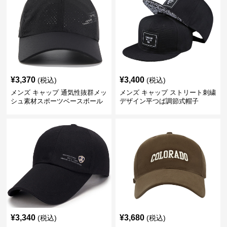
¥
3,370
¥
3,400
(税込)
(税込)
メンズ キャップ 通気性抜群メッ
メンズ キャップ ストリート刺繍
シュ素材スポーツベースボール
デザイン平つば調節式帽子
キャップ
¥
3,340
¥
3,680
(税込)
(税込)