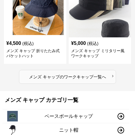
¥
4,500
¥
5,000
(税込)
(税込)
メンズ キャップ 折りたたみ式
メンズ キャップ ミリタリー風
バケットハット
ワークキャップ
›
メンズ キャップ
の
ワークキャップ
一覧へ
メンズ キャップ カテゴリ一覧
ベースボールキャップ
ニット帽