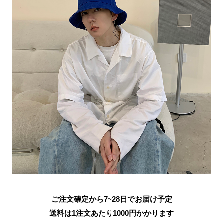
ご注文確定から7~28日でお届け予定
送料は1注文あたり
1000
円かかります