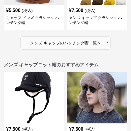
¥
5,500
¥
7,500
(税込)
(税込)
キャップ メンズ クラシック ハ
メンズ キャップ クラシック ハ
ンチング帽
ンチング帽
›
メンズ キャップ
の
ハンチング帽
一覧へ
メンズ キャップニット帽のおすすめアイテム
¥
7,500
¥
7,500
(税込)
(税込)