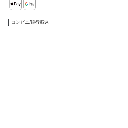
コンビニ/銀行振込