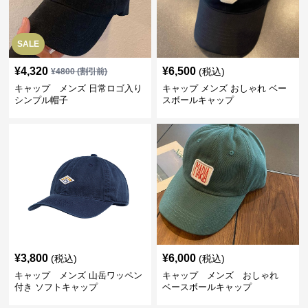
SALE
¥
4,320
¥
6,500
(税込)
¥
4800
(割引前)
キャップ メンズ 日常ロゴ入り
キャップ メンズ おしゃれ ベー
シンプル帽子
スボールキャップ
¥
3,800
¥
6,000
(税込)
(税込)
キャップ メンズ 山岳ワッペン
キャップ メンズ おしゃれ
付き ソフトキャップ
ベースボールキャップ