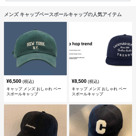
メンズ キャップベースボールキャップの人気アイテム
¥
6,500
¥
8,500
(税込)
(税込)
キャップ メンズ おしゃれ ベー
キャップ メンズ おしゃれ ベー
スボールキャップ
スボールキャップ