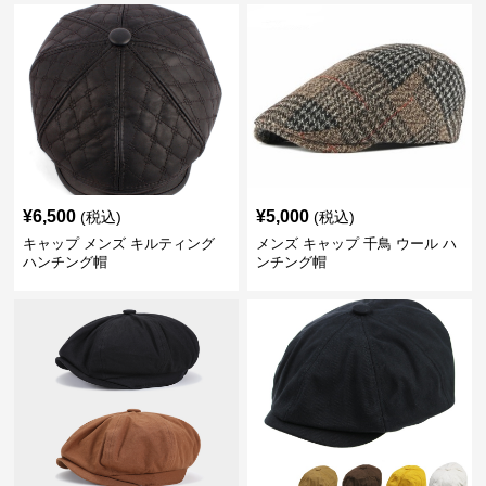
¥
6,500
¥
5,000
(税込)
(税込)
キャップ メンズ キルティング
メンズ キャップ 千鳥 ウール ハ
ハンチング帽
ンチング帽