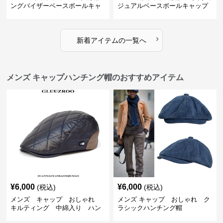
ングバイザーベースボールキャ
ジュアルベースボールキャップ
ップ
›
新着アイテムの一覧へ
メンズ キャップハンチング帽のおすすめアイテム
¥
6,000
¥
6,000
(税込)
(税込)
メンズ キャップ おしゃれ
メンズ キャップ おしゃれ ク
キルティング 中綿入り ハン
ラシックハンチング帽
チング帽 フェイクレザー