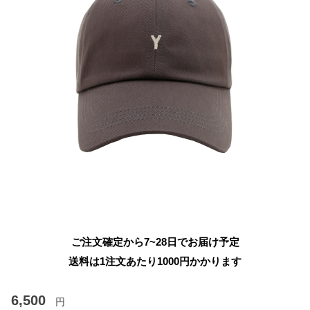
ご注文確定から7~28日でお届け予定
送料は1注文あたり
1000
円かかります
6,500
円