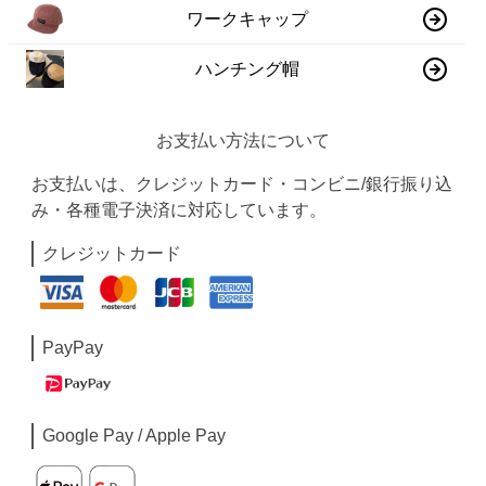
ワークキャップ
ハンチング帽
お支払い方法について
お支払いは、クレジットカード・コンビニ/銀行振り込
み・各種電子決済に対応しています。
クレジットカード
PayPay
Google Pay / Apple Pay