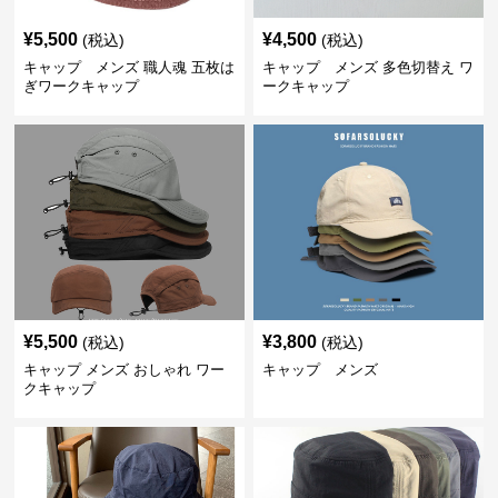
¥
5,500
¥
4,500
(税込)
(税込)
キャップ メンズ 職人魂 五枚は
キャップ メンズ 多色切替え ワ
ぎワークキャップ
ークキャップ
¥
5,500
¥
3,800
(税込)
(税込)
キャップ メンズ おしゃれ ワー
キャップ メンズ
クキャップ