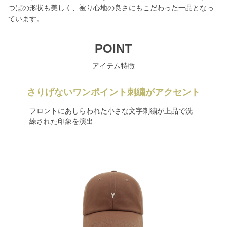
つばの形状も美しく、被り心地の良さにもこだわった一品となっ
ています。
POINT
アイテム特徴
さりげないワンポイント刺繍がアクセント
フロントにあしらわれた小さな文字刺繍が上品で洗
練された印象を演出