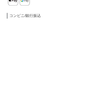
コンビニ/銀行振込