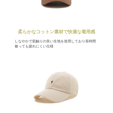
柔らかなコットン素材で快適な着用感
しなやかで肌触りの良い生地を使用しており長時間
被っても疲れにくい仕様