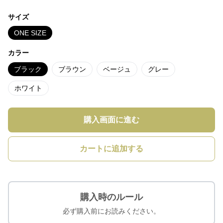
サイズ
ONE SIZE
カラー
ブラック
ブラウン
ベージュ
グレー
ホワイト
購入画面に進む
カートに追加する
購入時のルール
必ず購入前にお読みください。