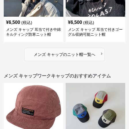
¥
6,500
¥
6,500
(税込)
(税込)
メンズ キャップ 耳当て付き中綿
メンズ キャップ 耳当て付きゴー
キルティング防寒ニット帽
グル収納可能ニット帽
›
メンズ キャップ
の
ニット帽
一覧へ
メンズ キャップワークキャップのおすすめアイテム