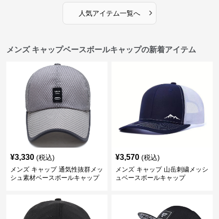
›
人気アイテム一覧へ
メンズ キャップベースボールキャップの新着アイテム
¥
3,330
¥
3,570
(税込)
(税込)
メンズ キャップ 通気性抜群メッ
メンズ キャップ 山岳刺繍メッシ
シュ素材ベースボールキャップ
ュベースボールキャップ