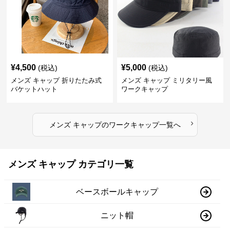
¥
4,500
¥
5,000
(税込)
(税込)
メンズ キャップ 折りたたみ式
メンズ キャップ ミリタリー風
バケットハット
ワークキャップ
›
メンズ キャップ
の
ワークキャップ
一覧へ
メンズ キャップ カテゴリ一覧
ベースボールキャップ
ニット帽