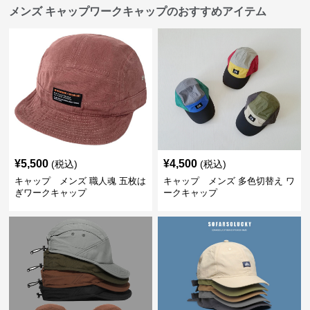
メンズ キャップワークキャップのおすすめアイテム
¥
5,500
¥
4,500
(税込)
(税込)
キャップ メンズ 職人魂 五枚は
キャップ メンズ 多色切替え ワ
ぎワークキャップ
ークキャップ