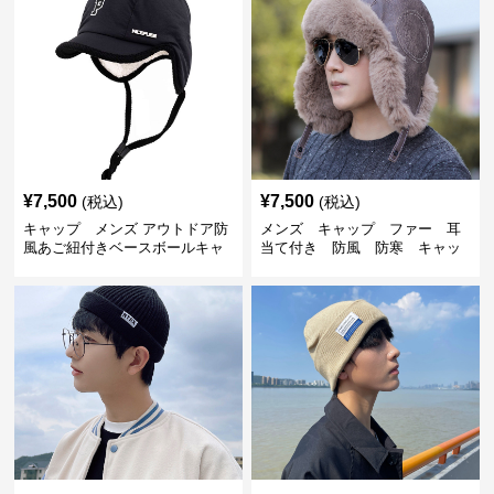
¥
7,500
¥
7,500
(税込)
(税込)
キャップ メンズ アウトドア防
メンズ キャップ ファー 耳
風あご紐付きベースボールキャ
当て付き 防風 防寒 キャッ
ップ
プ