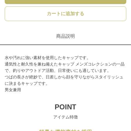
カートに追加する
商品説明
水や汚れに強い素材を使用したキャップです。
通気性と耐久性を兼ね備えたキャップ メンズコレクションの一品
で、釣りやアウトドア活動、日常使いにも適しています。
つばの長さが絶妙で、日差しから顔を守りながらスタイリッシュ
に決まるキャップです。
男女兼用
POINT
アイテム特徴