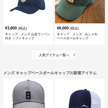
¥
3,800
¥
6,000
(税込)
(税込)
キャップ メンズ 山岳ワッペン
キャップ メンズ おしゃれ
付き ソフトキャップ
ベースボールキャップ
›
人気アイテム一覧へ
メンズ キャップベースボールキャップの新着アイテム