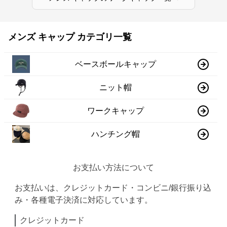
メンズ キャップ カテゴリ一覧
ベースボールキャップ
ニット帽
ワークキャップ
ハンチング帽
お支払い方法について
お支払いは、クレジットカード・コンビニ/銀行振り込
み・各種電子決済に対応しています。
クレジットカード