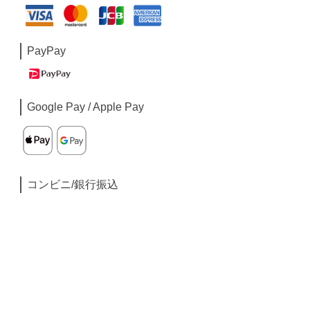
PayPay
Google Pay / Apple Pay
コンビニ/銀行振込