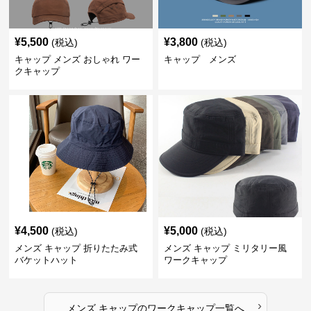
¥
5,500
¥
3,800
(税込)
(税込)
キャップ メンズ おしゃれ ワー
キャップ メンズ
クキャップ
¥
4,500
¥
5,000
(税込)
(税込)
メンズ キャップ 折りたたみ式
メンズ キャップ ミリタリー風
バケットハット
ワークキャップ
›
メンズ キャップ
の
ワークキャップ
一覧へ