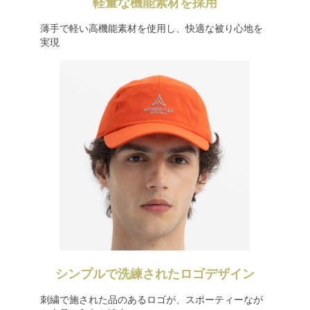
軽量な機能素材を採用
薄手で軽い高機能素材を使用し、快適な被り心地を
実現
シンプルで洗練されたロゴデザイン
刺繍で施された品のあるロゴが、スポーティーなが