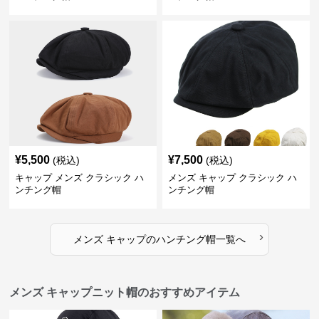
¥
5,500
¥
7,500
(税込)
(税込)
キャップ メンズ クラシック ハ
メンズ キャップ クラシック ハ
ンチング帽
ンチング帽
›
メンズ キャップ
の
ハンチング帽
一覧へ
メンズ キャップニット帽のおすすめアイテム