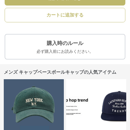
カートに追加する
購入時のルール
必ず購入前にお読みください。
メンズ キャップベースボールキャップの人気アイテム