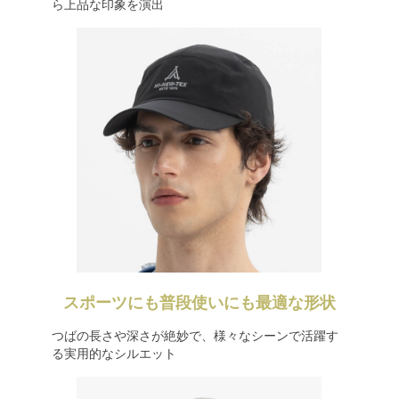
ら上品な印象を演出
スポーツにも普段使いにも最適な形状
つばの長さや深さが絶妙で、様々なシーンで活躍す
る実用的なシルエット