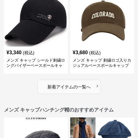
¥
3,340
¥
3,680
(税込)
(税込)
メンズ キャップ シールド刺繍ロ
メンズ キャップ 刺繍ロゴ入りカ
ングバイザーベースボールキャ
ジュアルベースボールキャップ
ップ
›
新着アイテムの一覧へ
メンズ キャップハンチング帽のおすすめアイテム