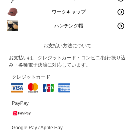
ワークキャップ
ハンチング帽
お支払い方法について
お支払いは、クレジットカード・コンビニ/銀行振り込
み・各種電子決済に対応しています。
クレジットカード
PayPay
Google Pay / Apple Pay