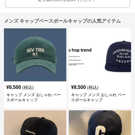
メンズ キャップベースボールキャップの人気アイテム
¥
6,500
¥
8,500
(税込)
(税込)
キャップ メンズ おしゃれ ベー
キャップ メンズ おしゃれ ベー
スボールキャップ
スボールキャップ