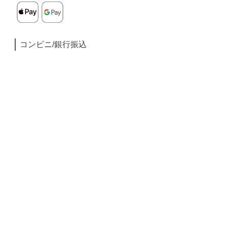
コンビニ/銀行振込