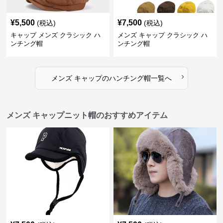
¥
5,500
¥
7,500
(税込)
(税込)
キャップ メンズ クラシック ハ
メンズ キャップ クラシック ハ
ンチング帽
ンチング帽
›
メンズ キャップ
の
ハンチング帽
一覧へ
メンズ キャップニット帽のおすすめアイテム