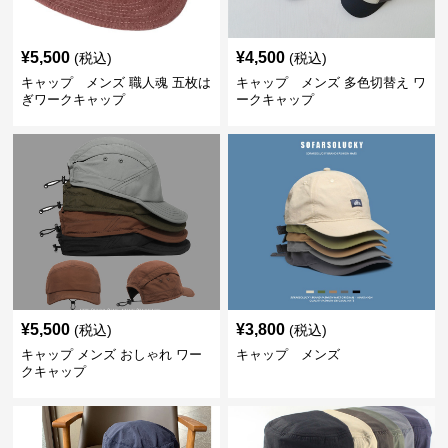
¥
5,500
¥
4,500
(税込)
(税込)
キャップ メンズ 職人魂 五枚は
キャップ メンズ 多色切替え ワ
ぎワークキャップ
ークキャップ
¥
5,500
¥
3,800
(税込)
(税込)
キャップ メンズ おしゃれ ワー
キャップ メンズ
クキャップ