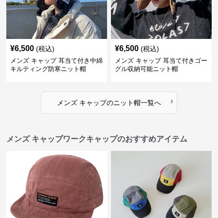
¥
6,500
¥
6,500
(税込)
(税込)
メンズ キャップ 耳当て付き中綿
メンズ キャップ 耳当て付きゴー
キルティング防寒ニット帽
グル収納可能ニット帽
›
メンズ キャップ
の
ニット帽
一覧へ
メンズ キャップワークキャップのおすすめアイテム