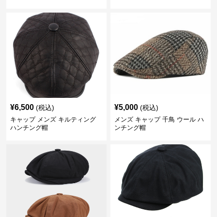
チング帽 フェイクレザー
¥
6,500
¥
5,000
(税込)
(税込)
キャップ メンズ キルティング
メンズ キャップ 千鳥 ウール ハ
ハンチング帽
ンチング帽