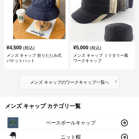
¥
4,500
¥
5,000
(税込)
(税込)
メンズ キャップ 折りたたみ式
メンズ キャップ ミリタリー風
バケットハット
ワークキャップ
›
メンズ キャップ
の
ワークキャップ
一覧へ
メンズ キャップ カテゴリ一覧
ベースボールキャップ
ニット帽