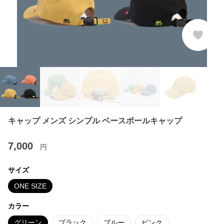
キャップ メンズ シンプル ベースボールキャップ
7,000
円
サイズ
ONE SIZE
カラー
グリーン
ブラック
ブルー
ピンク