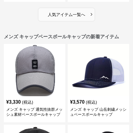
›
人気アイテム一覧へ
メンズ キャップベースボールキャップの新着アイテム
¥
3,330
¥
3,570
(税込)
(税込)
メンズ キャップ 通気性抜群メッ
メンズ キャップ 山岳刺繍メッシ
シュ素材ベースボールキャップ
ュベースボールキャップ