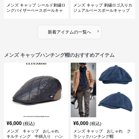
メンズ キャップ シールド刺繍ロ
メンズ キャップ 刺繍ロゴ入りカ
ングバイザーベースボールキャ
ジュアルベースボールキャップ
ップ
›
新着アイテムの一覧へ
メンズ キャップハンチング帽のおすすめアイテム
¥
6,000
¥
6,000
(税込)
(税込)
メンズ キャップ おしゃれ
メンズ キャップ おしゃれ ク
キルティング 中綿入り ハン
ラシックハンチング帽