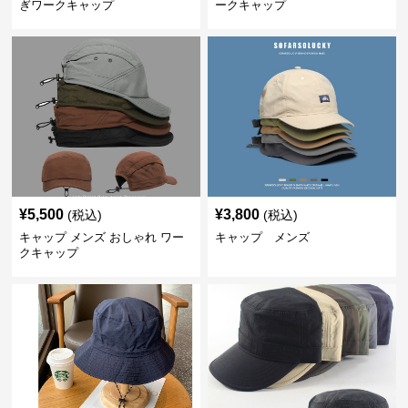
ぎワークキャップ
ークキャップ
¥
5,500
¥
3,800
(税込)
(税込)
キャップ メンズ おしゃれ ワー
キャップ メンズ
クキャップ