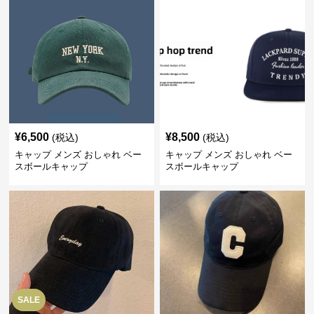
¥
6,500
¥
8,500
(税込)
(税込)
キャップ メンズ おしゃれ ベー
キャップ メンズ おしゃれ ベー
スボールキャップ
スボールキャップ
SALE