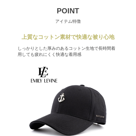
POINT
アイテム特徴
上質なコットン素材で快適な被り心地
しっかりとした厚みのあるコットン生地で長時間着
用しても疲れにくく快適な着用感