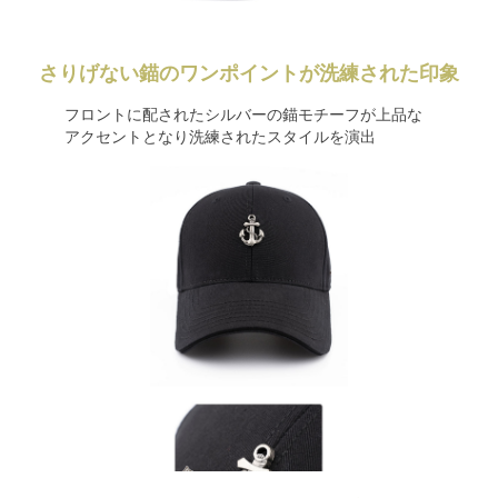
さりげない錨のワンポイントが洗練された印象
フロントに配されたシルバーの錨モチーフが上品な
アクセントとなり洗練されたスタイルを演出