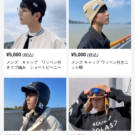
¥
5,000
¥
5,000
(税込)
(税込)
メンズ キャップ ワッペン付
メンズ キャップ ワッペン付きニ
きリブ編み ショートビーニー
ット帽