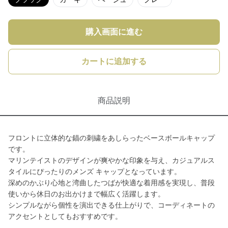
購入画面に進む
カートに追加する
商品説明
フロントに立体的な錨の刺繍をあしらったベースボールキャップ
です。
マリンテイストのデザインが爽やかな印象を与え、カジュアルス
タイルにぴったりのメンズ キャップとなっています。
深めのかぶり心地と湾曲したつばが快適な着用感を実現し、普段
使いから休日のお出かけまで幅広く活躍します。
シンプルながら個性を演出できる仕上がりで、コーディネートの
アクセントとしてもおすすめです。