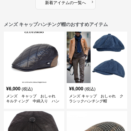
›
新着アイテムの一覧へ
メンズ キャップハンチング帽のおすすめアイテム
¥
6,000
¥
6,000
(税込)
(税込)
メンズ キャップ おしゃれ
メンズ キャップ おしゃれ ク
キルティング 中綿入り ハン
ラシックハンチング帽
チング帽 フェイクレザー