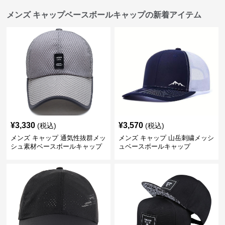
メンズ キャップベースボールキャップの新着アイテム
¥
3,330
¥
3,570
(税込)
(税込)
メンズ キャップ 通気性抜群メッ
メンズ キャップ 山岳刺繍メッシ
シュ素材ベースボールキャップ
ュベースボールキャップ