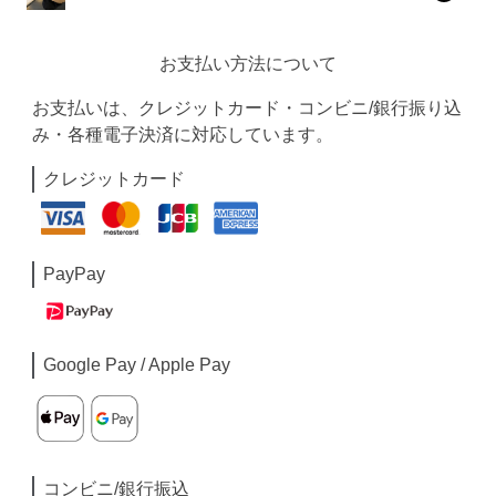
お支払い方法について
お支払いは、クレジットカード・コンビニ/銀行振り込
み・各種電子決済に対応しています。
クレジットカード
PayPay
Google Pay / Apple Pay
コンビニ/銀行振込