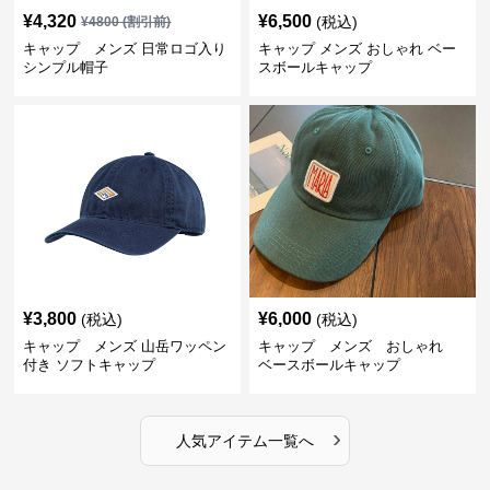
¥
4,320
¥
6,500
(税込)
¥
4800
(割引前)
キャップ メンズ 日常ロゴ入り
キャップ メンズ おしゃれ ベー
シンプル帽子
スボールキャップ
¥
3,800
¥
6,000
(税込)
(税込)
キャップ メンズ 山岳ワッペン
キャップ メンズ おしゃれ
付き ソフトキャップ
ベースボールキャップ
›
人気アイテム一覧へ