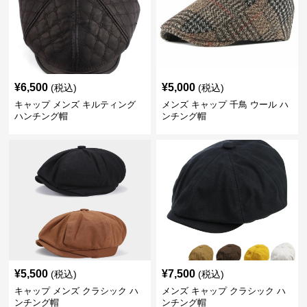
¥
6,500
¥
5,000
(税込)
(税込)
キャップ メンズ キルティング
メンズ キャップ 千鳥 ウール ハ
ハンチング帽
ンチング帽
¥
5,500
¥
7,500
(税込)
(税込)
キャップ メンズ クラシック ハ
メンズ キャップ クラシック ハ
ンチング帽
ンチング帽