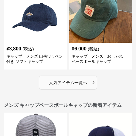
¥
3,800
¥
6,000
(税込)
(税込)
キャップ メンズ 山岳ワッペン
キャップ メンズ おしゃれ
付き ソフトキャップ
ベースボールキャップ
›
人気アイテム一覧へ
メンズ キャップベースボールキャップの新着アイテム