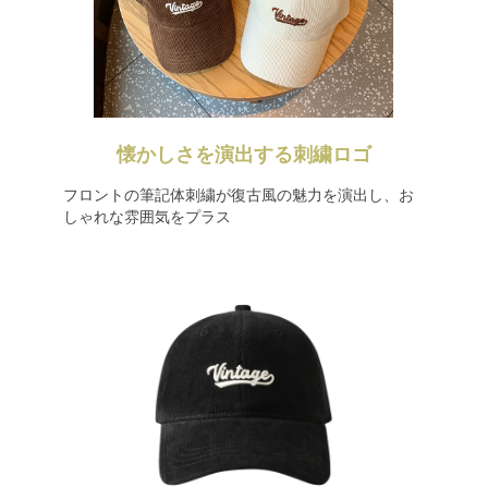
懐かしさを演出する刺繍ロゴ
フロントの筆記体刺繍が復古風の魅力を演出し、お
しゃれな雰囲気をプラス