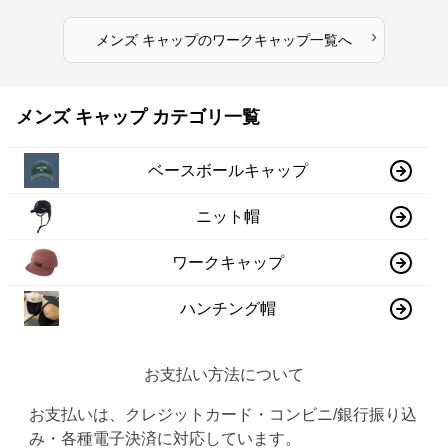
›
メンズ キャップ
の
ワークキャップ
一覧へ
メンズ キャップ カテゴリ一覧
ベースボールキャップ
ニット帽
ワークキャップ
ハンチング帽
お支払い方法について
お支払いは、クレジットカード・コンビニ/銀行振り込
み・各種電子決済に対応しています。