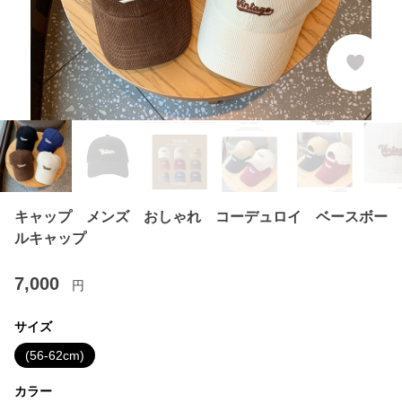
キャップ メンズ おしゃれ コーデュロイ ベースボー
ルキャップ
7,000
円
サイズ
(56-62cm)
カラー