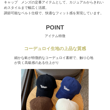
キャップ メンズの定番アイテムとして、カジュアルからきれい
めスタイルまで幅広く活躍。
調節可能なベルト仕様で、快適なフィット感を実現しています。
POINT
アイテム特徴
コーデュロイ生地の上品な質感
細かな畝が特徴的なコーデュロイ素材で、触り心地
が良く高級感のある仕上がり