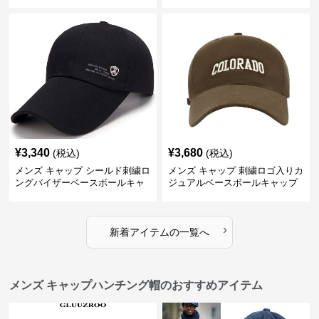
キャップ
¥
3,340
¥
3,680
(税込)
(税込)
メンズ キャップ シールド刺繍ロ
メンズ キャップ 刺繍ロゴ入りカ
ングバイザーベースボールキャ
ジュアルベースボールキャップ
ップ
›
新着アイテムの一覧へ
メンズ キャップハンチング帽のおすすめアイテム