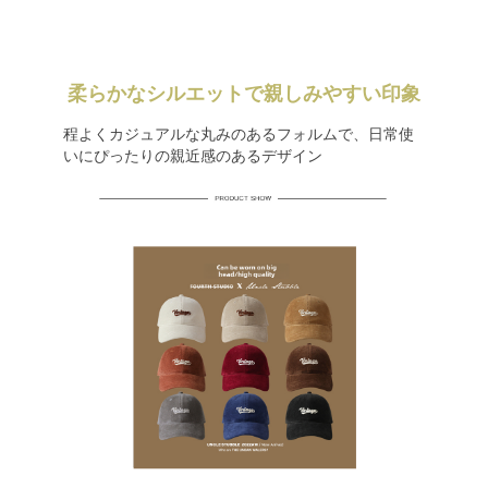
柔らかなシルエットで親しみやすい印象
程よくカジュアルな丸みのあるフォルムで、日常使
いにぴったりの親近感のあるデザイン