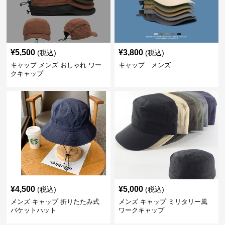
¥
5,500
¥
3,800
(税込)
(税込)
キャップ メンズ おしゃれ ワー
キャップ メンズ
クキャップ
¥
4,500
¥
5,000
(税込)
(税込)
メンズ キャップ 折りたたみ式
メンズ キャップ ミリタリー風
バケットハット
ワークキャップ