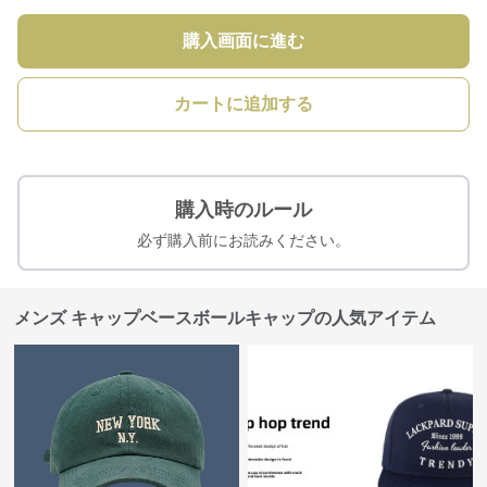
購入画面に進む
カートに追加する
購入時のルール
必ず購入前にお読みください。
メンズ キャップベースボールキャップの人気アイテム