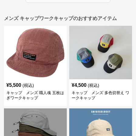
メンズ キャップワークキャップのおすすめアイテム
¥
5,500
¥
4,500
(税込)
(税込)
キャップ メンズ 職人魂 五枚は
キャップ メンズ 多色切替え ワ
ぎワークキャップ
ークキャップ