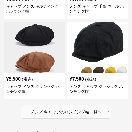
キャップ メンズ キルティング
メンズ キャップ 千鳥 ウール ハ
ハンチング帽
ンチング帽
¥
5,500
¥
7,500
(税込)
(税込)
キャップ メンズ クラシック ハ
メンズ キャップ クラシック ハ
ンチング帽
ンチング帽
›
メンズ キャップ
の
ハンチング帽
一覧へ