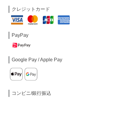
クレジットカード
PayPay
Google Pay / Apple Pay
コンビニ/銀行振込