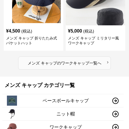
¥
4,500
¥
5,000
(税込)
(税込)
メンズ キャップ 折りたたみ式
メンズ キャップ ミリタリー風
バケットハット
ワークキャップ
›
メンズ キャップ
の
ワークキャップ
一覧へ
メンズ キャップ カテゴリ一覧
ベースボールキャップ
ニット帽
ワークキャップ