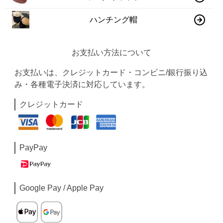
ハンチング帽
お支払い方法について
お支払いは、クレジットカード・コンビニ/銀行振り込
み・各種電子決済に対応しています。
クレジットカード
PayPay
Google Pay / Apple Pay