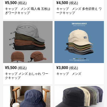
¥
5,500
¥
4,500
(税込)
(税込)
キャップ メンズ 職人魂 五枚は
キャップ メンズ 多色切替え ワ
ぎワークキャップ
ークキャップ
¥
5,500
¥
3,800
(税込)
(税込)
キャップ メンズ おしゃれ ワー
キャップ メンズ
クキャップ