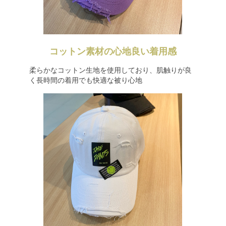
コットン素材の心地良い着用感
柔らかなコットン生地を使用しており、肌触りが良
く長時間の着用でも快適な被り心地