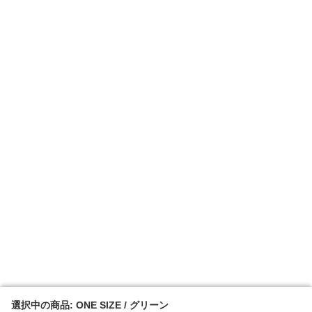
選択中の商品: ONE SIZE / グリーン
選択中の商品: ONE SIZE / グリーン