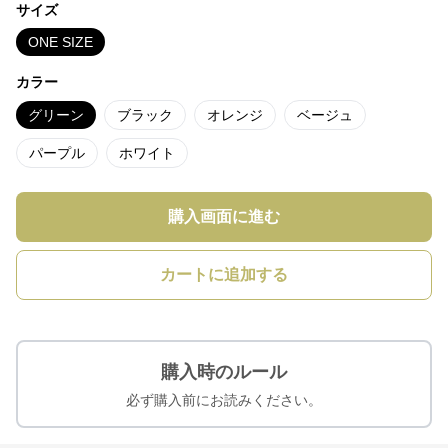
サイズ
ONE SIZE
カラー
グリーン
ブラック
オレンジ
ベージュ
パープル
ホワイト
購入画面に進む
カートに追加する
購入時のルール
必ず購入前にお読みください。