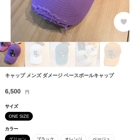
キャップ メンズ ダメージ ベースボールキャップ
6,500
円
サイズ
ONE SIZE
カラー
グリーン
ブラック
オレンジ
ベージュ