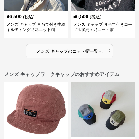
¥
6,500
¥
6,500
(税込)
(税込)
メンズ キャップ 耳当て付き中綿
メンズ キャップ 耳当て付きゴー
キルティング防寒ニット帽
グル収納可能ニット帽
›
メンズ キャップ
の
ニット帽
一覧へ
メンズ キャップワークキャップのおすすめアイテム