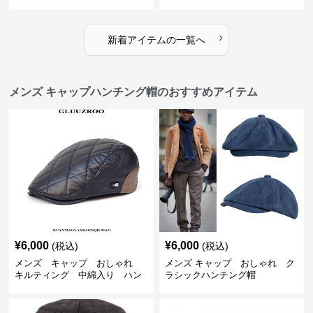
ップ
›
新着アイテムの一覧へ
メンズ キャップハンチング帽のおすすめアイテム
¥
6,000
¥
6,000
(税込)
(税込)
メンズ キャップ おしゃれ
メンズ キャップ おしゃれ ク
キルティング 中綿入り ハン
ラシックハンチング帽
チング帽 フェイクレザー