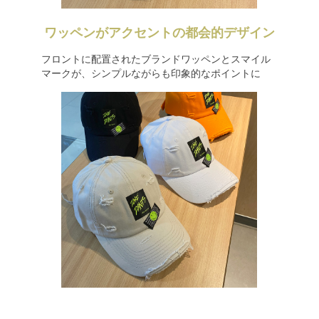
ワッペンがアクセントの都会的デザイン
フロントに配置されたブランドワッペンとスマイル
マークが、シンプルながらも印象的なポイントに