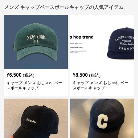
メンズ キャップベースボールキャップの人気アイテム
¥
6,500
¥
8,500
(税込)
(税込)
キャップ メンズ おしゃれ ベー
キャップ メンズ おしゃれ ベー
スボールキャップ
スボールキャップ