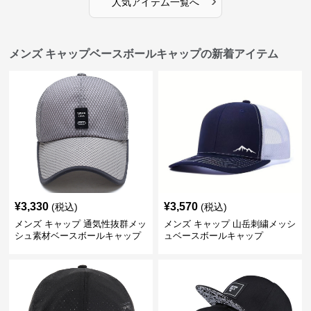
›
人気アイテム一覧へ
メンズ キャップベースボールキャップの新着アイテム
¥
3,330
¥
3,570
(税込)
(税込)
メンズ キャップ 通気性抜群メッ
メンズ キャップ 山岳刺繍メッシ
シュ素材ベースボールキャップ
ュベースボールキャップ