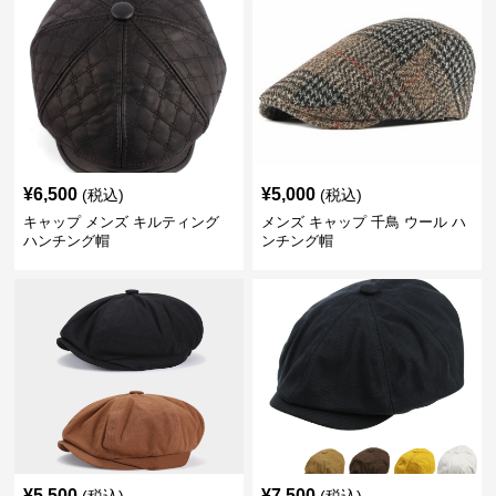
¥
6,500
¥
5,000
(税込)
(税込)
キャップ メンズ キルティング
メンズ キャップ 千鳥 ウール ハ
ハンチング帽
ンチング帽
¥
5,500
¥
7,500