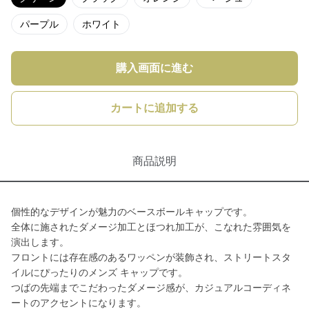
パープル
ホワイト
購入画面に進む
カートに追加する
商品説明
個性的なデザインが魅力のベースボールキャップです。
全体に施されたダメージ加工とほつれ加工が、こなれた雰囲気を
演出します。
フロントには存在感のあるワッペンが装飾され、ストリートスタ
イルにぴったりのメンズ キャップです。
つばの先端までこだわったダメージ感が、カジュアルコーディネ
ートのアクセントになります。