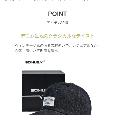
POINT
アイテム特徴
デニム生地のクラシカルなテイスト
ヴィンテージ感のある素材使いで、カジュアルなが
ら落ち着いた雰囲気を演出