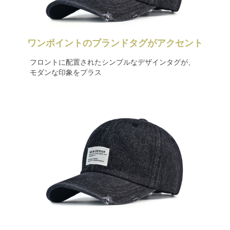
ワンポイントのブランドタグがアクセント
フロントに配置されたシンプルなデザインタグが、
モダンな印象をプラス