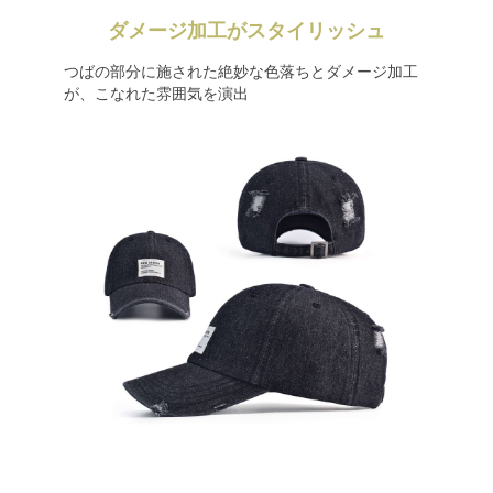
ダメージ加工がスタイリッシュ
つばの部分に施された絶妙な色落ちとダメージ加工
が、こなれた雰囲気を演出