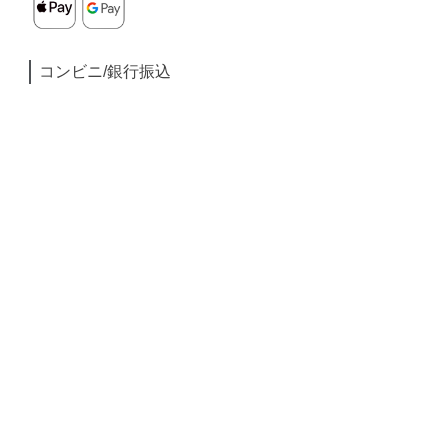
コンビニ/銀行振込