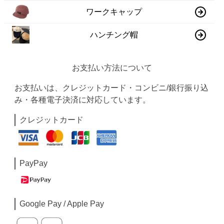
ワークキャップ
ハンチング帽
お支払い方法について
お支払いは、クレジットカード・コンビニ/銀行振り込
み・各種電子決済に対応しています。
クレジットカード
PayPay
Google Pay / Apple Pay