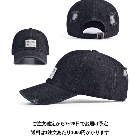
ご注文確定から7~28日でお届け予定
送料は1注文あたり
1000
円かかります