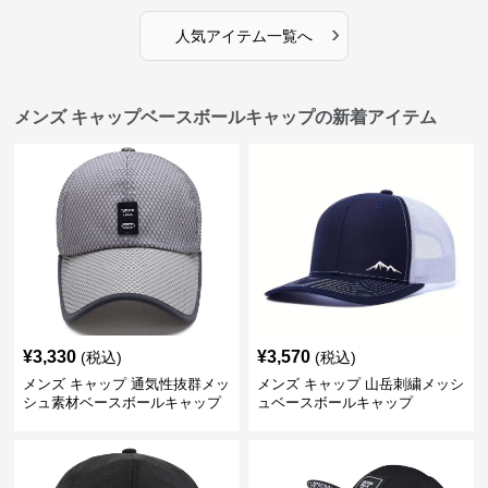
›
人気アイテム一覧へ
メンズ キャップベースボールキャップの新着アイテム
¥
3,330
¥
3,570
(税込)
(税込)
メンズ キャップ 通気性抜群メッ
メンズ キャップ 山岳刺繍メッシ
シュ素材ベースボールキャップ
ュベースボールキャップ