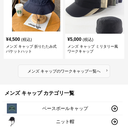
¥
4,500
¥
5,000
(税込)
(税込)
メンズ キャップ 折りたたみ式
メンズ キャップ ミリタリー風
バケットハット
ワークキャップ
›
メンズ キャップ
の
ワークキャップ
一覧へ
メンズ キャップ カテゴリ一覧
ベースボールキャップ
ニット帽