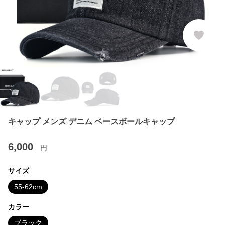
キャップ メンズ デニム ベースボールキャップ
6,000
円
サイズ
55-62cm
カラー
ブラック