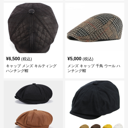
¥
6,500
¥
5,000
(税込)
(税込)
キャップ メンズ キルティング
メンズ キャップ 千鳥 ウール ハ
ハンチング帽
ンチング帽