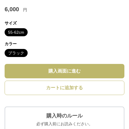
6,000
円
サイズ
55-62cm
カラー
ブラック
購入画面に進む
カートに追加する
購入時のルール
必ず購入前にお読みください。