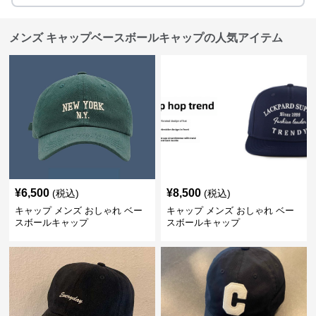
メンズ キャップベースボールキャップの人気アイテム
¥
6,500
¥
8,500
(税込)
(税込)
キャップ メンズ おしゃれ ベー
キャップ メンズ おしゃれ ベー
スボールキャップ
スボールキャップ