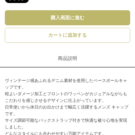
購入画面に進む
カートに追加する
商品説明
ヴィンテージ感あふれるデニム素材を使用したベースボールキャ
ップです。
程よいダメージ加工とフロントのワッペンがカジュアルながらも
こだわりを感じさせるデザインに仕上がっています。
日常使いから休日のお出かけまで幅広く活躍するメンズ キャップ
です。
サイズ調節可能なバックストラップ付きで快適な被り心地を実現
しました。
どんなスタイルにも合わせやすい万能アイテムです。