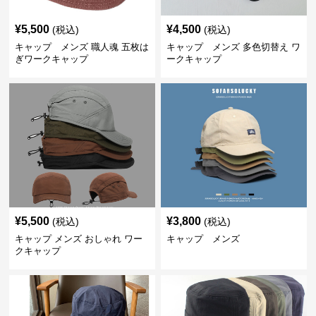
¥
5,500
¥
4,500
(税込)
(税込)
キャップ メンズ 職人魂 五枚は
キャップ メンズ 多色切替え ワ
ぎワークキャップ
ークキャップ
¥
5,500
¥
3,800
(税込)
(税込)
キャップ メンズ おしゃれ ワー
キャップ メンズ
クキャップ