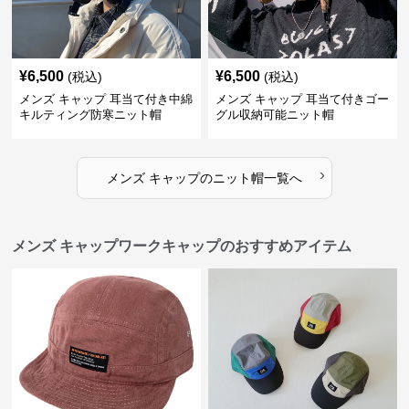
¥
6,500
¥
6,500
(税込)
(税込)
メンズ キャップ 耳当て付き中綿
メンズ キャップ 耳当て付きゴー
キルティング防寒ニット帽
グル収納可能ニット帽
›
メンズ キャップ
の
ニット帽
一覧へ
メンズ キャップワークキャップのおすすめアイテム