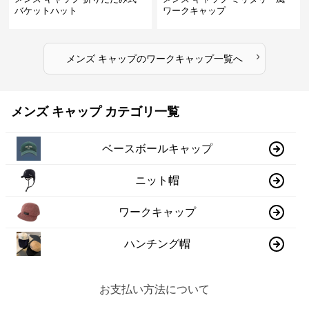
バケットハット
ワークキャップ
›
メンズ キャップ
の
ワークキャップ
一覧へ
メンズ キャップ カテゴリ一覧
ベースボールキャップ
ニット帽
ワークキャップ
ハンチング帽
お支払い方法について