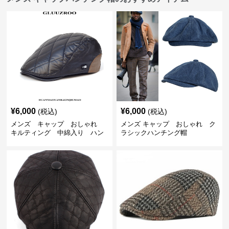
¥
6,000
¥
6,000
(税込)
(税込)
メンズ キャップ おしゃれ
メンズ キャップ おしゃれ ク
キルティング 中綿入り ハン
ラシックハンチング帽
チング帽 フェイクレザー