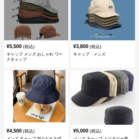
¥
5,500
¥
3,800
(税込)
(税込)
キャップ メンズ おしゃれ ワー
キャップ メンズ
クキャップ
¥
4,500
¥
5,000
(税込)
(税込)
メンズ キャップ 折りたたみ式
メンズ キャップ ミリタリー風