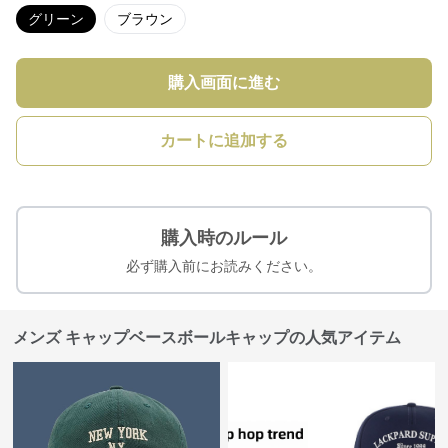
グリーン
ブラウン
購入画面に進む
カートに追加する
購入時のルール
必ず購入前にお読みください。
メンズ キャップベースボールキャップの人気アイテム