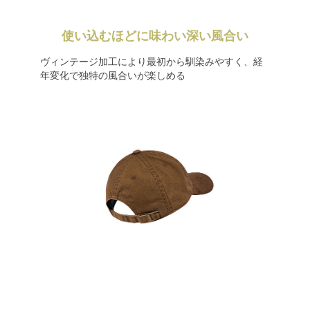
使い込むほどに味わい深い風合い
ヴィンテージ加工により最初から馴染みやすく、経
年変化で独特の風合いが楽しめる