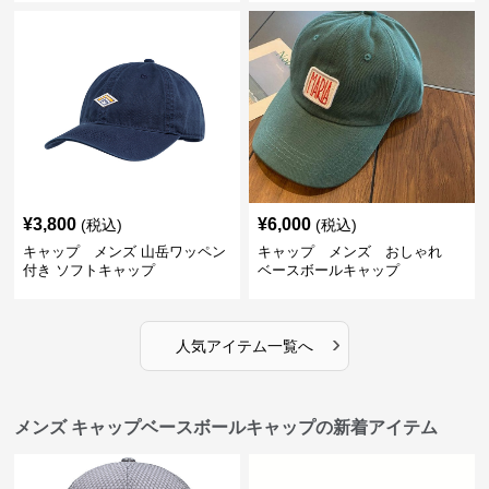
¥
3,800
¥
6,000
(税込)
(税込)
キャップ メンズ 山岳ワッペン
キャップ メンズ おしゃれ
付き ソフトキャップ
ベースボールキャップ
›
人気アイテム一覧へ
メンズ キャップベースボールキャップの新着アイテム