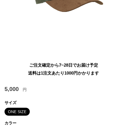
ご注文確定から7~28日でお届け予定
送料は1注文あたり
1000
円かかります
5,000
円
サイズ
ONE SIZE
カラー