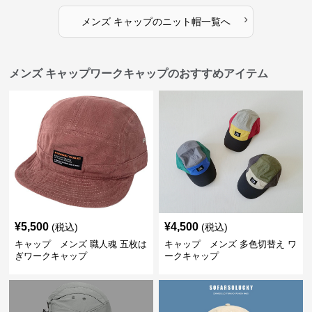
›
メンズ キャップ
の
ニット帽
一覧へ
メンズ キャップワークキャップのおすすめアイテム
¥
5,500
¥
4,500
(税込)
(税込)
キャップ メンズ 職人魂 五枚は
キャップ メンズ 多色切替え ワ
ぎワークキャップ
ークキャップ