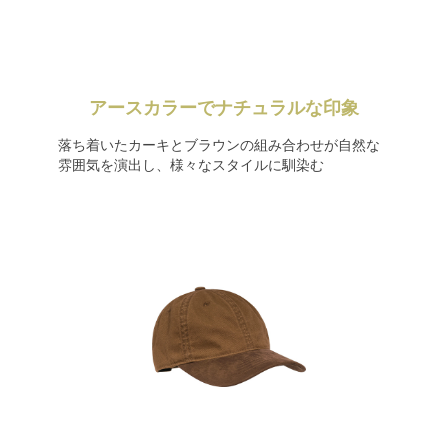
アースカラーでナチュラルな印象
落ち着いたカーキとブラウンの組み合わせが自然な
雰囲気を演出し、様々なスタイルに馴染む