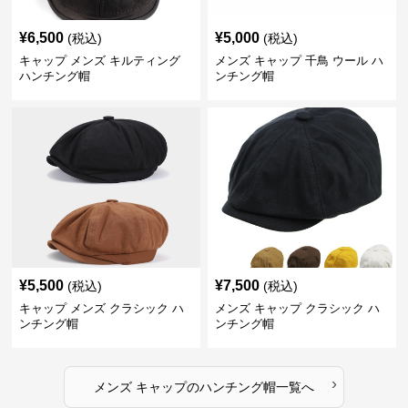
¥
6,500
¥
5,000
(税込)
(税込)
キャップ メンズ キルティング
メンズ キャップ 千鳥 ウール ハ
ハンチング帽
ンチング帽
¥
5,500
¥
7,500
(税込)
(税込)
キャップ メンズ クラシック ハ
メンズ キャップ クラシック ハ
ンチング帽
ンチング帽
›
メンズ キャップ
の
ハンチング帽
一覧へ