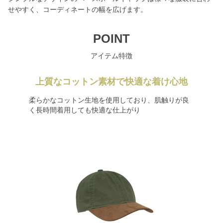
せやすく、コーディネートの幅を広げます。
POINT
アイテム特徴
上質なコットン素材で快適な着け心地
柔らかなコットン生地を使用しており、肌触りが良
く長時間着用しても快適な仕上がり