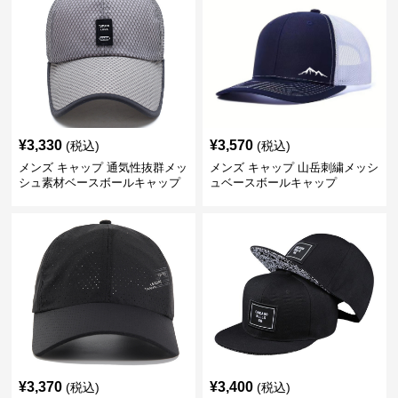
¥
3,330
¥
3,570
(税込)
(税込)
メンズ キャップ 通気性抜群メッ
メンズ キャップ 山岳刺繍メッシ
シュ素材ベースボールキャップ
ュベースボールキャップ
¥
3,370
¥
3,400
(税込)
(税込)