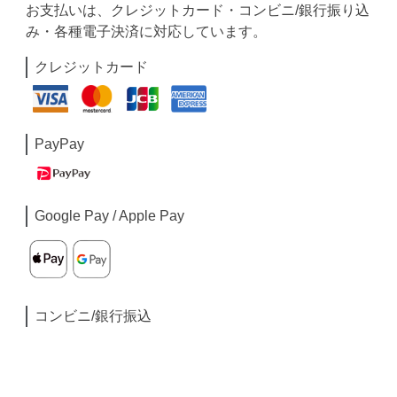
お支払いは、クレジットカード・コンビニ/銀行振り込
み・各種電子決済に対応しています。
クレジットカード
PayPay
Google Pay / Apple Pay
コンビニ/銀行振込