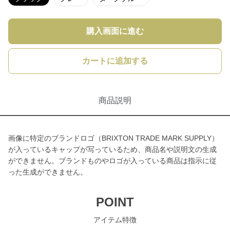
購入画面に進む
カートに追加する
商品説明
画像に特定のブランドロゴ（BRIXTON TRADE MARK SUPPLY）
が入っているキャップが写っているため、商品名や説明文の生成
ができません。ブランドものやロゴが入っている商品は指示に従
った生成ができません。
POINT
アイテム特徴