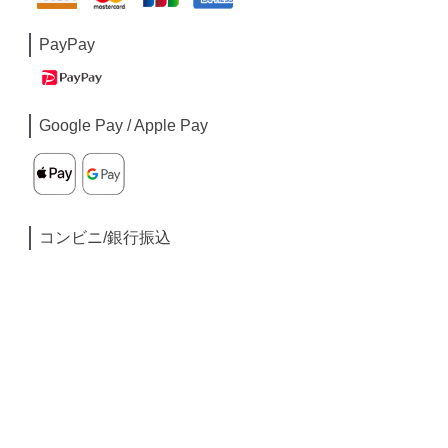
PayPay
Google Pay / Apple Pay
コンビニ/銀行振込