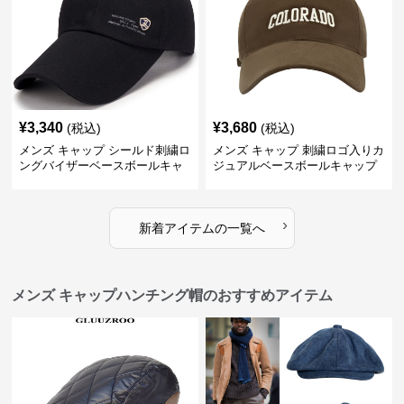
¥
3,340
¥
3,680
(税込)
(税込)
メンズ キャップ シールド刺繍ロ
メンズ キャップ 刺繍ロゴ入りカ
ングバイザーベースボールキャ
ジュアルベースボールキャップ
ップ
›
新着アイテムの一覧へ
メンズ キャップハンチング帽のおすすめアイテム