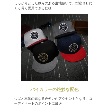
しっかりとした厚みのある生地使いで、型崩れしに
くく長く愛用できる仕様
バイカラーの絶妙な配色
つばと本体の異なる色使いがアクセントとなり、コ
ーディネートのポイントに最適