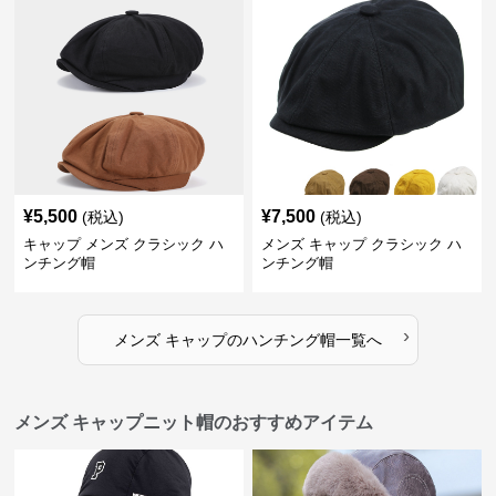
¥
5,500
¥
7,500
(税込)
(税込)
キャップ メンズ クラシック ハ
メンズ キャップ クラシック ハ
ンチング帽
ンチング帽
›
メンズ キャップ
の
ハンチング帽
一覧へ
メンズ キャップニット帽のおすすめアイテム