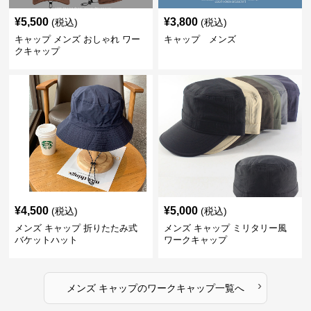
¥
5,500
¥
3,800
(税込)
(税込)
キャップ メンズ おしゃれ ワー
キャップ メンズ
クキャップ
¥
4,500
¥
5,000
(税込)
(税込)
メンズ キャップ 折りたたみ式
メンズ キャップ ミリタリー風
バケットハット
ワークキャップ
›
メンズ キャップ
の
ワークキャップ
一覧へ