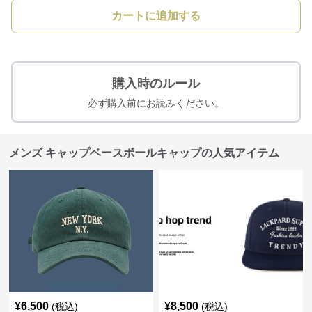
カートに追加する
購入時のルール
必ず購入前にお読みください。
メンズ キャップベースボールキャップの人気アイテム
¥
6,500
¥
8,500
(税込)
(税込)