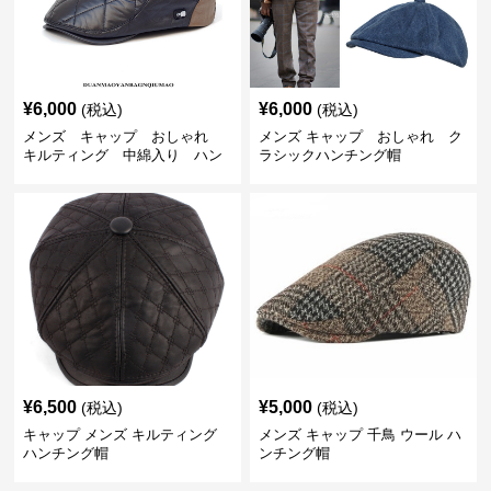
¥
6,000
¥
6,000
(税込)
(税込)
メンズ キャップ おしゃれ
メンズ キャップ おしゃれ ク
キルティング 中綿入り ハン
ラシックハンチング帽
チング帽 フェイクレザー
¥
6,500
¥
5,000
(税込)
(税込)
キャップ メンズ キルティング
メンズ キャップ 千鳥 ウール ハ
ハンチング帽
ンチング帽