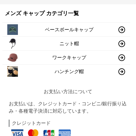
メンズ キャップ カテゴリ一覧
ベースボールキャップ
ニット帽
ワークキャップ
ハンチング帽
お支払い方法について
お支払いは、クレジットカード・コンビニ/銀行振り込
み・各種電子決済に対応しています。
クレジットカード