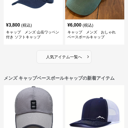
¥
3,800
¥
6,000
(税込)
(税込)
キャップ メンズ 山岳ワッペン
キャップ メンズ おしゃれ
付き ソフトキャップ
ベースボールキャップ
›
人気アイテム一覧へ
メンズ キャップベースボールキャップの新着アイテム