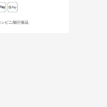
コンビニ/銀行振込