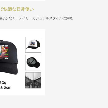
で快適な日常使い
担感が少なく、デイリーカジュアルスタイルに気軽