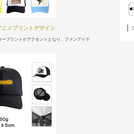
アニメプリントデザイン
タープリントがアクセントとなり、ファンアイテ