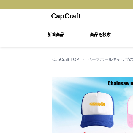
CapCraft
新着商品
商品を検索
CapCraft TOP
›
ベースボールキャップ