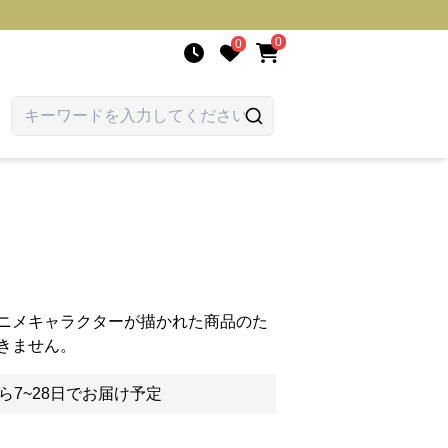
0
0
ニメキャラクターが描かれた商品のた
きません。
ら7~28日でお届け予定