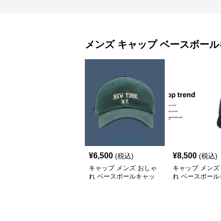
メンズ キャップ
ベースボール
¥
6,500
¥
8,500
(税込)
(税込)
キャップ メンズ おしゃ
キャップ メンズ
れ ベースボールキャッ
れ ベースボール
プ
プ