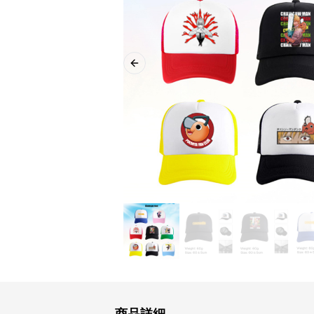
Previous slide