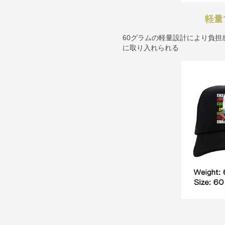
軽量
60グラムの軽量設計により負
に取り入れられる