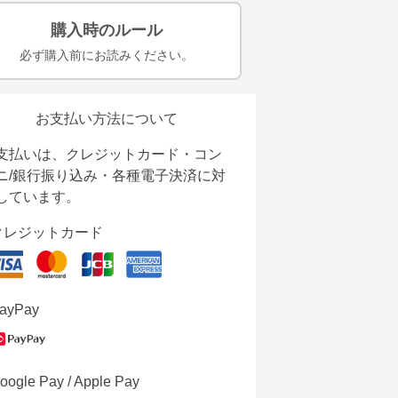
購入時のルール
必ず購入前にお読みください。
お支払い方法について
支払いは、クレジットカード・コン
ニ/銀行振り込み・各種電子決済に対
しています。
クレジットカード
ayPay
oogle Pay / Apple Pay