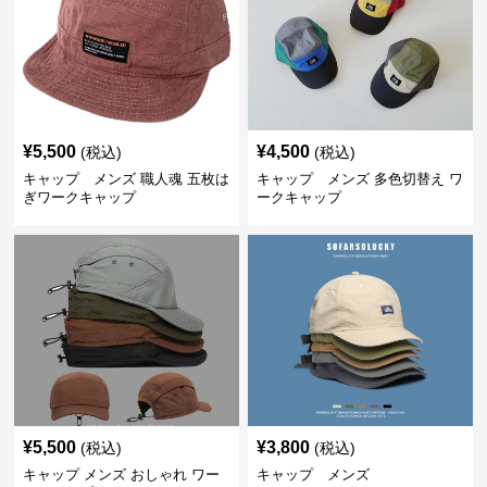
¥
5,500
¥
4,500
(税込)
(税込)
キャップ メンズ 職人魂 五枚は
キャップ メンズ 多色切替え ワ
ぎワークキャップ
ークキャップ
¥
5,500
¥
3,800
(税込)
(税込)
キャップ メンズ おしゃれ ワー
キャップ メンズ