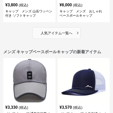
¥
3,800
¥
6,000
(税込)
(税込)
キャップ メンズ 山岳ワッペン
キャップ メンズ おしゃれ
付き ソフトキャップ
ベースボールキャップ
›
人気アイテム一覧へ
メンズ キャップベースボールキャップの新着アイテム
¥
3,330
¥
3,570
(税込)
(税込)