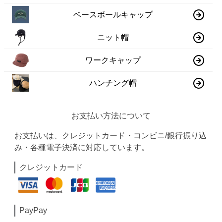
ベースボールキャップ
ニット帽
ワークキャップ
ハンチング帽
お支払い方法について
お支払いは、クレジットカード・コンビニ/銀行振り込
み・各種電子決済に対応しています。
クレジットカード
PayPay