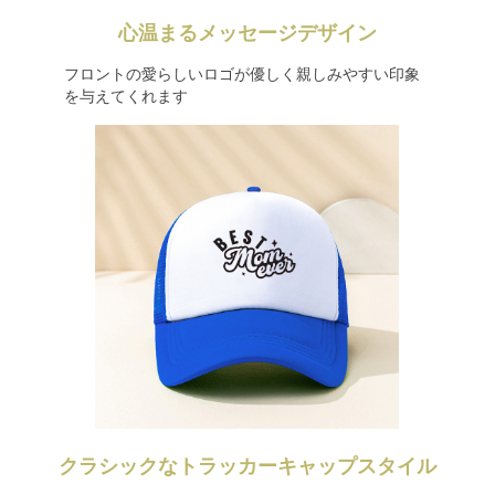
心温まるメッセージデザイン
フロントの愛らしいロゴが優しく親しみやすい印象
を与えてくれます
クラシックなトラッカーキャップスタイル