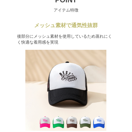
アイテム特徴
メッシュ素材で通気性抜群
後部分にメッシュ素材を使用しているため蒸れにく
く快適な着用感を実現