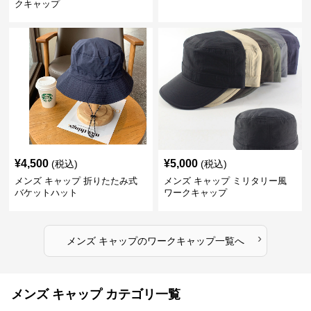
クキャップ
¥
4,500
¥
5,000
(税込)
(税込)
メンズ キャップ 折りたたみ式
メンズ キャップ ミリタリー風
バケットハット
ワークキャップ
›
メンズ キャップ
の
ワークキャップ
一覧へ
メンズ キャップ カテゴリ一覧