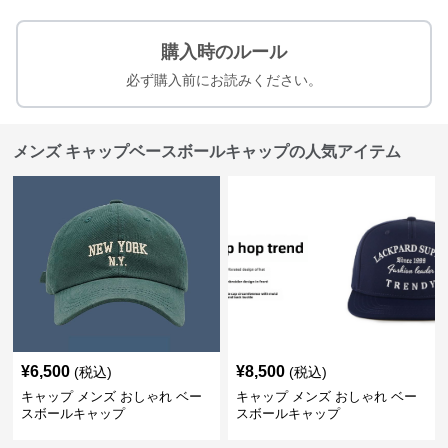
購入時のルール
必ず購入前にお読みください。
メンズ キャップベースボールキャップの人気アイテム
¥
6,500
¥
8,500
(税込)
(税込)
キャップ メンズ おしゃれ ベー
キャップ メンズ おしゃれ ベー
スボールキャップ
スボールキャップ