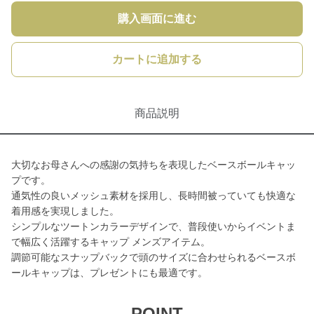
購入画面に進む
カートに追加する
商品説明
大切なお母さんへの感謝の気持ちを表現したベースボールキャッ
プです。
通気性の良いメッシュ素材を採用し、長時間被っていても快適な
着用感を実現しました。
シンプルなツートンカラーデザインで、普段使いからイベントま
で幅広く活躍するキャップ メンズアイテム。
調節可能なスナップバックで頭のサイズに合わせられるベースボ
ールキャップは、プレゼントにも最適です。
POINT