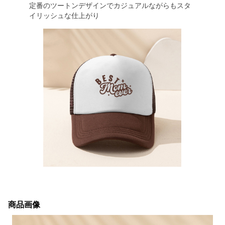
定番のツートンデザインでカジュアルながらもスタ
イリッシュな仕上がり
商品画像