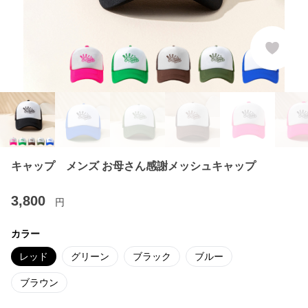
キャップ メンズ お母さん感謝メッシュキャップ
3,800
円
カラー
レッド
グリーン
ブラック
ブルー
ブラウン