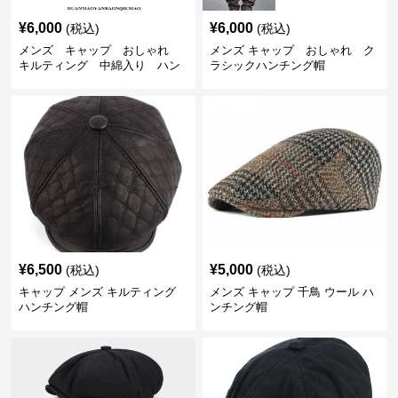
¥
6,000
¥
6,000
(税込)
(税込)
メンズ キャップ おしゃれ
メンズ キャップ おしゃれ ク
キルティング 中綿入り ハン
ラシックハンチング帽
チング帽 フェイクレザー
¥
6,500
¥
5,000
(税込)
(税込)
キャップ メンズ キルティング
メンズ キャップ 千鳥 ウール ハ
ハンチング帽
ンチング帽