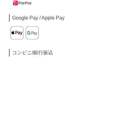
Google Pay / Apple Pay
コンビニ/銀行振込