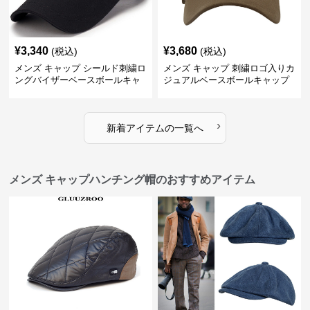
¥
3,340
¥
3,680
(税込)
(税込)
メンズ キャップ シールド刺繍ロ
メンズ キャップ 刺繍ロゴ入りカ
ングバイザーベースボールキャ
ジュアルベースボールキャップ
ップ
›
新着アイテムの一覧へ
メンズ キャップハンチング帽のおすすめアイテム