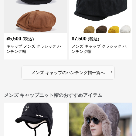
¥
5,500
¥
7,500
(税込)
(税込)
キャップ メンズ クラシック ハ
メンズ キャップ クラシック ハ
ンチング帽
ンチング帽
›
メンズ キャップ
の
ハンチング帽
一覧へ
メンズ キャップニット帽のおすすめアイテム