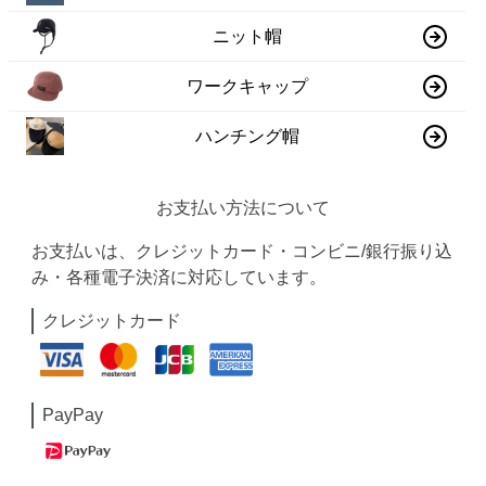
ニット帽
ワークキャップ
ハンチング帽
お支払い方法について
お支払いは、クレジットカード・コンビニ/銀行振り込
み・各種電子決済に対応しています。
クレジットカード
PayPay