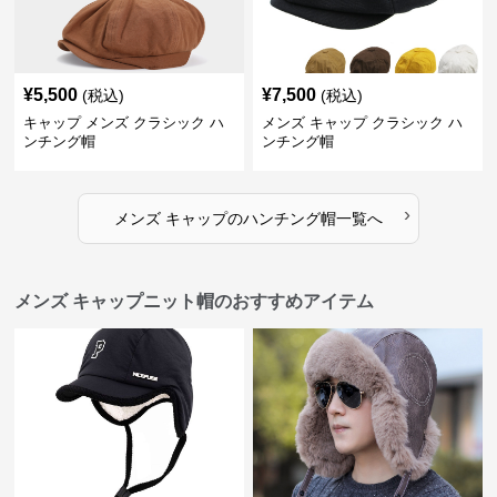
¥
5,500
¥
7,500
(税込)
(税込)
キャップ メンズ クラシック ハ
メンズ キャップ クラシック ハ
ンチング帽
ンチング帽
›
メンズ キャップ
の
ハンチング帽
一覧へ
メンズ キャップニット帽のおすすめアイテム