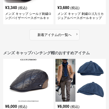
¥
3,340
¥
3,680
(税込)
(税込)
メンズ キャップ シールド刺繍ロ
メンズ キャップ 刺繍ロゴ入りカ
ングバイザーベースボールキャ
ジュアルベースボールキャップ
ップ
›
新着アイテムの一覧へ
メンズ キャップハンチング帽のおすすめアイテム
¥
6,000
¥
6,000
(税込)
(税込)