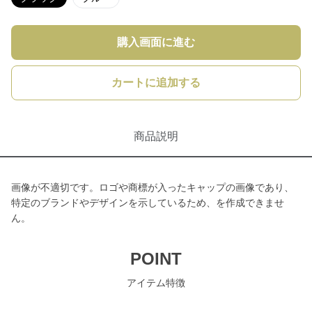
購入画面に進む
カートに追加する
商品説明
画像が不適切です。ロゴや商標が入ったキャップの画像であり、
特定のブランドやデザインを示しているため、を作成できませ
ん。
POINT
アイテム特徴