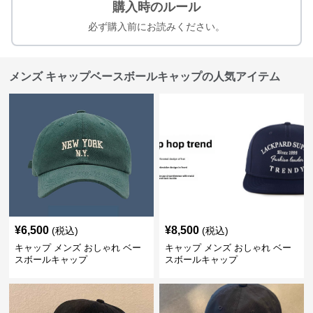
購入時のルール
必ず購入前にお読みください。
メンズ キャップベースボールキャップの人気アイテム
¥
6,500
¥
8,500
(税込)
(税込)
キャップ メンズ おしゃれ ベー
キャップ メンズ おしゃれ ベー
スボールキャップ
スボールキャップ