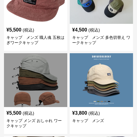
¥
5,500
¥
4,500
(税込)
(税込)
キャップ メンズ 職人魂 五枚は
キャップ メンズ 多色切替え ワ
ぎワークキャップ
ークキャップ
¥
5,500
¥
3,800
(税込)
(税込)
キャップ メンズ おしゃれ ワー
キャップ メンズ
クキャップ