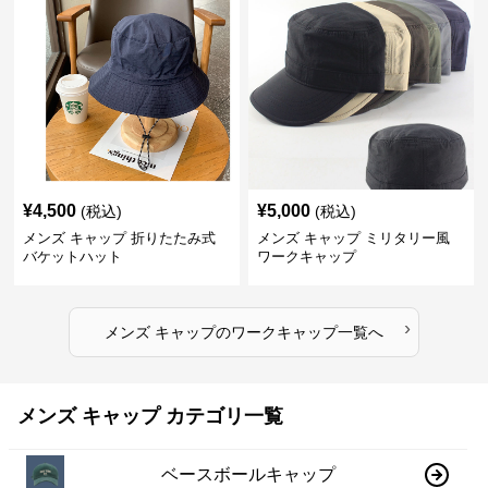
¥
4,500
¥
5,000
(税込)
(税込)
メンズ キャップ 折りたたみ式
メンズ キャップ ミリタリー風
バケットハット
ワークキャップ
›
メンズ キャップ
の
ワークキャップ
一覧へ
メンズ キャップ カテゴリ一覧
ベースボールキャップ