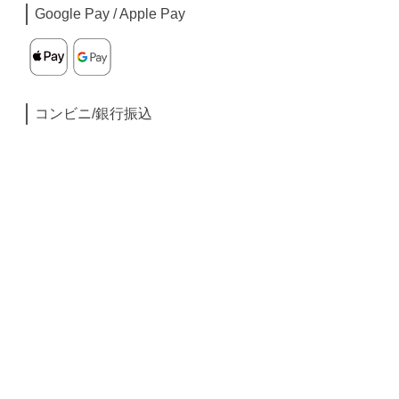
Google Pay / Apple Pay
コンビニ/銀行振込