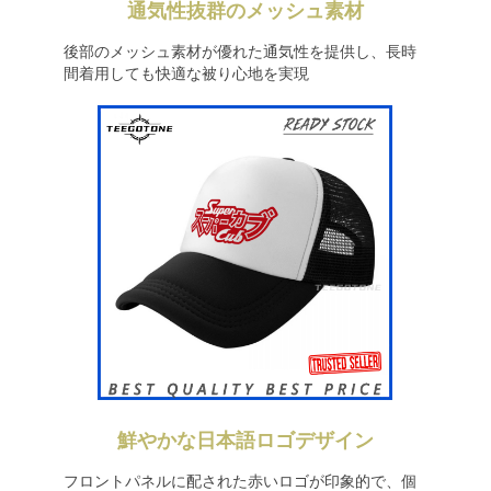
通気性抜群のメッシュ素材
後部のメッシュ素材が優れた通気性を提供し、長時
間着用しても快適な被り心地を実現
鮮やかな日本語ロゴデザイン
フロントパネルに配された赤いロゴが印象的で、個