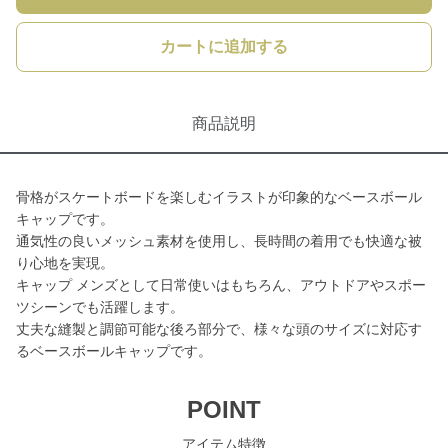
カートに追加する
商品説明
骨格がスケートボードを楽しむイラストが印象的なベースボール
キャップです。
通気性の良いメッシュ素材を使用し、長時間の着用でも快適な被
り心地を実現。
キャップ メンズとして日常使いはもちろん、アウトドアやスポー
ツシーンでも活躍します。
丈夫な縫製と調節可能な後ろ部分で、様々な頭のサイズに対応す
るベースボールキャップです。
POINT
アイテム特徴