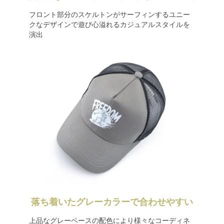
フロント部分のスケルトンがサーフィンするユニー
クなデザインで遊び心溢れるカジュアルスタイルを
演出
落ち着いたグレーカラーで合わせやすい
上品なグレーベースの配色により様々なコーディネ