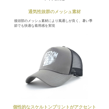
通気性抜群のメッシュ素材
後頭部のメッシュ素材により風通しが良く、暑い季
節でも快適な着用感を実現
個性的なスケルトンプリントがアクセント