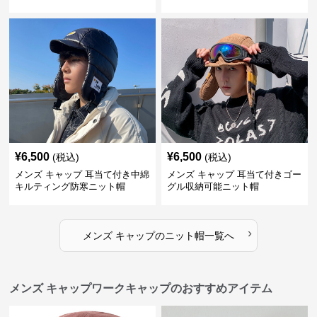
¥
6,500
¥
6,500
(税込)
(税込)
メンズ キャップ 耳当て付き中綿
メンズ キャップ 耳当て付きゴー
キルティング防寒ニット帽
グル収納可能ニット帽
›
メンズ キャップ
の
ニット帽
一覧へ
メンズ キャップワークキャップのおすすめアイテム