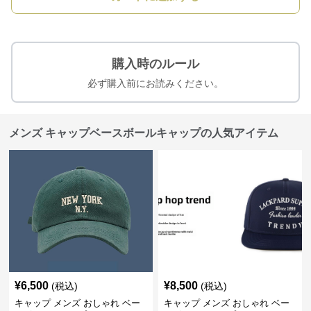
購入時のルール
必ず購入前にお読みください。
メンズ キャップベースボールキャップの人気アイテム
¥
6,500
¥
8,500
(税込)
(税込)
キャップ メンズ おしゃれ ベー
キャップ メンズ おしゃれ ベー