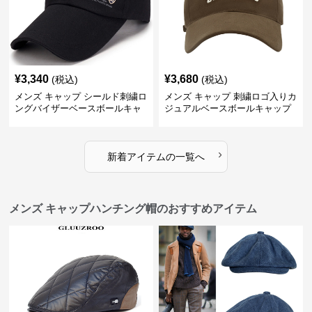
¥
3,340
¥
3,680
(税込)
(税込)
メンズ キャップ シールド刺繍ロ
メンズ キャップ 刺繍ロゴ入りカ
ングバイザーベースボールキャ
ジュアルベースボールキャップ
ップ
›
新着アイテムの一覧へ
メンズ キャップハンチング帽のおすすめアイテム