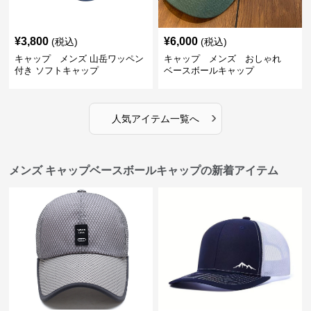
¥
3,800
¥
6,000
(税込)
(税込)
キャップ メンズ 山岳ワッペン
キャップ メンズ おしゃれ
付き ソフトキャップ
ベースボールキャップ
›
人気アイテム一覧へ
メンズ キャップベースボールキャップの新着アイテム