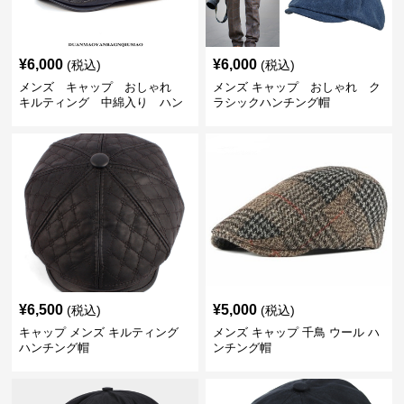
¥
6,000
¥
6,000
(税込)
(税込)
メンズ キャップ おしゃれ
メンズ キャップ おしゃれ ク
キルティング 中綿入り ハン
ラシックハンチング帽
チング帽 フェイクレザー
¥
6,500
¥
5,000
(税込)
(税込)
キャップ メンズ キルティング
メンズ キャップ 千鳥 ウール ハ
ハンチング帽
ンチング帽