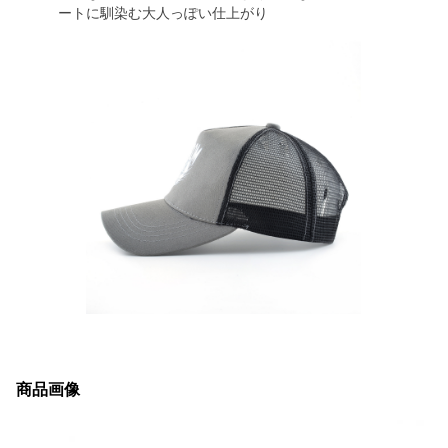
ートに馴染む大人っぽい仕上がり
商品画像