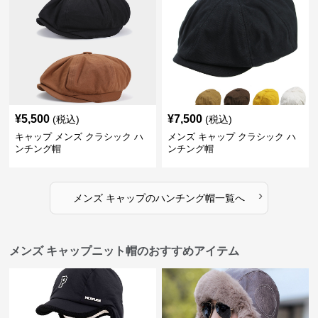
¥
5,500
¥
7,500
(税込)
(税込)
キャップ メンズ クラシック ハ
メンズ キャップ クラシック ハ
ンチング帽
ンチング帽
›
メンズ キャップ
の
ハンチング帽
一覧へ
メンズ キャップニット帽のおすすめアイテム