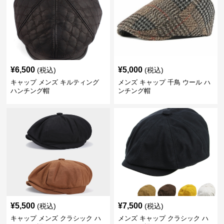
¥
6,500
¥
5,000
(税込)
(税込)
キャップ メンズ キルティング
メンズ キャップ 千鳥 ウール ハ
ハンチング帽
ンチング帽
¥
5,500
¥
7,500
(税込)
(税込)
キャップ メンズ クラシック ハ
メンズ キャップ クラシック ハ