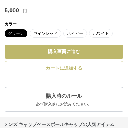
5,000
円
カラー
グリーン
ワインレッド
ネイビー
ホワイト
購入画面に進む
カートに追加する
購入時のルール
必ず購入前にお読みください。
メンズ キャップベースボールキャップの人気アイテム