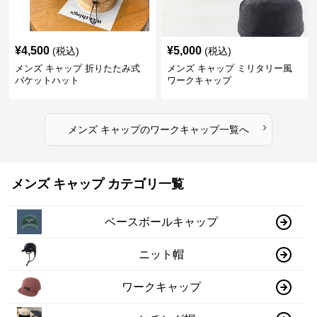
¥
4,500
¥
5,000
(税込)
(税込)
メンズ キャップ 折りたたみ式
メンズ キャップ ミリタリー風
バケットハット
ワークキャップ
›
メンズ キャップ
の
ワークキャップ
一覧へ
メンズ キャップ カテゴリ一覧
ベースボールキャップ
ニット帽
ワークキャップ