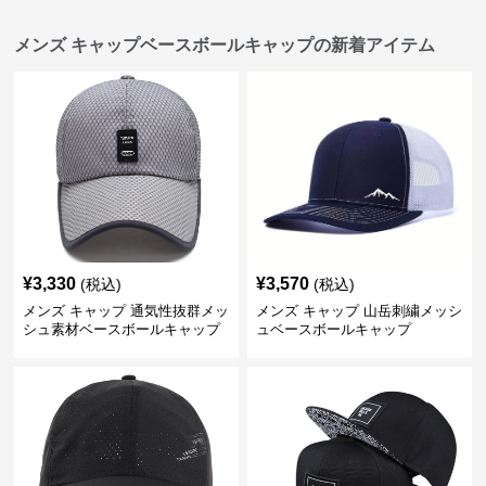
メンズ キャップベースボールキャップの新着アイテム
¥
3,330
¥
3,570
(税込)
(税込)
メンズ キャップ 通気性抜群メッ
メンズ キャップ 山岳刺繍メッシ
シュ素材ベースボールキャップ
ュベースボールキャップ