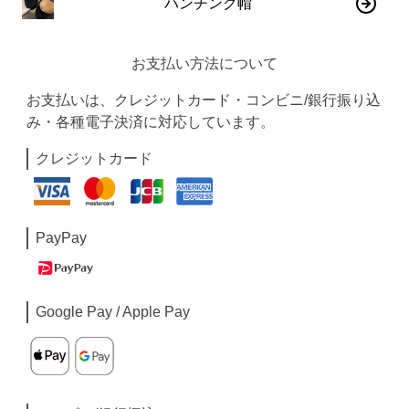
ハンチング帽
お支払い方法について
お支払いは、クレジットカード・コンビニ/銀行振り込
み・各種電子決済に対応しています。
クレジットカード
PayPay
Google Pay / Apple Pay