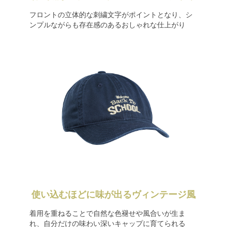
フロントの立体的な刺繍文字がポイントとなり、シ
ンプルながらも存在感のあるおしゃれな仕上がり
使い込むほどに味が出るヴィンテージ風
着用を重ねることで自然な色褪せや風合いが生ま
れ、自分だけの味わい深いキャップに育てられる