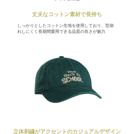
丈夫なコットン素材で長持ち
しっかりとしたコットン生地を使用しており、型崩
れしにくく長期間愛用できる品質の良さが魅力
立体刺繍がアクセントのカジュアルデザイン