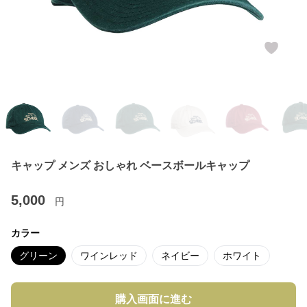
キャップ メンズ おしゃれ ベースボールキャップ
5,000
円
カラー
グリーン
ワインレッド
ネイビー
ホワイト
購入画面に進む