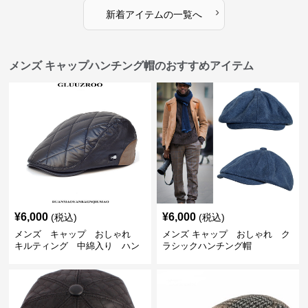
›
新着アイテムの一覧へ
メンズ キャップハンチング帽のおすすめアイテム
¥
6,000
¥
6,000
(税込)
(税込)
メンズ キャップ おしゃれ
メンズ キャップ おしゃれ ク
キルティング 中綿入り ハン
ラシックハンチング帽
チング帽 フェイクレザー