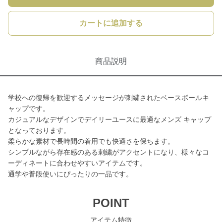
カートに追加する
商品説明
学校への復帰を歓迎するメッセージが刺繍されたベースボールキ
ャップです。
カジュアルなデザインでデイリーユースに最適なメンズ キャップ
となっております。
柔らかな素材で長時間の着用でも快適さを保ちます。
シンプルながら存在感のある刺繍がアクセントになり、様々なコ
ーディネートに合わせやすいアイテムです。
通学や普段使いにぴったりの一品です。
POINT
アイテム特徴