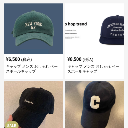
¥
6,500
¥
8,500
(税込)
(税込)
キャップ メンズ おしゃれ ベー
キャップ メンズ おしゃれ ベー
スボールキャップ
スボールキャップ
SALE