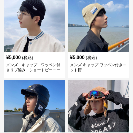
¥
5,000
¥
5,000
(税込)
(税込)
メンズ キャップ ワッペン付
メンズ キャップ ワッペン付きニ
きリブ編み ショートビーニー
ット帽