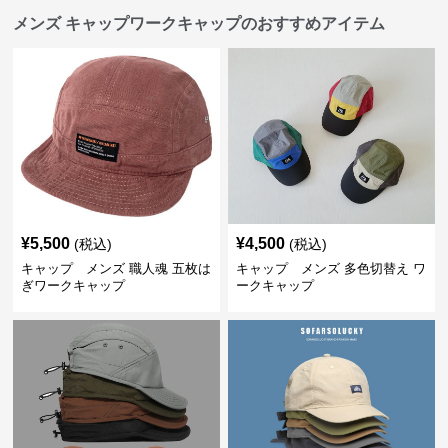
メンズ キャップワークキャップのおすすめアイテム
¥
5,500
¥
4,500
(税込)
(税込)
キャップ メンズ 職人魂 五枚は
キャップ メンズ 多色切替え ワ
ぎワークキャップ
ークキャップ