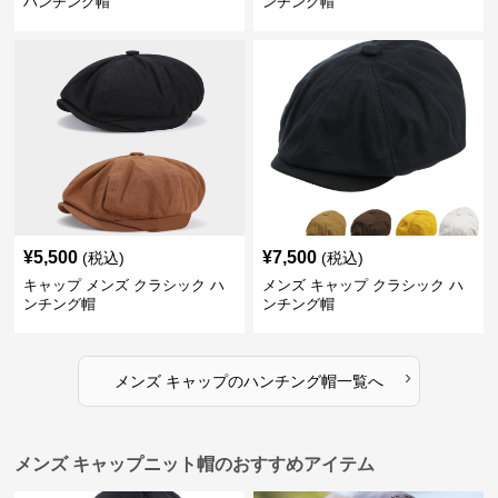
ハンチング帽
ンチング帽
¥
5,500
¥
7,500
(税込)
(税込)
キャップ メンズ クラシック ハ
メンズ キャップ クラシック ハ
ンチング帽
ンチング帽
›
メンズ キャップ
の
ハンチング帽
一覧へ
メンズ キャップニット帽のおすすめアイテム