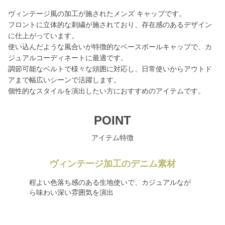
ヴィンテージ風の加工が施されたメンズ キャップです。
フロントに立体的な刺繍が施されており、存在感のあるデザイン
に仕上がっています。
使い込んだような風合いが特徴的なベースボールキャップで、カ
ジュアルコーディネートに最適です。
調節可能なベルトで様々な頭囲に対応し、日常使いからアウトド
アまで幅広いシーンで活躍します。
個性的なスタイルを演出したい方におすすめのアイテムです。
POINT
アイテム特徴
ヴィンテージ加工のデニム素材
程よい色落ち感のある生地使いで、カジュアルなが
ら味わい深い雰囲気を演出