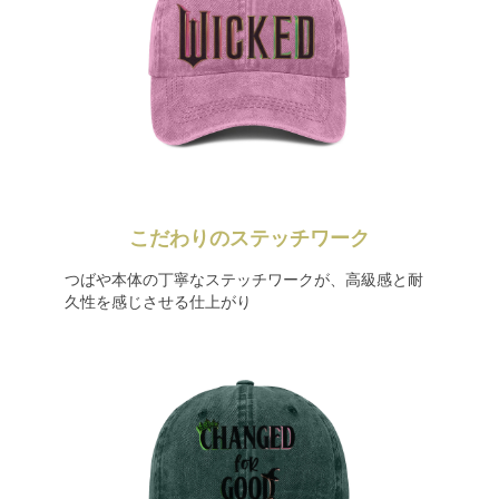
こだわりのステッチワーク
つばや本体の丁寧なステッチワークが、高級感と耐
久性を感じさせる仕上がり