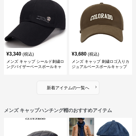
¥
3,340
¥
3,680
(税込)
(税込)
メンズ キャップ シールド刺繍ロ
メンズ キャップ 刺繍ロゴ入りカ
ングバイザーベースボールキャ
ジュアルベースボールキャップ
ップ
›
新着アイテムの一覧へ
メンズ キャップハンチング帽のおすすめアイテム