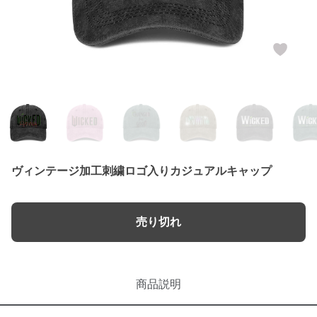
ヴィンテージ加工刺繍ロゴ入りカジュアルキャップ
売り切れ
商品説明