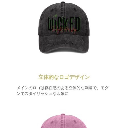
立体的なロゴデザイン
メインのロゴは存在感のある立体的な刺繍で、モダ
ンでスタイリッシュな印象に