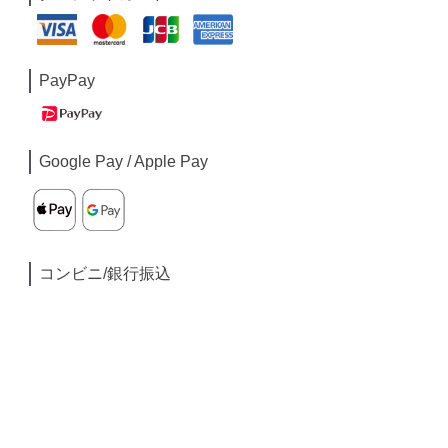
PayPay
Google Pay / Apple Pay
コンビニ/銀行振込