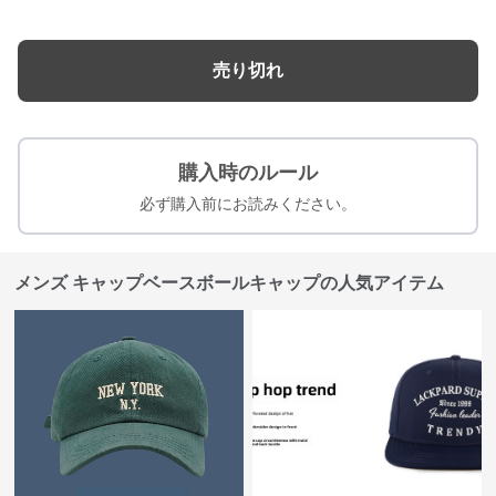
売り切れ
購入時のルール
必ず購入前にお読みください。
メンズ キャップベースボールキャップの人気アイテム