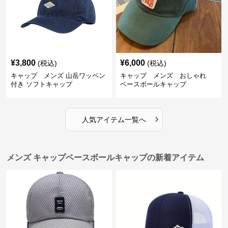
¥
3,800
¥
6,000
(税込)
(税込)
キャップ メンズ 山岳ワッペン
キャップ メンズ おしゃれ
付き ソフトキャップ
ベースボールキャップ
›
人気アイテム一覧へ
メンズ キャップベースボールキャップの新着アイテム