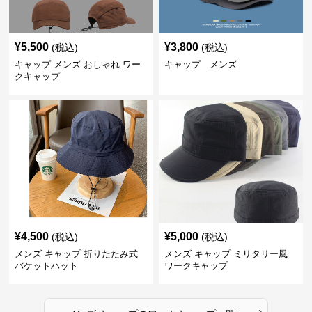
¥
5,500
¥
3,800
(税込)
(税込)
キャップ メンズ おしゃれ ワー
キャップ メンズ
クキャップ
¥
4,500
¥
5,000
(税込)
(税込)
メンズ キャップ 折りたたみ式
メンズ キャップ ミリタリー風
バケットハット
ワークキャップ
›