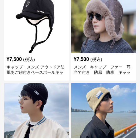
¥
7,500
¥
7,500
(税込)
(税込)
キャップ メンズ アウトドア防
メンズ キャップ ファー 耳
風あご紐付きベースボールキャ
当て付き 防風 防寒 キャッ
ップ
プ