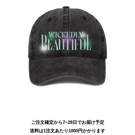
ご注文確定から7~28日でお届け予定
送料は1注文あたり
1000
円かかります