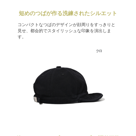
短めのつばが作る洗練されたシルエット
コンパクトなつばのデザインが顔周りをすっきりと
見せ、都会的でスタイリッシュな印象を演出しま
す。