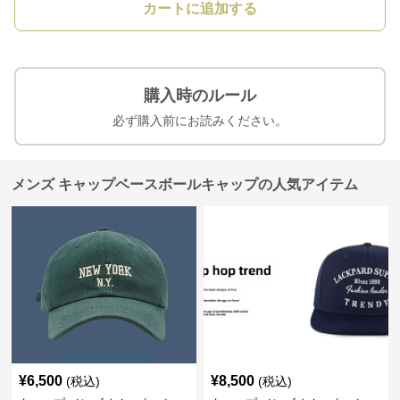
カートに追加する
購入時のルール
必ず購入前にお読みください。
メンズ キャップベースボールキャップの人気アイテム
¥
6,500
¥
8,500
(税込)
(税込)