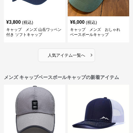
¥
3,800
¥
6,000
(税込)
(税込)
キャップ メンズ 山岳ワッペン
キャップ メンズ おしゃれ
付き ソフトキャップ
ベースボールキャップ
›
人気アイテム一覧へ
メンズ キャップベースボールキャップの新着アイテム