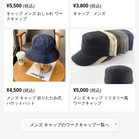
¥
5,500
¥
3,800
(税込)
(税込)
キャップ メンズ おしゃれ ワー
キャップ メンズ
クキャップ
¥
4,500
¥
5,000
(税込)
(税込)
メンズ キャップ 折りたたみ式
メンズ キャップ ミリタリー風
バケットハット
ワークキャップ
›
メンズ キャップ
の
ワークキャップ
一覧へ