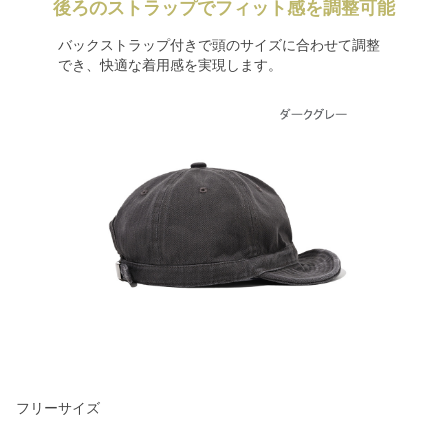
後ろのストラップでフィット感を調整可能
バックストラップ付きで頭のサイズに合わせて調整
でき、快適な着用感を実現します。
フリーサイズ