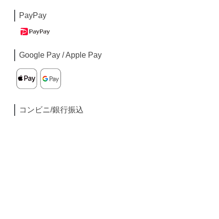
PayPay
Google Pay / Apple Pay
コンビニ/銀行振込