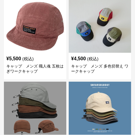
¥
5,500
¥
4,500
(税込)
(税込)
キャップ メンズ 職人魂 五枚は
キャップ メンズ 多色切替え ワ
ぎワークキャップ
ークキャップ