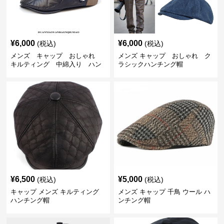
¥
6,000
¥
6,000
(税込)
(税込)
メンズ キャップ おしゃれ
メンズ キャップ おしゃれ ク
キルティング 中綿入り ハン
ラシックハンチング帽
チング帽 フェイクレザー
¥
6,500
¥
5,000
(税込)
(税込)
キャップ メンズ キルティング
メンズ キャップ 千鳥 ウール ハ
ハンチング帽
ンチング帽