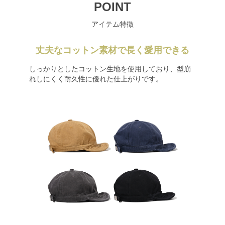
POINT
アイテム特徴
丈夫なコットン素材で長く愛用できる
しっかりとしたコットン生地を使用しており、型崩
れしにくく耐久性に優れた仕上がりです。