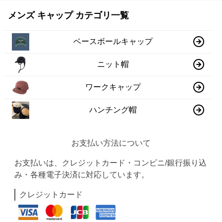
メンズ キャップ カテゴリ一覧
ベースボールキャップ
ニット帽
ワークキャップ
ハンチング帽
お支払い方法について
お支払いは、クレジットカード・コンビニ/銀行振り込
み・各種電子決済に対応しています。
クレジットカード