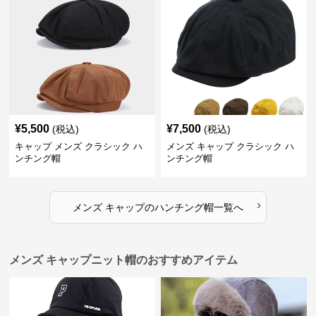
¥
5,500
¥
7,500
(税込)
(税込)
キャップ メンズ クラシック ハ
メンズ キャップ クラシック ハ
ンチング帽
ンチング帽
›
メンズ キャップ
の
ハンチング帽
一覧へ
メンズ キャップニット帽のおすすめアイテム