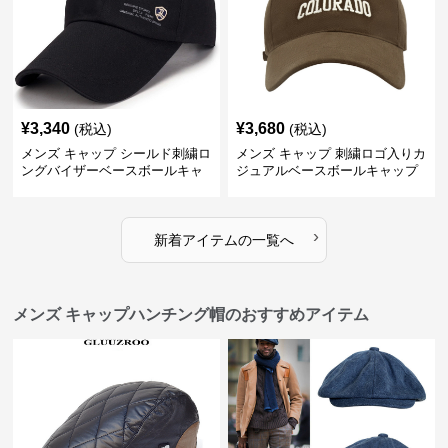
¥
3,340
¥
3,680
(税込)
(税込)
メンズ キャップ シールド刺繍ロ
メンズ キャップ 刺繍ロゴ入りカ
ングバイザーベースボールキャ
ジュアルベースボールキャップ
ップ
›
新着アイテムの一覧へ
メンズ キャップハンチング帽のおすすめアイテム