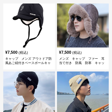
¥
7,500
¥
7,500
(税込)
(税込)
キャップ メンズ アウトドア防
メンズ キャップ ファー 耳
風あご紐付きベースボールキャ
当て付き 防風 防寒 キャッ
ップ
プ