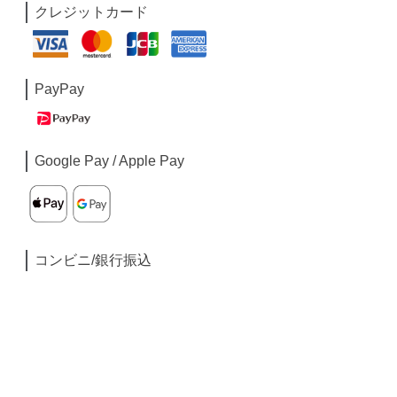
クレジットカード
PayPay
Google Pay / Apple Pay
コンビニ/銀行振込