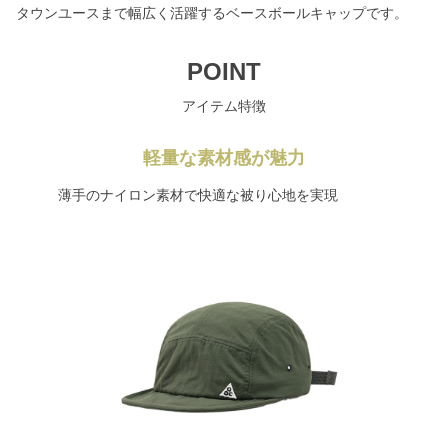
タウンユースまで幅広く活躍するベースボールキャップです。
POINT
アイテム特徴
軽量な素材感が魅力
薄手のナイロン素材で快適な被り心地を実現