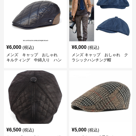
¥
6,000
¥
6,000
(税込)
(税込)
メンズ キャップ おしゃれ
メンズ キャップ おしゃれ ク
キルティング 中綿入り ハン
ラシックハンチング帽
チング帽 フェイクレザー
¥
6,500
¥
5,000
(税込)
(税込)