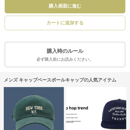
購入画面に進む
カートに追加する
購入時のルール
必ず購入前にお読みください。
メンズ キャップベースボールキャップの人気アイテム