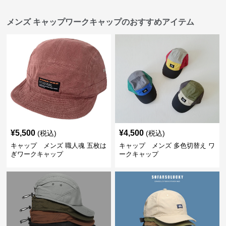
メンズ キャップワークキャップのおすすめアイテム
¥
5,500
¥
4,500
(税込)
(税込)
キャップ メンズ 職人魂 五枚は
キャップ メンズ 多色切替え ワ
ぎワークキャップ
ークキャップ