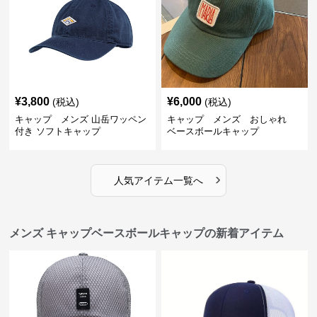
¥
3,800
¥
6,000
(税込)
(税込)
キャップ メンズ 山岳ワッペン
キャップ メンズ おしゃれ
付き ソフトキャップ
ベースボールキャップ
›
人気アイテム一覧へ
メンズ キャップベースボールキャップの新着アイテム