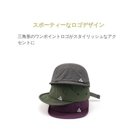
スポーティーなロゴデザイン
三角形のワンポイントロゴがスタイリッシュなアク
セントに