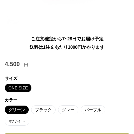
ご注文確定から7~28日でお届け予定
送料は1注文あたり
1000
円かかります
4,500
円
サイズ
ONE SIZE
カラー
グリーン
ブラック
グレー
パープル
ホワイト