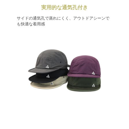
実用的な通気孔付き
サイドの通気孔で蒸れにくく、アウトドアシーンで
も快適な着用感