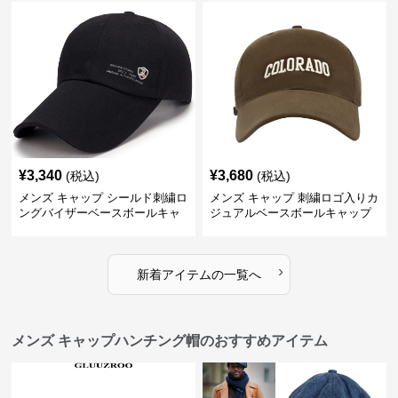
¥
3,340
¥
3,680
(税込)
(税込)
メンズ キャップ シールド刺繍ロ
メンズ キャップ 刺繍ロゴ入りカ
ングバイザーベースボールキャ
ジュアルベースボールキャップ
ップ
›
新着アイテムの一覧へ
メンズ キャップハンチング帽のおすすめアイテム