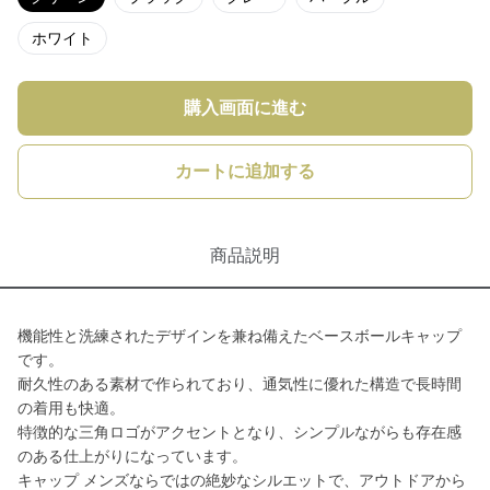
ホワイト
購入画面に進む
カートに追加する
商品説明
機能性と洗練されたデザインを兼ね備えたベースボールキャップ
です。
耐久性のある素材で作られており、通気性に優れた構造で長時間
の着用も快適。
特徴的な三角ロゴがアクセントとなり、シンプルながらも存在感
のある仕上がりになっています。
キャップ メンズならではの絶妙なシルエットで、アウトドアから