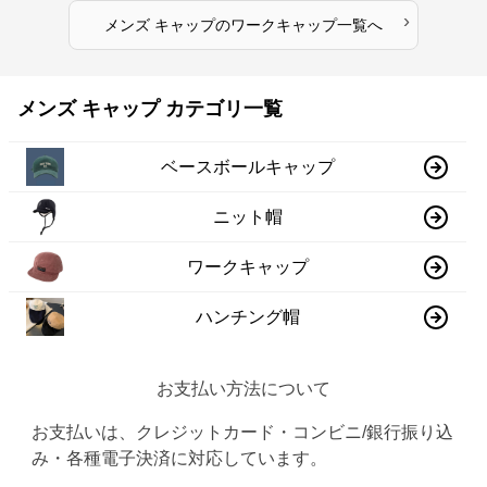
›
メンズ キャップ
の
ワークキャップ
一覧へ
メンズ キャップ カテゴリ一覧
ベースボールキャップ
ニット帽
ワークキャップ
ハンチング帽
お支払い方法について
お支払いは、クレジットカード・コンビニ/銀行振り込
み・各種電子決済に対応しています。