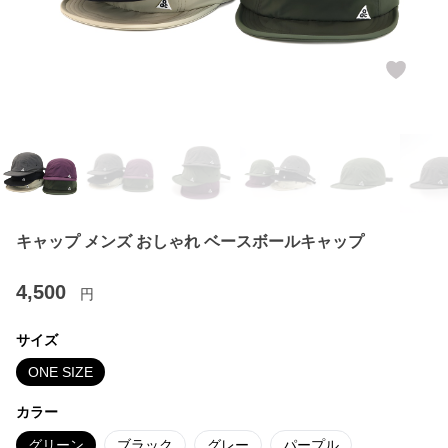
キャップ メンズ おしゃれ ベースボールキャップ
4,500
円
サイズ
ONE SIZE
カラー
グリーン
ブラック
グレー
パープル