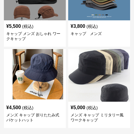
¥
5,500
¥
3,800
(税込)
(税込)
キャップ メンズ おしゃれ ワー
キャップ メンズ
クキャップ
¥
4,500
¥
5,000
(税込)
(税込)
メンズ キャップ 折りたたみ式
メンズ キャップ ミリタリー風
バケットハット
ワークキャップ