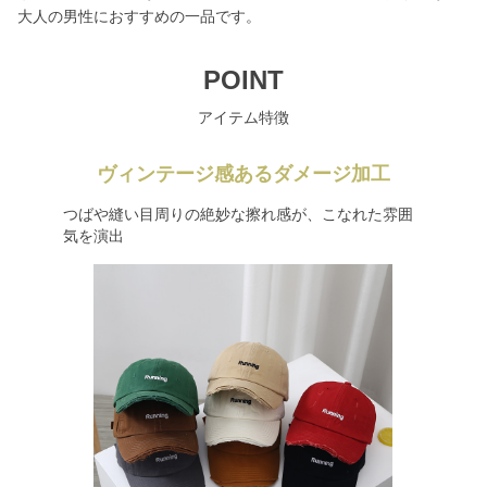
大人の男性におすすめの一品です。
POINT
アイテム特徴
ヴィンテージ感あるダメージ加工
つばや縫い目周りの絶妙な擦れ感が、こなれた雰囲
気を演出