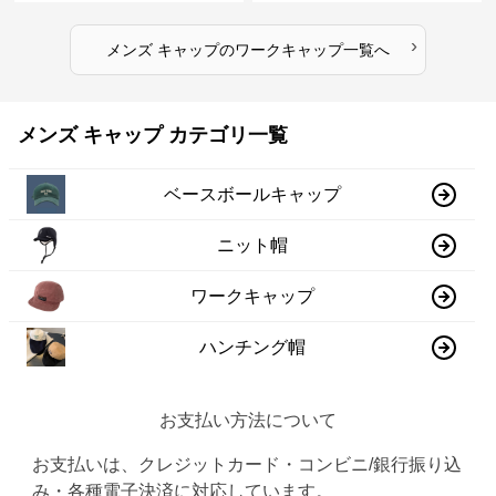
›
メンズ キャップ
の
ワークキャップ
一覧へ
メンズ キャップ カテゴリ一覧
ベースボールキャップ
ニット帽
ワークキャップ
ハンチング帽
お支払い方法について
お支払いは、クレジットカード・コンビニ/銀行振り込
み・各種電子決済に対応しています。