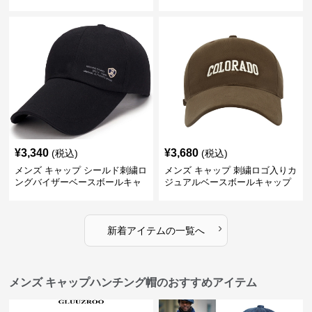
キャップ
¥
3,340
¥
3,680
(税込)
(税込)
メンズ キャップ シールド刺繍ロ
メンズ キャップ 刺繍ロゴ入りカ
ングバイザーベースボールキャ
ジュアルベースボールキャップ
ップ
›
新着アイテムの一覧へ
メンズ キャップハンチング帽のおすすめアイテム