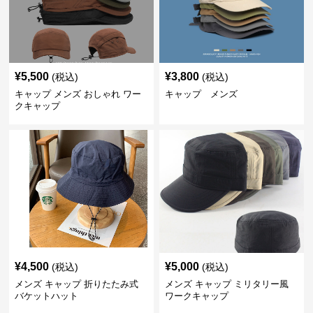
¥
5,500
¥
3,800
(税込)
(税込)
キャップ メンズ おしゃれ ワー
キャップ メンズ
クキャップ
¥
4,500
¥
5,000
(税込)
(税込)
メンズ キャップ 折りたたみ式
メンズ キャップ ミリタリー風
バケットハット
ワークキャップ