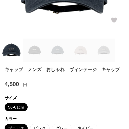
キャップ メンズ おしゃれ ヴィンテージ キャップ
4,500
円
サイズ
58-61cm
カラー
ブラック
ピンク
グレー
ネイビー