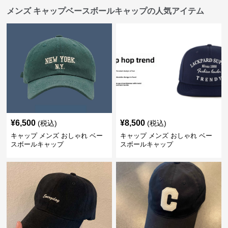
メンズ キャップベースボールキャップの人気アイテム
¥
6,500
¥
8,500
(税込)
(税込)
キャップ メンズ おしゃれ ベー
キャップ メンズ おしゃれ ベー
スボールキャップ
スボールキャップ