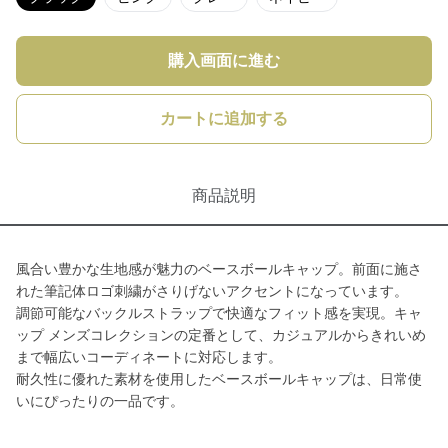
購入画面に進む
カートに追加する
商品説明
風合い豊かな生地感が魅力のベースボールキャップ。前面に施さ
れた筆記体ロゴ刺繍がさりげないアクセントになっています。
調節可能なバックルストラップで快適なフィット感を実現。キャ
ップ メンズコレクションの定番として、カジュアルからきれいめ
まで幅広いコーディネートに対応します。
耐久性に優れた素材を使用したベースボールキャップは、日常使
いにぴったりの一品です。