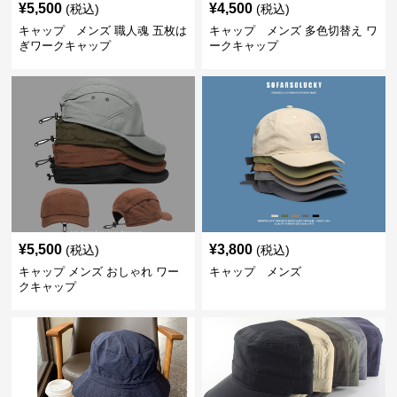
¥
5,500
¥
4,500
(税込)
(税込)
キャップ メンズ 職人魂 五枚は
キャップ メンズ 多色切替え ワ
ぎワークキャップ
ークキャップ
¥
5,500
¥
3,800
(税込)
(税込)
キャップ メンズ おしゃれ ワー
キャップ メンズ
クキャップ