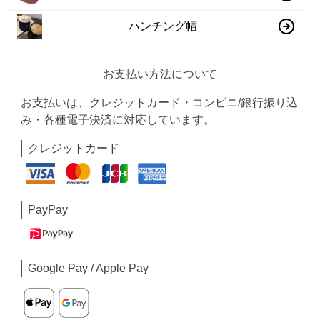
ハンチング帽
お支払い方法について
お支払いは、クレジットカード・コンビニ/銀行振り込
み・各種電子決済に対応しています。
クレジットカード
PayPay
Google Pay / Apple Pay