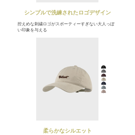
シンプルで洗練されたロゴデザイン
控えめな刺繍ロゴがスポーティーすぎない大人っぽ
い印象を与える
柔らかなシルエット