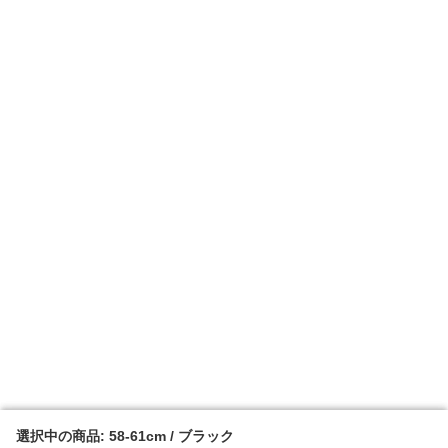
選択中の商品: 58-61cm / ブラック
選択中の商品: 58-61cm / ブラック