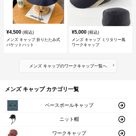
¥
4,500
¥
5,000
(税込)
(税込)
メンズ キャップ 折りたたみ式
メンズ キャップ ミリタリー風
バケットハット
ワークキャップ
›
メンズ キャップ
の
ワークキャップ
一覧へ
メンズ キャップ カテゴリ一覧
ベースボールキャップ
ニット帽
ワークキャップ