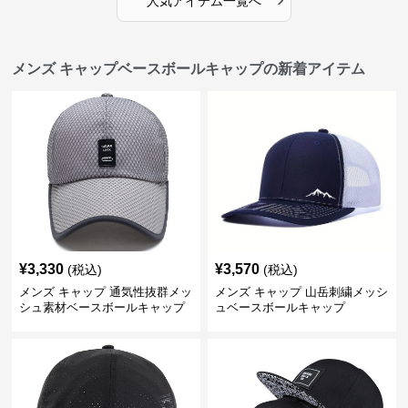
人気アイテム一覧へ
メンズ キャップベースボールキャップの新着アイテム
¥
3,330
¥
3,570
(税込)
(税込)
メンズ キャップ 通気性抜群メッ
メンズ キャップ 山岳刺繍メッシ
シュ素材ベースボールキャップ
ュベースボールキャップ