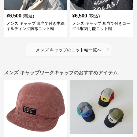
¥
6,500
¥
6,500
(税込)
(税込)
メンズ キャップ 耳当て付き中綿
メンズ キャップ 耳当て付きゴー
キルティング防寒ニット帽
グル収納可能ニット帽
›
メンズ キャップ
の
ニット帽
一覧へ
メンズ キャップワークキャップのおすすめアイテム