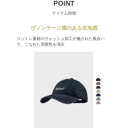
POINT
アイテム特徴
ヴィンテージ感のある生地感
コットン素材のウォッシュ加工が施された風合い
で、こなれた雰囲気を演出