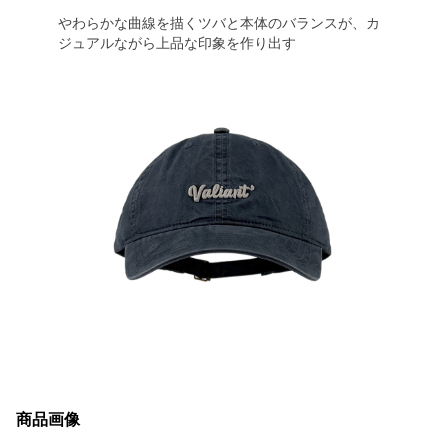
やわらかな曲線を描くツバと本体のバランスが、カ
ジュアルながら上品な印象を作り出す
商品画像