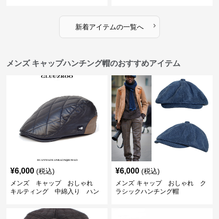
ップ
›
新着アイテムの一覧へ
メンズ キャップハンチング帽のおすすめアイテム
¥
6,000
¥
6,000
(税込)
(税込)
メンズ キャップ おしゃれ
メンズ キャップ おしゃれ ク
キルティング 中綿入り ハン
ラシックハンチング帽
チング帽 フェイクレザー